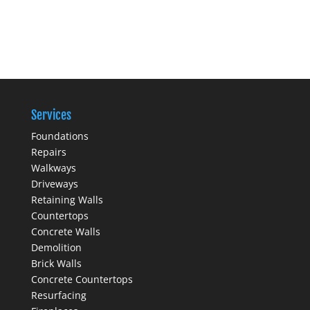
Services
Foundations
Repairs
Walkways
Driveways
Retaining Walls
Countertops
Concrete Walls
Demolition
Brick Walls
Concrete Countertops
Resurfacing