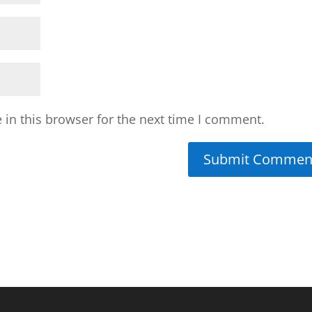
in this browser for the next time I comment.