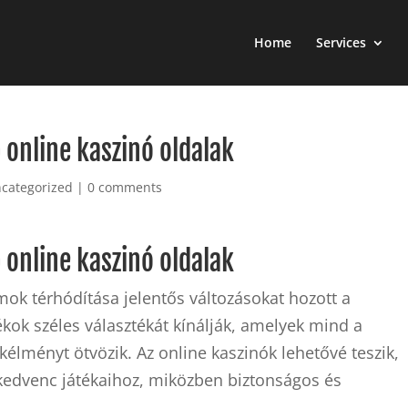
Home
Services
 online kaszinó oldalak
categorized
|
0 comments
 online kaszinó oldalak
mok térhódítása jelentős változásokat hozott a
ékok széles választékát kínálják, amelyek mind a
élményt ötvözik. Az online kaszinók lehetővé teszik,
kedvenc játékaihoz, miközben biztonságos és