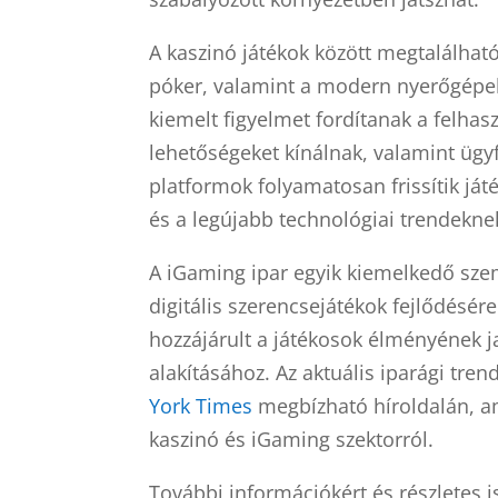
A kaszinó játékok között megtalálhatók
póker, valamint a modern nyerőgépek 
kiemelt figyelmet fordítanak a felhas
lehetőségeket kínálnak, valamint ügyf
platformok folyamatosan frissítik ját
és a legújabb technológiai trendekne
A iGaming ipar egyik kiemelkedő sze
digitális szerencsejátékok fejlődésér
hozzájárult a játékosok élményének j
alakításához. Az aktuális iparági tr
York Times
megbízható híroldalán, am
kaszinó és iGaming szektorról.
További információkért és részletes 