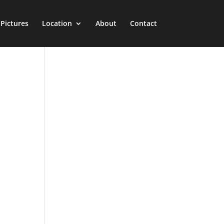
Pictures
Location
About
Contact