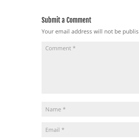
Submit a Comment
Your email address will not be publi