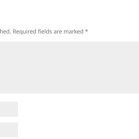
shed.
Required fields are marked
*