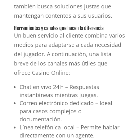
también busca soluciones justas que
mantengan contentos a sus usuarios.
Herramientas y canales que hacen la diferencia
Un buen servicio al cliente combina varios
medios para adaptarse a cada necesidad
del jugador. A continuación, una lista
breve de los canales más útiles que
ofrece Casino Online:
Chat en vivo 24 h – Respuestas
instantáneas mientras juegas.
Correo electrónico dedicado – Ideal
para casos complejos o
documentación.
Línea telefónica local – Permite hablar
directamente con un agente.