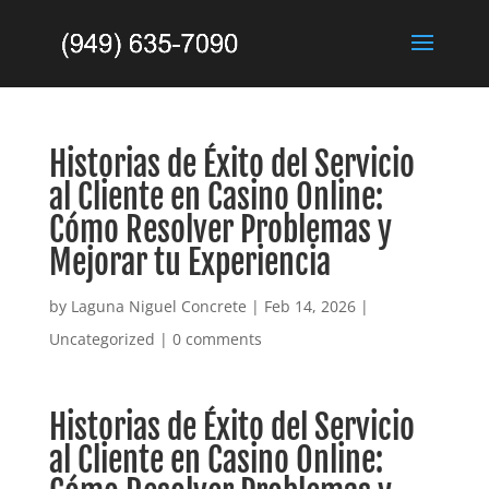
Historias de Éxito del Servicio
al Cliente en Casino Online:
Cómo Resolver Problemas y
Mejorar tu Experiencia
by
Laguna Niguel Concrete
|
Feb 14, 2026
|
Uncategorized
|
0 comments
Historias de Éxito del Servicio
al Cliente en Casino Online: