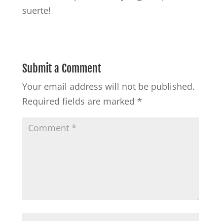
suerte!
Submit a Comment
Your email address will not be published.
Required fields are marked
*