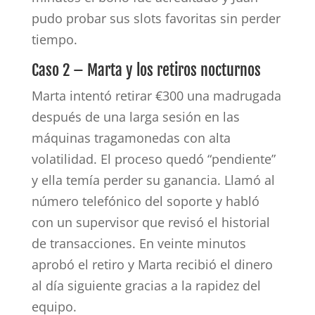
pudo probar sus slots favoritas sin perder
tiempo.
Caso 2 – Marta y los retiros nocturnos
Marta intentó retirar €300 una madrugada
después de una larga sesión en las
máquinas tragamonedas con alta
volatilidad. El proceso quedó “pendiente”
y ella temía perder su ganancia. Llamó al
número telefónico del soporte y habló
con un supervisor que revisó el historial
de transacciones. En veinte minutos
aprobó el retiro y Marta recibió el dinero
al día siguiente gracias a la rapidez del
equipo.