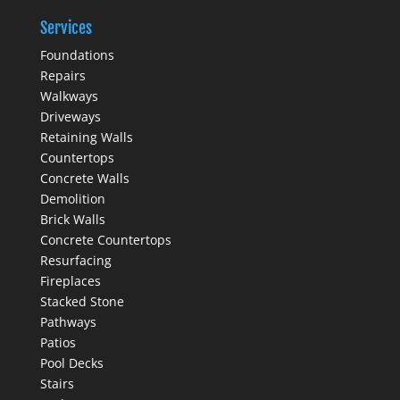
Services
Foundations
Repairs
Walkways
Driveways
Retaining Walls
Countertops
Concrete Walls
Demolition
Brick Walls
Concrete Countertops
Resurfacing
Fireplaces
Stacked Stone
Pathways
Patios
Pool Decks
Stairs