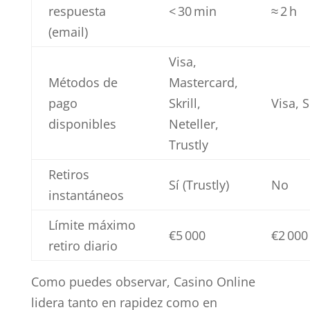
respuesta
< 30 min
≈ 2 h
(email)
Visa,
Métodos de
Mastercard,
pago
Skrill,
Visa, S
disponibles
Neteller,
Trustly
Retiros
Sí (Trustly)
No
instantáneos
Límite máximo
€5 000
€2 000
retiro diario
Como puedes observar, Casino Online
lidera tanto en rapidez como en