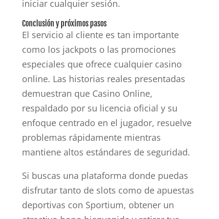
iniciar cualquier sesión.
Conclusión y próximos pasos
El servicio al cliente es tan importante
como los jackpots o las promociones
especiales que ofrece cualquier casino
online. Las historias reales presentadas
demuestran que Casino Online,
respaldado por su licencia oficial y su
enfoque centrado en el jugador, resuelve
problemas rápidamente mientras
mantiene altos estándares de seguridad.
Si buscas una plataforma donde puedas
disfrutar tanto de slots como de apuestas
deportivas con Sportium, obtener un