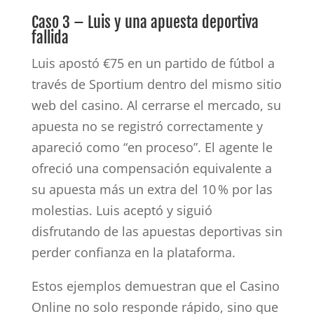
Caso 3 – Luis y una apuesta deportiva
fallida
Luis apostó €75 en un partido de fútbol a
través de Sportium dentro del mismo sitio
web del casino. Al cerrarse el mercado, su
apuesta no se registró correctamente y
apareció como “en proceso”. El agente le
ofreció una compensación equivalente a
su apuesta más un extra del 10 % por las
molestias. Luis aceptó y siguió
disfrutando de las apuestas deportivas sin
perder confianza en la plataforma.
Estos ejemplos demuestran que el Casino
Online no solo responde rápido, sino que