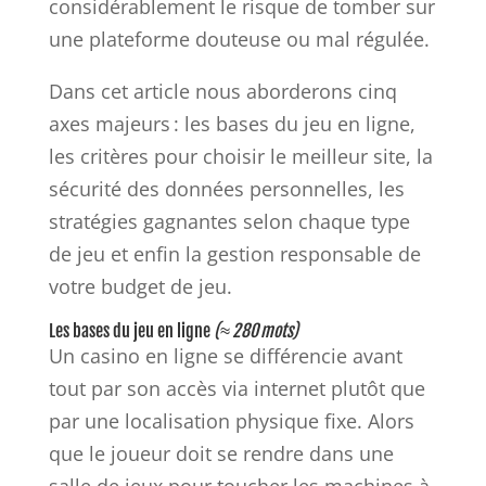
considérablement le risque de tomber sur
une plateforme douteuse ou mal régulée.
Dans cet article nous aborderons cinq
axes majeurs : les bases du jeu en ligne,
les critères pour choisir le meilleur site, la
sécurité des données personnelles, les
stratégies gagnantes selon chaque type
de jeu et enfin la gestion responsable de
votre budget de jeu.
Les bases du jeu en ligne
(≈ 280 mots)
Un casino en ligne se différencie avant
tout par son accès via internet plutôt que
par une localisation physique fixe. Alors
que le joueur doit se rendre dans une