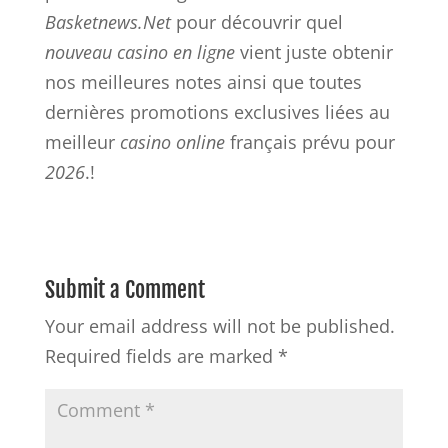
Basketnews.Net
pour découvrir quel
nouveau casino en ligne
vient juste obtenir
nos meilleures notes ainsi que toutes
dernières promotions exclusives liées au
meilleur
casino online
français prévu pour
2026
.!
Submit a Comment
Your email address will not be published.
Required fields are marked
*