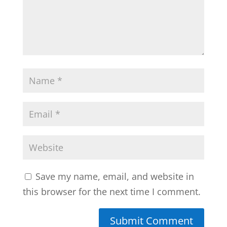
Save my name, email, and website in
this browser for the next time I comment.