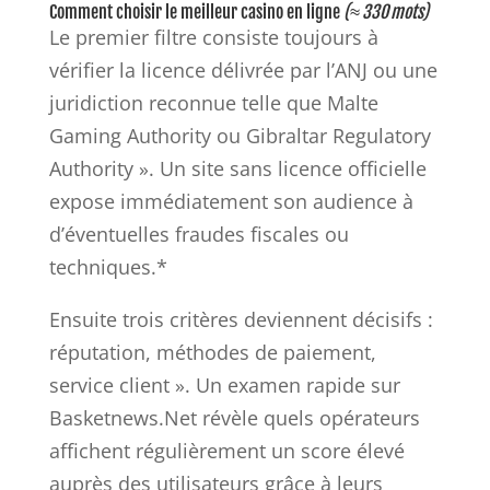
Comment choisir le meilleur casino en ligne
(≈ 330 mots)
Le premier filtre consiste toujours à
vérifier la licence délivrée par l’ANJ ou une
juridiction reconnue telle que Malte
Gaming Authority ou Gibraltar Regulatory
Authority ». Un site sans licence officielle
expose immédiatement son audience à
d’éventuelles fraudes fiscales ou
techniques.*
Ensuite trois critères deviennent décisifs :
réputation, méthodes de paiement,
service client ». Un examen rapide sur
Basketnews.Net révèle quels opérateurs
affichent régulièrement un score élevé
auprès des utilisateurs grâce à leurs