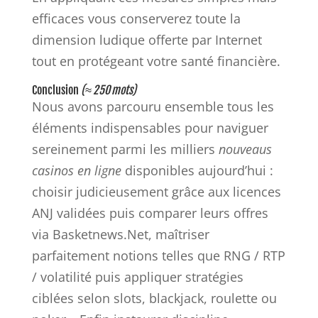
efficaces vous conserverez toute la
dimension ludique offerte par Internet
tout en protégeant votre santé financière.
Conclusion
(≈ 250 mots)
Nous avons parcouru ensemble tous les
éléments indispensables pour naviguer
sereinement parmi les milliers
nouveau​s
casinos en ligne
disponibles aujourd’hui :
choisir judicieusement grâce aux licences
ANJ validées puis comparer leurs offres
via Basketnews.Net, maîtriser
parfaitement notions telles que RNG / RTP
/ volatilité puis appliquer stratégies
ciblées selon slots, blackjack, roulette ou