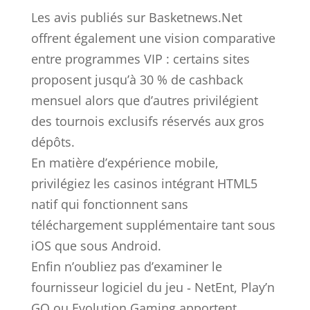
Les avis publiés sur Basketnews.Net
offrent également une vision comparative
entre programmes VIP : certains sites
proposent jusqu’à 30 % de cashback
mensuel alors que d’autres privilégient
des tournois exclusifs réservés aux gros
dépôts.
En matière d’expérience mobile,
privilégiez les casinos intégrant HTML5
natif qui fonctionnent sans
téléchargement supplémentaire tant sous
iOS que sous Android.
Enfin n’oubliez pas d’examiner le
fournisseur logiciel du jeu ‑ NetEnt, Play’n
GO ou Evolution Gaming apportent