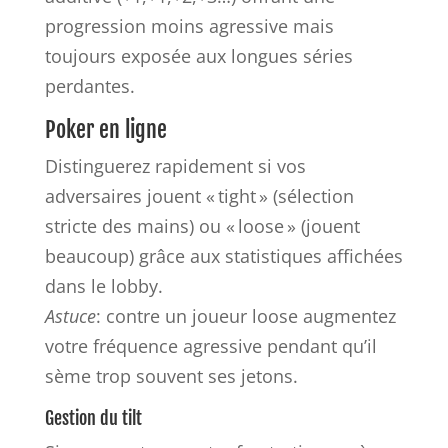
progression moins agressive mais
toujours exposée aux longues séries
perdantes.
Poker en ligne
Distinguerez rapidement si vos
adversaires jouent « tight » (sélection
stricte des mains) ou « loose » (jouent
beaucoup) grâce aux statistiques affichées
dans le lobby.
Astuce
: contre un joueur loose augmentez
votre fréquence agressive pendant qu’il
sème trop souvent ses jetons.
Gestion du tilt