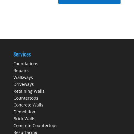
Services
Foundations
Repairs
Walkways
Driveways
Retaining Walls
Countertops
Concrete Walls
Demolition
Brick Walls
Concrete Countertops
Resurfacing