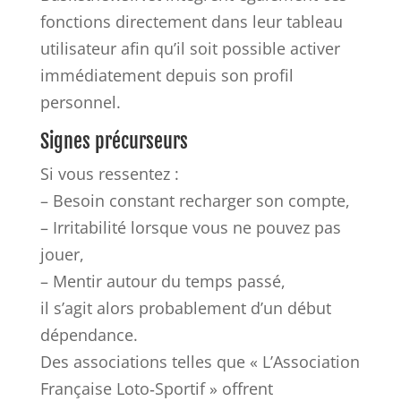
fonctions directement dans leur tableau
utilisateur afin qu’il soit possible activer
immédiatement depuis son profil
personnel.
Signes précurseurs
Si vous ressentez :
– Besoin constant recharger son compte,
– Irritabilité lorsque vous ne pouvez pas
jouer,
– Mentir autour du temps passé,
il s’agit alors probablement d’un début
dépendance.
Des associations telles que « L’Association
Française Loto‑Sportif » offrent