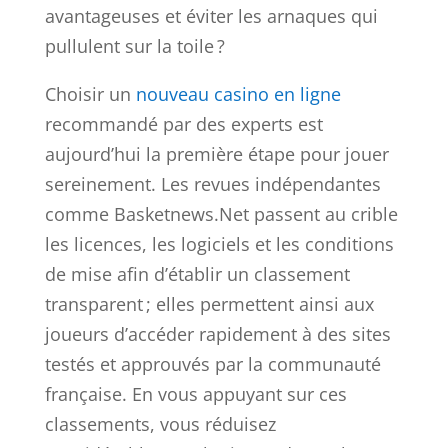
avantageuses et éviter les arnaques qui
pullulent sur la toile ?
Choisir un
nouveau casino en ligne
recommandé par des experts est
aujourd’hui la première étape pour jouer
sereinement. Les revues indépendantes
comme Basketnews.Net passent au crible
les licences, les logiciels et les conditions
de mise afin d’établir un classement
transparent ; elles permettent ainsi aux
joueurs d’accéder rapidement à des sites
testés et approuvés par la communauté
française. En vous appuyant sur ces
classements, vous réduisez