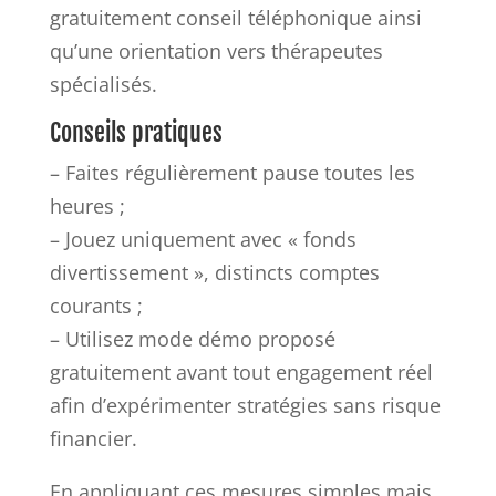
gratuitement conseil téléphonique ainsi
qu’une orientation vers thérapeutes
spécialisés.
Conseils pratiques
– Faites régulièrement pause toutes les
heures ;
– Jouez uniquement avec « fonds
divertissement », distincts comptes
courants ;
– Utilisez mode démo proposé
gratuitement avant tout engagement réel
afin d’expérimenter stratégies sans risque
financier.
En appliquant ces mesures simples mais