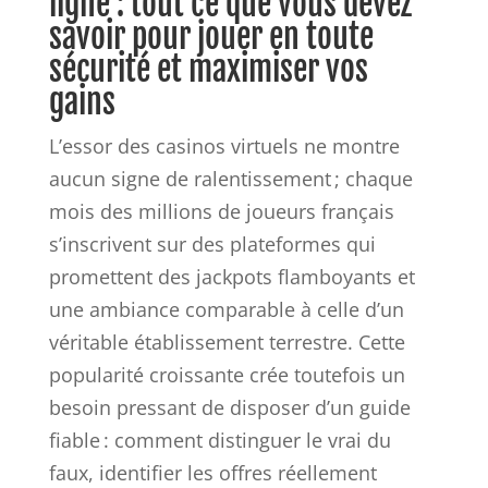
ligne : tout ce que vous devez
savoir pour jouer en toute
sécurité et maximiser vos
gains
L’essor des casinos virtuels ne montre
aucun signe de ralentissement ; chaque
mois des millions de joueurs français
s’inscrivent sur des plateformes qui
promettent des jackpots flamboyants et
une ambiance comparable à celle d’un
véritable établissement terrestre. Cette
popularité croissante crée toutefois un
besoin pressant de disposer d’un guide
fiable : comment distinguer le vrai du
faux, identifier les offres réellement