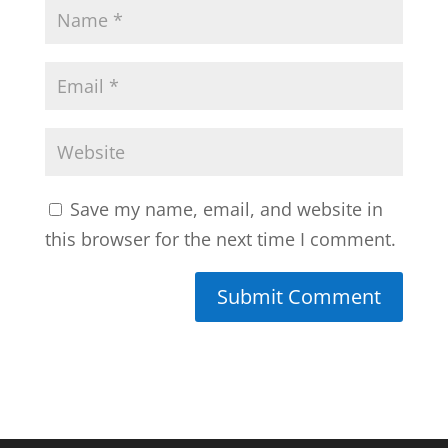
Save my name, email, and website in
this browser for the next time I comment.