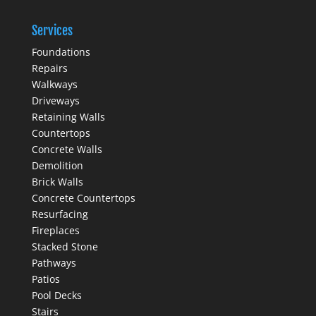
Services
Foundations
Repairs
Walkways
Driveways
Retaining Walls
Countertops
Concrete Walls
Demolition
Brick Walls
Concrete Countertops
Resurfacing
Fireplaces
Stacked Stone
Pathways
Patios
Pool Decks
Stairs