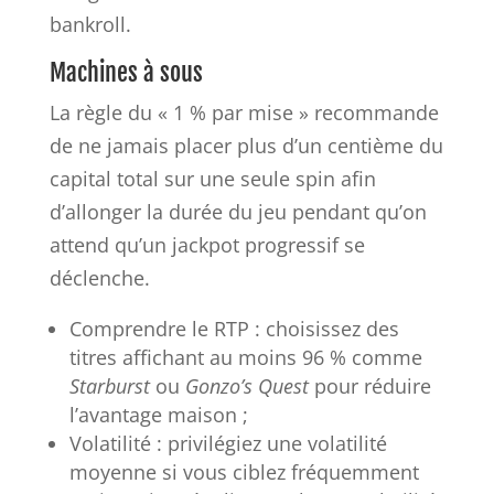
bankroll.
Machines à sous
La règle du « 1 % par mise » recommande
de ne jamais placer plus d’un centième du
capital total sur une seule spin afin
d’allonger la durée du jeu pendant qu’on
attend qu’un jackpot progressif se
déclenche.
Comprendre le RTP : choisissez des
titres affichant au moins 96 % comme
Starburst
ou
Gonzo’s Quest
pour réduire
l’avantage maison ;
Volatilité : privilégiez une volatilité
moyenne si vous ciblez fréquemment