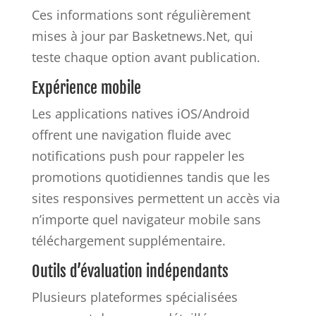
Ces informations sont régulièrement
mises à jour par Basketnews.Net, qui
teste chaque option avant publication.
Expérience mobile
Les applications natives iOS/Android
offrent une navigation fluide avec
notifications push pour rappeler les
promotions quotidiennes tandis que les
sites responsives permettent un accès via
n’importe quel navigateur mobile sans
téléchargement supplémentaire.
Outils d’évaluation indépendants
Plusieurs plateformes spécialisées