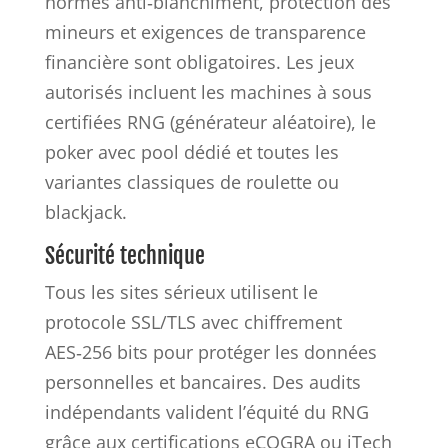
normes anti‑blanchiment, protection des
mineurs et exigences de transparence
financière sont obligatoires. Les jeux
autorisés incluent les machines à sous
certifiées RNG (générateur aléatoire), le
poker avec pool dédié et toutes les
variantes classiques de roulette ou
blackjack.
Sécurité technique
Tous les sites sérieux utilisent le
protocole SSL/TLS avec chiffrement
AES‑256 bits pour protéger les données
personnelles et bancaires. Des audits
indépendants valident l’équité du RNG
grâce aux certifications eCOGRA ou iTech