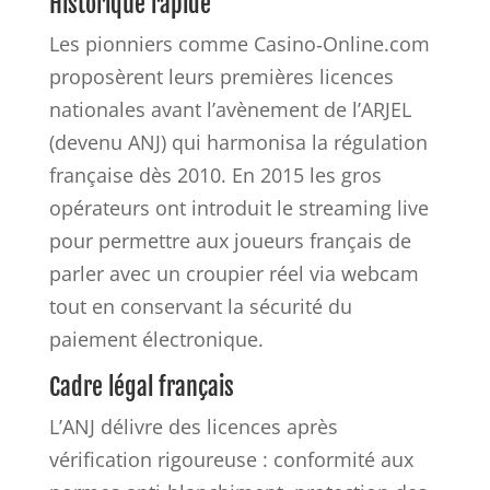
Historique rapide
Les pionniers comme Casino‑Online.com
proposèrent leurs premières licences
nationales avant l’avènement de l’ARJEL
(devenu ANJ) qui harmonisa la régulation
française dès 2010. En 2015 les gros
opérateurs ont introduit le streaming live
pour permettre aux joueurs français de
parler avec un croupier réel via webcam
tout en conservant la sécurité du
paiement électronique.
Cadre légal français
L’ANJ délivre des licences après
vérification rigoureuse : conformité aux