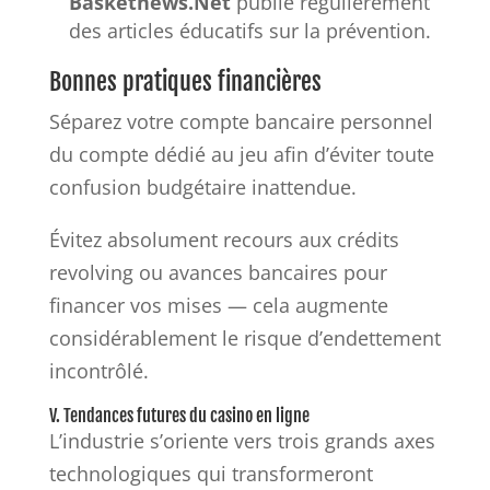
Basketnews.Net
publie régulièrement
des articles éducatifs sur la prévention.
Bonnes pratiques financières
Séparez votre compte bancaire personnel
du compte dédié au jeu afin d’éviter toute
confusion budgétaire inattendue.
Évitez absolument recours aux crédits
revolving ou avances bancaires pour
financer vos mises — cela augmente
considérablement le risque d’endettement
incontrôlé.
V. Tendances futures du casino en ligne
L’industrie s’oriente vers trois grands axes
technologiques qui transformeront