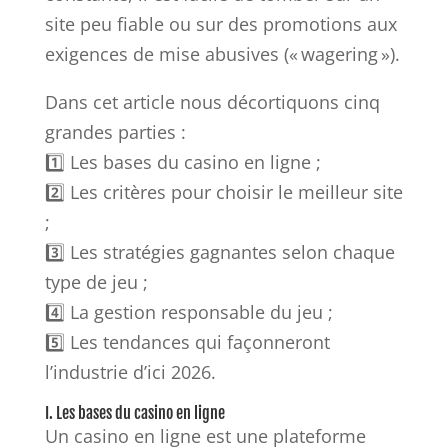
site peu fiable ou sur des promotions aux
exigences de mise abusives (« wagering »).
Dans cet article nous décortiquons cinq
grandes parties :
1️⃣ Les bases du casino en ligne ;
2️⃣ Les critères pour choisir le meilleur site
;
3️⃣ Les stratégies gagnantes selon chaque
type de jeu ;
4️⃣ La gestion responsable du jeu ;
5️⃣ Les tendances qui façonneront
l’industrie d’ici 2026.
I. Les bases du casino en ligne
Un casino en ligne est une plateforme