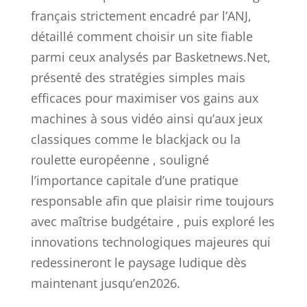
français strictement encadré par l’ANJ,
détaillé comment choisir un site fiable
parmi ceux analysés par Basketnews.Net,
présenté des stratégies simples mais
efficaces pour maximiser vos gains aux
machines à sous vidéo ainsi qu’aux jeux
classiques comme le blackjack ou la
roulette européenne , souligné
l’importance capitale d’une pratique
responsable afin que plaisir rime toujours
avec maîtrise budgétaire , puis exploré les
innovations technologiques majeures qui
redessineront le paysage ludique dès
maintenant jusqu’en​2026.