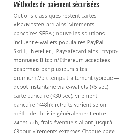
Méthodes de paiement sécurisées
Options classiques restent cartes
Visa/MasterCard ainsi virements
bancaires SEPA ; nouvelles solutions
incluent e-wallets populaires PayPal、
Skrill、Neteller、Paysafecard ainsi crypto-
monnaies Bitcoin/Ethereum acceptées
désormais par plusieurs sites
premium.Voit temps traitement typique —
dépot instantané via e-wallets (<5 sec),
carte bancaire (<30 sec), virement
bancaire (<48h); retraits varient selon
méthode choisie généralement entre
24het 72h, frais éventuels allant jusqu’à
‎€3‏‎pour virements externes.Chaque page