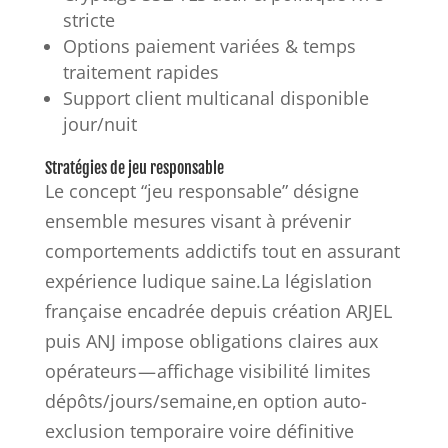
stricte
Options paiement variées & temps
traitement rapides
Support client multicanal disponible
jour/nuit
Stratégies de jeu responsable
Le concept “jeu responsable” désigne
ensemble mesures visant à prévenir
comportements addictifs tout en assurant
expérience ludique saine.La législation
française encadrée depuis création ARJEL
puis ANJ impose obligations claires aux
opérateurs — affichage visibilité limites
dépôts/jours/semaine,en option auto-
exclusion temporaire voire définitive