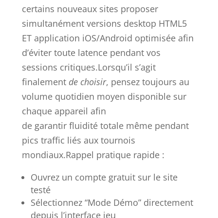
certains nouveaux sites proposer
simultanément versions desktop HTML5
ET application iOS/Android optimisée afin
d’éviter toute latence pendant vos
sessions critiques.Lorsqu’il s’agit
finalement
de choisir
, pensez toujours au
volume quotidien moyen disponible sur
chaque appareil afin
de garantir fluidité totale même pendant
pics traffic liés aux tournois
mondiaux.Rappel pratique rapide :
Ouvrez un compte gratuit sur le site
testé
Sélectionnez “Mode Démo” directement
depuis l’interface jeu