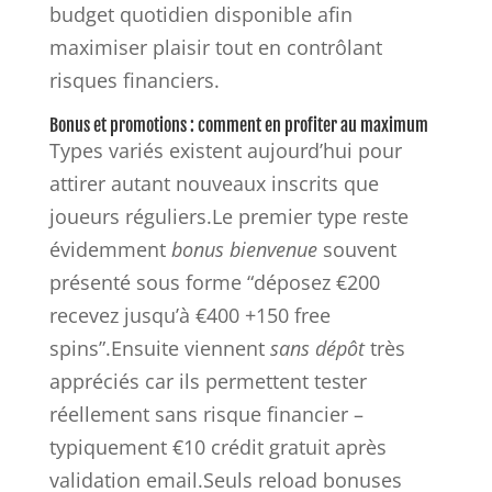
budget quotidien disponible afin
maximiser plaisir tout en contrôlant
risques financiers.
Bonus et promotions : comment en profiter au maximum
Types variés existent aujourd’hui pour
attirer autant nouveaux inscrits que
joueurs réguliers.Le premier type reste
évidemment
bonus bienvenue
souvent
présenté sous forme “déposez €200
recevez jusqu’à €400 +150 free
spins”.Ensuite viennent
sans dépôt
très
appréciés car ils permettent tester
réellement sans risque financier –
typiquement €10 crédit gratuit après
validation email.Seuls reload bonuses