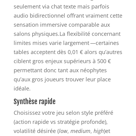
seulement via chat texte mais parfois
audio bidirectionnel offrant vraiment cette
sensation immersive comparable aux
salons physiques.La flexibilité concernant
limites mises varie largement —certaines
tables acceptent dès 0,01 € alors qu’autres
ciblent gros enjeux supérieurs à 500 €
permettant donc tant aux néophytes
qu’aux gros joueurs trouver leur place
idéale.​
Synthèse rapide
Choisissez votre jeu selon style préféré
(action rapide vs stratégie profonde),
volatilité désirée (
low
,
medium
,
high
)​et