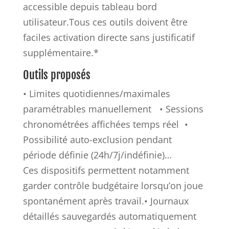
accessible depuis tableau bord
utilisateur.Tous ces outils doivent être
faciles activation directe sans justificatif
supplémentaire.*
Outils proposés
• Limites quotidiennes/maximales
paramétrables manuellement • Sessions
chronométrées affichées temps réel •
Possibilité auto-exclusion pendant
période définie (24h/7j/indéfinie)…
Ces dispositifs permettent notamment
garder contrôle budgétaire lorsqu’on joue
spontanément après travail.• Journaux
détaillés sauvegardés automatiquement