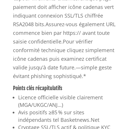
paiement doit afficher icône cadenas vert
indiquant connexion SSL/TLS chiffrée
RSA2048 bits.Assurez-vous également URL
commence bien par https:// avant toute
saisie confidentielle.Pour vérifier
conformité technique cliquez simplement
icône cadenas puis examinez certificat
valide jusqu’à date future.—simple geste
évitant phishing sophistiqué.*
Points clés récapitulatifs
Licence officielle visible clairement
(MGA/UKGC/ANJ…)
Avis positifs ≥85 % sur sites
indépendants tel Basketnews.Net
Cryptage SSL/TLS actif & politique KYC