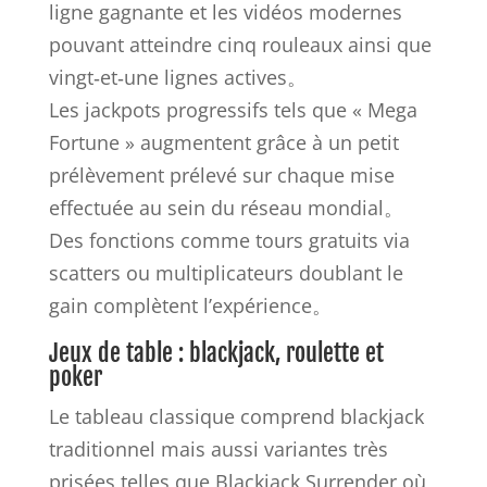
ligne gagnante et les vidéos modernes
pouvant atteindre cinq rouleaux ainsi que
vingt‑et‑une lignes actives。
Les jackpots progressifs tels que « Mega
Fortune » augmentent grâce à un petit
prélèvement prélevé sur chaque mise
effectuée au sein du réseau mondial。
Des fonctions comme tours gratuits via
scatters ou multiplicateurs doublant le
gain complètent l’expérience。
Jeux de table : blackjack, roulette et
poker
Le tableau classique comprend blackjack
traditionnel mais aussi variantes très
prisées telles que Blackjack Surrender où