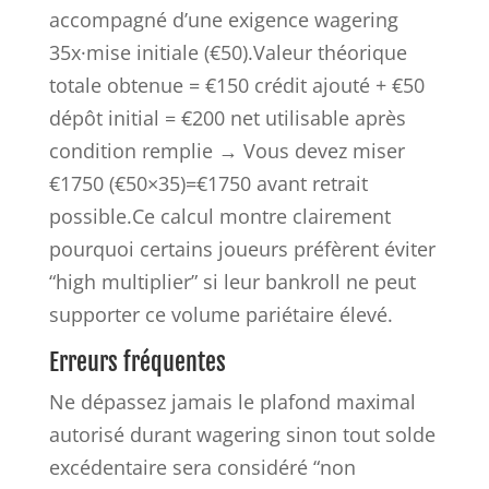
accompagné d’une exigence wagering
35x·mise initiale (€50).Valeur théorique
totale obtenue = €150 crédit ajouté + €50
dépôt initial = €200 net utilisable après
condition remplie → Vous devez miser
€1750 (€50×35)=€1750 avant retrait
possible.Ce calcul montre clairement
pourquoi certains joueurs préfèrent éviter
“high multiplier” si leur bankroll ne peut
supporter ce volume pariétaire élevé.​
Erreurs fréquentes
Ne dépassez jamais le plafond maximal
autorisé durant wagering sinon tout solde
excédentaire sera considéré “non