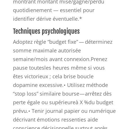
montrant montant misé/gagné/pérdu
quotidienement — essentiel pour
identifier dérive éventuelle.*
Techniques psychologiques
Adoptez règle “budget fixe” — déterminez
somme maximale autorisée
semaine/mois avant connexion.Prenez
pause toutesles heures même si vous
êtes victorieux ; cela brise boucle
dopamine excessive.• Utilisez méthode
“stop loss” similaire bourse — arrêtez dès
perte égale ou supérieureà X %du budget
prévu.• Tenir journal papier ou numérique
décrivant émotions ressenties aide
conscience décisionnelle surtout après