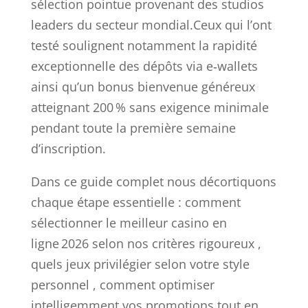
sélection pointue provenant des studios
leaders du secteur mondial.Ceux qui l’ont
testé soulignent notamment la rapidité
exceptionnelle des dépôts via e‑wallets
ainsi qu’un bonus bienvenue généreux
atteignant 200 % sans exigence minimale
pendant toute la première semaine
d’inscription.​
Dans ce guide complet nous décortiquons
chaque étape essentielle : comment
sélectionner le meilleur casino en
ligne 2026 selon nos critères rigoureux ,
quels jeux privilégier selon votre style
personnel , comment optimiser
intelligemment vos promotions tout en