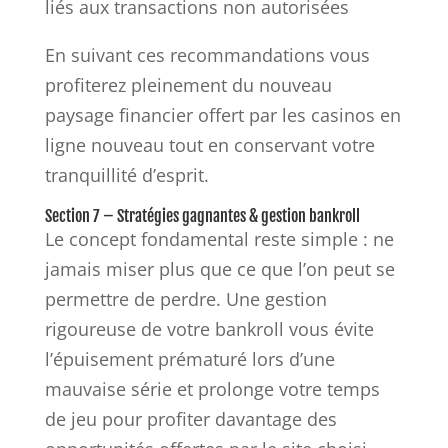
liés aux transactions non autorisées
En suivant ces recommandations vous
profiterez pleinement du nouveau
paysage financier offert par les casinos en
ligne nouveau tout en conservant votre
tranquillité d’esprit.
Section 7 – Stratégies gagnantes & gestion bankroll
Le concept fondamental reste simple : ne
jamais miser plus que ce que l’on peut se
permettre de perdre. Une gestion
rigoureuse de votre bankroll vous évite
l’épuisement prématuré lors d’une
mauvaise série et prolonge votre temps
de jeu pour profiter davantage des