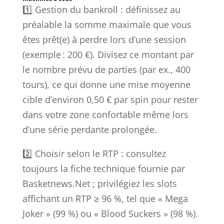
1️⃣ Gestion du bankroll : définissez au
préalable la somme maximale que vous
êtes prêt(e) à perdre lors d’une session
(exemple : 200 €). Divisez ce montant par
le nombre prévu de parties (par ex., 400
tours), ce qui donne une mise moyenne
cible d’environ 0,50 € par spin pour rester
dans votre zone confortable même lors
d’une série perdante prolongée.
2️⃣ Choisir selon le RTP : consultez
toujours la fiche technique fournie par
Basketnews.Net ; privilégiez les slots
affichant un RTP ≥ 96 %, tel que « Mega
Joker » (99 %) ou « Blood Suckers » (98 %).