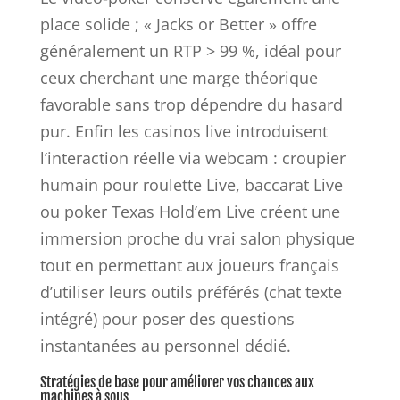
place solide ; « Jacks or Better » offre
généralement un RTP > 99 %, idéal pour
ceux cherchant une marge théorique
favorable sans trop dépendre du hasard
pur. Enfin les casinos live introduisent
l’interaction réelle via webcam : croupier
humain pour roulette Live, baccarat Live
ou poker Texas Hold’em Live créent une
immersion proche du vrai salon physique
tout en permettant aux joueurs français
d’utiliser leurs outils préférés (chat texte
intégré) pour poser des questions
instantanées au personnel dédié.
Stratégies de base pour améliorer vos chances aux
machines à sous