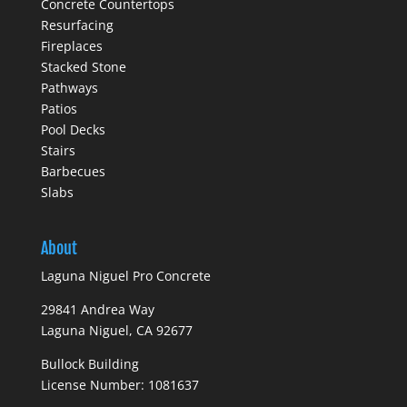
Concrete Countertops
Resurfacing
Fireplaces
Stacked Stone
Pathways
Patios
Pool Decks
Stairs
Barbecues
Slabs
About
Laguna Niguel Pro Concrete
29841 Andrea Way
Laguna Niguel, CA 92677
Bullock Building
License Number: 1081637