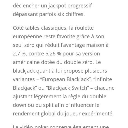
déclencher un jackpot progressif
dépassant parfois six chiffres.
Côté tables classiques, la roulette
européenne reste favorite grâce à son
seul zéro qui réduit l’avantage maison à
2,7 %, contre 5,26 % pour sa version
américaine dotée du double zéro. Le
blackjack quant à lui propose plusieurs
variantes – “European Blackjack”, “Infinite
Blackjack” ou “Blackjack Switch” – chacune
ajustant légèrement la règle du double
down ou du split afin d’influencer le
rendement global du joueur expérimenté.
Le vidéo‑poker conserve également une