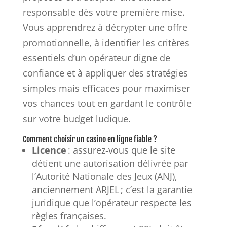
responsable dès votre première mise.
Vous apprendrez à décrypter une offre
promotionnelle, à identifier les critères
essentiels d’un opérateur digne de
confiance et à appliquer des stratégies
simples mais efficaces pour maximiser
vos chances tout en gardant le contrôle
sur votre budget ludique.
Comment choisir un casino en ligne fiable ?
Licence
: assurez‑vous que le site
détient une autorisation délivrée par
l’Autorité Nationale des Jeux (ANJ),
anciennement ARJEL ; c’est la garantie
juridique que l’opérateur respecte les
règles françaises.