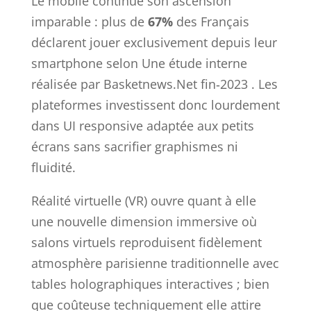
Le mobile continue son ascension
imparable : plus de
67%
des Français
déclarent jouer exclusivement depuis leur
smartphone selon Une étude interne
réalisée par Basketnews.Net fin‑2023 . Les
plateformes investissent donc lourdement
dans UI responsive adaptée aux petits
écrans sans sacrifier graphismes ni
fluidité.
Réalité virtuelle (VR) ouvre quant à elle
une nouvelle dimension immersive où
salons virtuels reproduisent fidèlement
atmosphère parisienne traditionnelle avec
tables holographiques interactives ; bien
que coûteuse techniquement elle attire