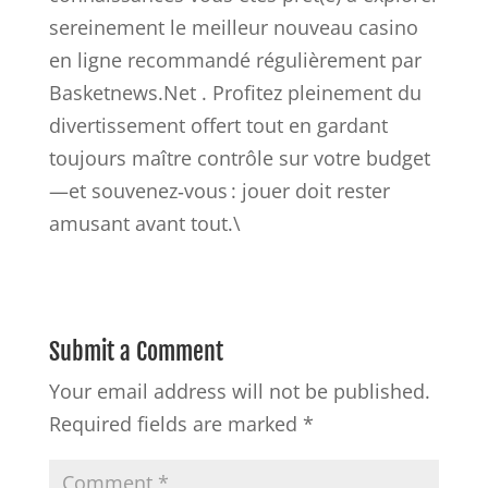
sereinement le meilleur nouveau casino
en ligne recommandé régulièrement par
Basketnews.Net . Profitez pleinement du
divertissement offert tout en gardant
toujours maître contrôle sur votre budget
—et souvenez‑vous : jouer doit rester
amusant avant tout.\
Submit a Comment
Your email address will not be published.
Required fields are marked
*