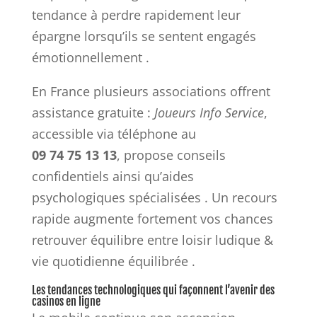
tendance à perdre rapidement leur
épargne lorsqu’ils se sentent engagés
émotionnellement .
En France plusieurs associations offrent
assistance gratuite :
Joueurs Info Service
,
accessible via téléphone au
09 74 75 13 13
, propose conseils
confidentiels ainsi qu’aides
psychologiques spécialisées . Un recours
rapide augmente fortement vos chances
retrouver équilibre entre loisir ludique &
vie quotidienne équilibrée .
Les tendances technologiques qui façonnent l’avenir des
casinos en ligne