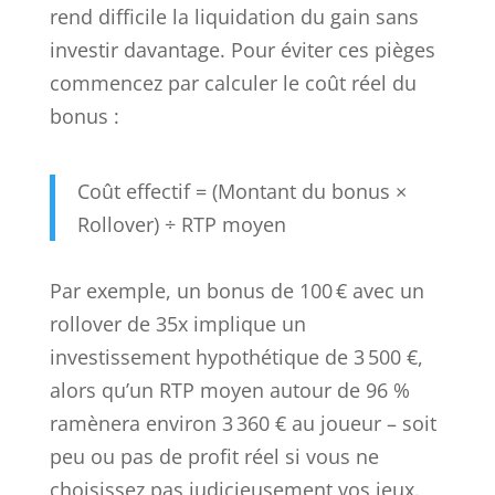
rend difficile la liquidation du gain sans
investir davantage. Pour éviter ces pièges
commencez par calculer le coût réel du
bonus :
Coût effectif = (Montant du bonus ×
Rollover) ÷ RTP moyen
Par exemple, un bonus de 100 € avec un
rollover de 35x implique un
investissement hypothétique de 3 500 €,
alors qu’un RTP moyen autour de 96 %
ramènera environ 3 360 € au joueur – soit
peu ou pas de profit réel si vous ne
choisissez pas judicieusement vos jeux.