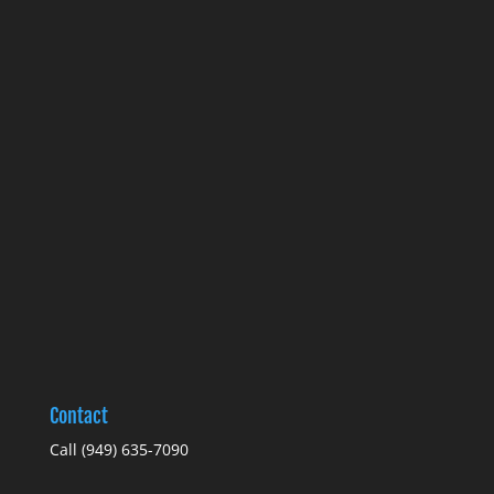
Contact
Call
(949) 635-7090