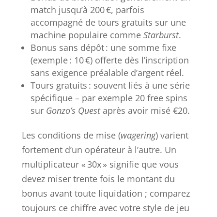
match jusqu’à 200 €, parfois
accompagné de tours gratuits sur une
machine populaire comme
Starburst
.
Bonus sans dépôt : une somme fixe
(exemple : 10 €) offerte dès l’inscription
sans exigence préalable d’argent réel.
Tours gratuits : souvent liés à une série
spécifique – par exemple 20 free spins
sur
Gonzo’s Quest
après avoir misé €20.
Les conditions de mise (
wagering
) varient
fortement d’un opérateur à l’autre. Un
multiplicateur « 30x » signifie que vous
devez miser trente fois le montant du
bonus avant toute liquidation ; comparez
toujours ce chiffre avec votre style de jeu