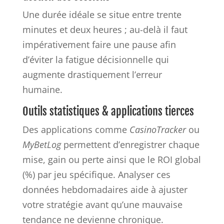
Une durée idéale se situe entre trente
minutes et deux heures ; au-delà il faut
impérativement faire une pause afin
d’éviter la fatigue décisionnelle qui
augmente drastiquement l’erreur
humaine.
Outils statistiques & applications tierces
Des applications comme
CasinoTracker
ou
MyBetLog
permettent d’enregistrer chaque
mise, gain ou perte ainsi que le ROI global
(%) par jeu spécifique. Analyser ces
données hebdomadaires aide à ajuster
votre stratégie avant qu’une mauvaise
tendance ne devienne chronique.