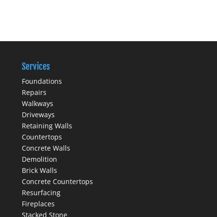
Services
Foundations
Repairs
Walkways
Driveways
Retaining Walls
Countertops
Concrete Walls
Demolition
Brick Walls
Concrete Countertops
Resurfacing
Fireplaces
Stacked Stone