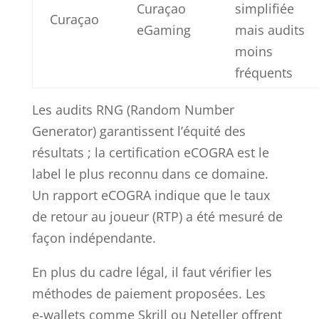
Curaçao
simplifiée
Curaçao
eGaming
mais audits
moins
fréquents
Les audits RNG (Random Number
Generator) garantissent l’équité des
résultats ; la certification eCOGRA est le
label le plus reconnu dans ce domaine.
Un rapport eCOGRA indique que le taux
de retour au joueur (RTP) a été mesuré de
façon indépendante.
En plus du cadre légal, il faut vérifier les
méthodes de paiement proposées. Les
e‑wallets comme Skrill ou Neteller offrent