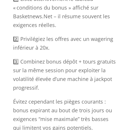
« conditions du bonus » affiché sur
Basketnews.Net – il résume souvent les
exigences réelles.
2️⃣ Privilégiez les offres avec un wagering
inférieur à 20x.
3️⃣ Combinez bonus dépôt + tours gratuits
sur la même session pour exploiter la
volatilité élevée d’une machine à jackpot
progressif.
Évitez cependant les pièges courants :
bonus expirant au bout de trois jours ou
exigences “mise maximale” très basses
qui limitent vos gains potentiels.