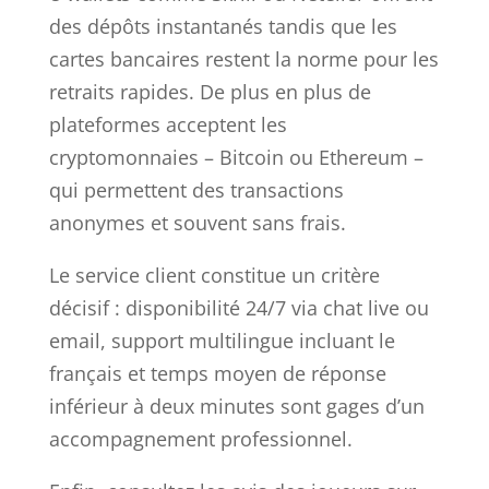
des dépôts instantanés tandis que les
cartes bancaires restent la norme pour les
retraits rapides. De plus en plus de
plateformes acceptent les
cryptomonnaies – Bitcoin ou Ethereum –
qui permettent des transactions
anonymes et souvent sans frais.
Le service client constitue un critère
décisif : disponibilité 24/7 via chat live ou
email, support multilingue incluant le
français et temps moyen de réponse
inférieur à deux minutes sont gages d’un
accompagnement professionnel.