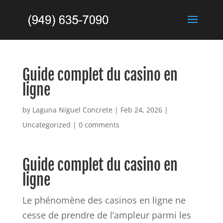
Guide complet du casino en
ligne
by
Laguna Niguel Concrete
|
Feb 24, 2026
|
Uncategorized
|
0 comments
Guide complet du casino en
ligne
Le phénomène des casinos en ligne ne
cesse de prendre de l’ampleur parmi les