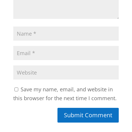
Save my name, email, and website in
this browser for the next time I comment.