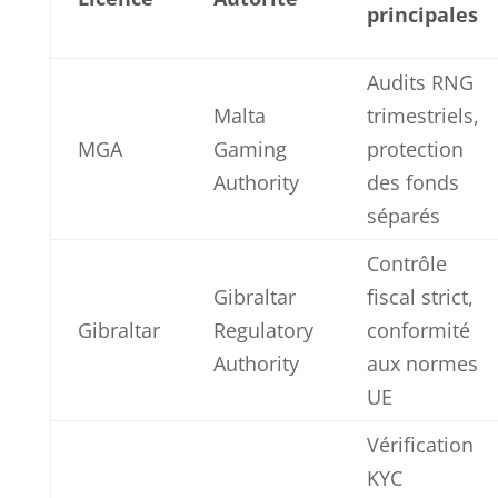
principales
Audits RNG
Malta
trimestriels,
MGA
Gaming
protection
Authority
des fonds
séparés
Contrôle
Gibraltar
fiscal strict,
Gibraltar
Regulatory
conformité
Authority
aux normes
UE
Vérification
KYC