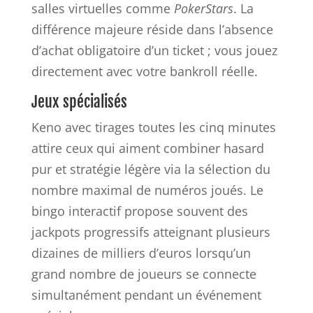
salles virtuelles comme
PokerStars
. La
différence majeure réside dans l’absence
d’achat obligatoire d’un ticket ; vous jouez
directement avec votre bankroll réelle.
Jeux spécialisés
Keno avec tirages toutes les cinq minutes
attire ceux qui aiment combiner hasard
pur et stratégie légère via la sélection du
nombre maximal de numéros joués. Le
bingo interactif propose souvent des
jackpots progressifs atteignant plusieurs
dizaines de milliers d’euros lorsqu’un
grand nombre de joueurs se connecte
simultanément pendant un événement