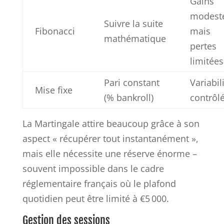
Gains
modest
Suivre la suite
Fibonacci
mais
mathématique
pertes
limitées
Pari constant
Variabil
Mise fixe
(% bankroll)
contrôl
La Martingale attire beaucoup grâce à son
aspect « récupérer tout instantanément »,
mais elle nécessite une réserve énorme –
souvent impossible dans le cadre
réglementaire français où le plafond
quotidien peut être limité à €5 000.
Gestion des sessions