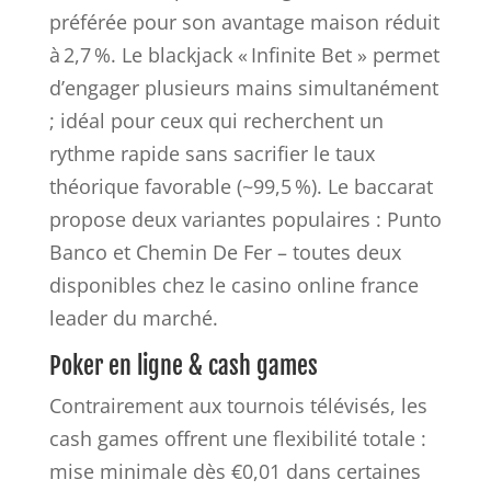
préférée pour son avantage maison réduit
à 2,7 %. Le blackjack « Infinite Bet » permet
d’engager plusieurs mains simultanément
; idéal pour ceux qui recherchent un
rythme rapide sans sacrifier le taux
théorique favorable (~99,5 %). Le baccarat
propose deux variantes populaires : Punto
Banco et Chemin De Fer – toutes deux
disponibles chez le casino online france
leader du marché.
Poker en ligne & cash games
Contrairement aux tournois télévisés, les
cash games offrent une flexibilité totale :
mise minimale dès €0,01 dans certaines