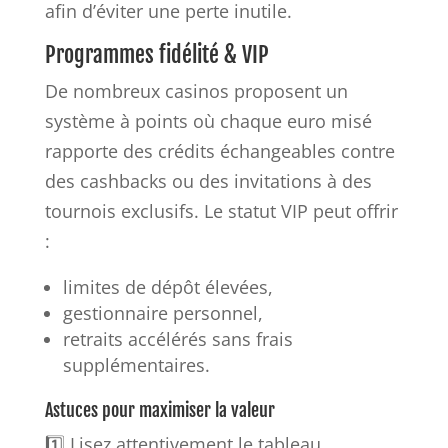
afin d’éviter une perte inutile.
Programmes fidélité & VIP
De nombreux casinos proposent un
système à points où chaque euro misé
rapporte des crédits échangeables contre
des cashbacks ou des invitations à des
tournois exclusifs. Le statut VIP peut offrir
:
limites de dépôt élevées,
gestionnaire personnel,
retraits accélérés sans frais
supplémentaires.
Astuces pour maximiser la valeur
1️⃣ Lisez attentivement le tableau