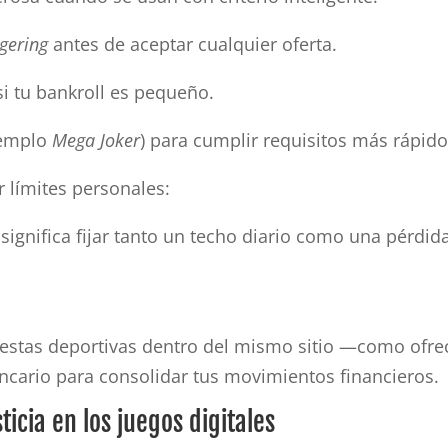
gering
antes de aceptar cualquier oferta.
si tu bankroll es pequeño.
ejemplo
Mega Joker
) para cumplir requisitos más rápido
 límites personales:
ignifica fijar tanto un techo diario como una pérdid
puestas deportivas dentro del mismo sitio —como ofre
ario para consolidar tus movimientos financieros.
icia en los juegos digitales