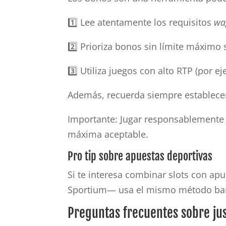
1️⃣ Lee atentamente los requisitos
wa
2️⃣ Prioriza bonos sin límite máximo 
3️⃣ Utiliza juegos con alto RTP (por 
Además, recuerda siempre establecer
Importante: Jugar responsablemente s
máxima aceptable.
Pro tip sobre apuestas deportivas
Si te interesa combinar slots con a
Sportium— usa el mismo método banc
Preguntas frecuentes sobre just