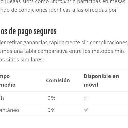
do juegas slots como
Starburst
o participas en mesas
tando de condiciones idénticas a las ofrecidas por
dos de pago seguros
der retirar ganancias rápidamente sin complicaciones
tamos una tabla comparativa entre los métodos más
os sitios similares:
empo
Disponible en
Comisión
omedio
móvil
 h
0 %
✅
tantáneo
0 %
✅