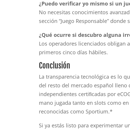
¿Puedo verificar yo mismo si un ju
No necesitas conocimientos avanzado
sección “Juego Responsable” donde se
¿Qué ocurre si descubro alguna ir
Los operadores licenciados obligan a
primeros cinco días hábiles.
Conclusión
La transparencia tecnológica es lo q
del resto del mercado español lleno 
independientes certiﬁcadas por eCOGR
mano jugada tanto en slots como en 
reconocidas como Sportium.*
Si ya estás listo para experimentar