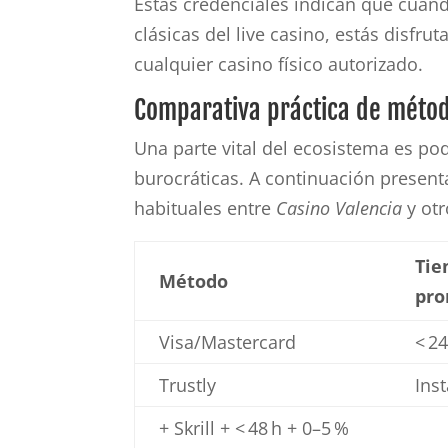
Estas credenciales indican que cuan
clásicas del live casino, estás disfru
cualquier casino físico autorizado.
Comparativa práctica de méto
Una parte vital del ecosistema es po
burocráticas. A continuación presen
habituales entre
Casino Valencia
y otr
Ti
Método
pr
Visa/Mastercard
< 24
Trustly
Ins
+ Skrill + < 48 h + 0–5 %