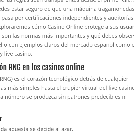
edes estar seguro de que una máquina tragamoneda
a pasa por certificaciones independientes y auditorías
 exploraremos cómo Casino Online protege a sus usua
s son las normas más importantes y qué debes obser
 ello con ejemplos claros del mercado español como e
y live casino.
ión RNG en los casinos online
RNG) es el corazón tecnológico detrás de cualquier
s más simples hasta el crupier virtual del live casin
da número se produzca sin patrones predecibles ni
r
ada apuesta se decide al azar.