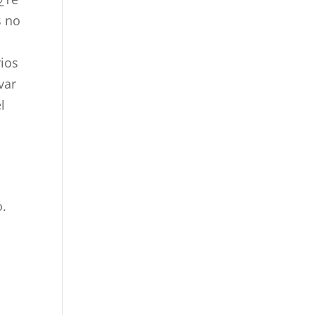
s no
rios
var
l
o.