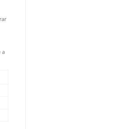
rar
 a