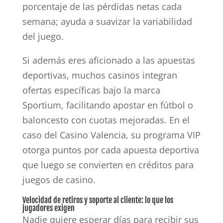
porcentaje de las pérdidas netas cada
semana; ayuda a suavizar la variabilidad
del juego.
Si además eres aficionado a las apuestas
deportivas, muchos casinos integran
ofertas específicas bajo la marca
Sportium, facilitando apostar en fútbol o
baloncesto con cuotas mejoradas. En el
caso del Casino Valencia, su programa VIP
otorga puntos por cada apuesta deportiva
que luego se convierten en créditos para
juegos de casino.
Velocidad de retiros y soporte al cliente: lo que los
jugadores exigen
Nadie quiere esperar días para recibir sus