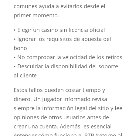
comunes ayuda a evitarlos desde el
primer momento.
• Elegir un casino sin licencia oficial
• Ignorar los requisitos de apuesta del
bono
• No comprobar la velocidad de los retiros
• Descuidar la disponibilidad del soporte
al cliente
Estos fallos pueden costar tiempo y
dinero. Un jugador informado revisa
siempre la información legal del sitio y lee
opiniones de otros usuarios antes de
crear una cuenta. Además, es esencial
entender cómo funciona el RTP (retorno al