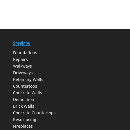
Services
Foundations
Repairs
Walkways
Driveways
Retaining Walls
Countertops
Concrete Walls
Demolition
Brick Walls
Concrete Countertops
Resurfacing
Fireplaces