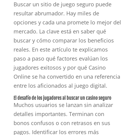
Buscar un sitio de juego seguro puede
resultar abrumador. Hay miles de
opciones y cada una promete lo mejor del
mercado. La clave está en saber qué
buscar y cómo comparar los beneficios
reales. En este artículo te explicamos
paso a paso qué factores evalúan los
jugadores exitosos y por qué Casino
Online se ha convertido en una referencia
entre los aficionados al juego digital.
El desafío de los jugadores al buscar un casino seguro
Muchos usuarios se lanzan sin analizar
detalles importantes. Terminan con
bonos confusos o con retrasos en sus
pagos. Identificar los errores más