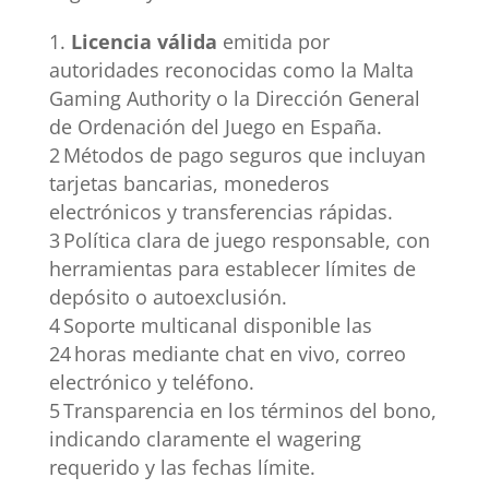
Licencia válida
emitida por
autoridades reconocidas como la Malta
Gaming Authority o la Dirección General
de Ordenación del Juego en España.
2 Métodos de pago seguros que incluyan
tarjetas bancarias, monederos
electrónicos y transferencias rápidas.
3 Política clara de juego responsable, con
herramientas para establecer límites de
depósito o autoexclusión.
4 Soporte multicanal disponible las
24 horas mediante chat en vivo, correo
electrónico y teléfono.
5 Transparencia en los términos del bono,
indicando claramente el wagering
requerido y las fechas límite.