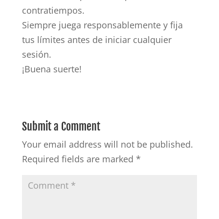
contratiempos.
Siempre juega responsablemente y fija
tus límites antes de iniciar cualquier
sesión.
¡Buena suerte!
Submit a Comment
Your email address will not be published.
Required fields are marked
*