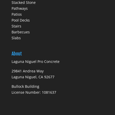
Stacked Stone
Pathways
Patios
Pool Decks
Stairs
Barbecues
Slabs
About
Laguna Niguel Pro Concrete
29841 Andrea Way
Laguna Niguel, CA 92677
Bullock Building
License Number: 1081637