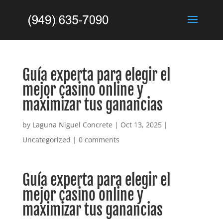
Guía experta para elegir el
mejor casino online y
maximizar tus ganancias
by
Laguna Niguel Concrete
|
Oct 13, 2025
|
Uncategorized
|
0 comments
Guía experta para elegir el
mejor casino online y
maximizar tus ganancias