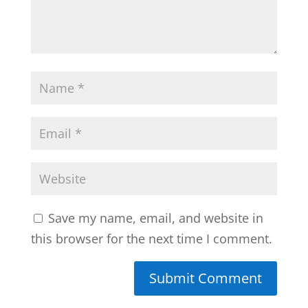
Save my name, email, and website in
this browser for the next time I comment.