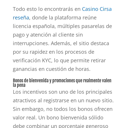
Todo esto lo encontrarás en
Casino Cirsa
reseña
, donde la plataforma reúne
licencia española, múltiples pasarelas de
pago y atención al cliente sin
interrupciones. Además, el sitio destaca
por su rapidez en los procesos de
verificación KYC, lo que permite retirar
ganancias en cuestión de horas.
Bonos de bienvenida y promociones que realmente valen
la pena
Los incentivos son uno de los principales
atractivos al registrarse en un nuevo sitio.
Sin embargo, no todos los bonos ofrecen
valor real. Un bono bienvenida sólido
debe combinar un porcentaje generoso