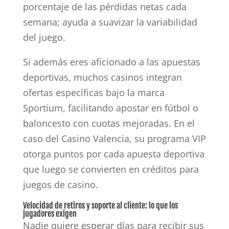
porcentaje de las pérdidas netas cada
semana; ayuda a suavizar la variabilidad
del juego.
Si además eres aficionado a las apuestas
deportivas, muchos casinos integran
ofertas específicas bajo la marca
Sportium, facilitando apostar en fútbol o
baloncesto con cuotas mejoradas. En el
caso del Casino Valencia, su programa VIP
otorga puntos por cada apuesta deportiva
que luego se convierten en créditos para
juegos de casino.
Velocidad de retiros y soporte al cliente: lo que los
jugadores exigen
Nadie quiere esperar días para recibir sus