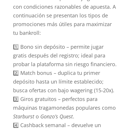
con condiciones razonables de apuesta. A
continuación se presentan los tipos de
promociones más útiles para maximizar
tu bankroll:
1️⃣ Bono sin depósito – permite jugar
gratis después del registro; ideal para
probar la plataforma sin riesgo financiero.
2️⃣ Match bonus – duplica tu primer
depósito hasta un límite establecido;
busca ofertas con bajo wagering (15‑20x).
3️⃣ Giros gratuitos – perfectos para
máquinas tragamonedas populares como
Starburst
o
Gonzo’s Quest
.
4️⃣ Cashback semanal – devuelve un