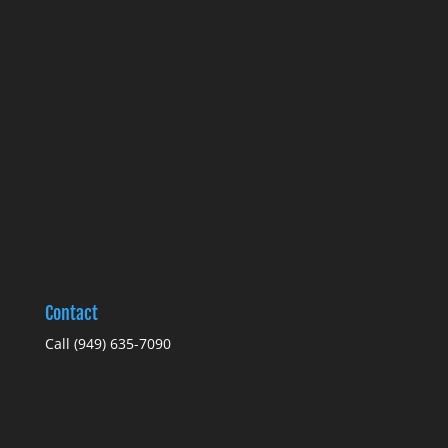
Contact
Call
(949) 635-7090