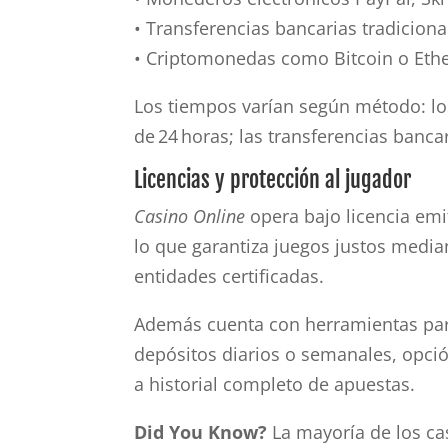
• Transferencias bancarias tradiciona
• Criptomonedas como Bitcoin o Et
Los tiempos varían según método: l
de 24 horas; las transferencias banca
Licencias y protección al jugador
Casino Online
opera bajo licencia emi
lo que garantiza juegos justos media
entidades certificadas.
Además cuenta con herramientas par
depósitos diarios o semanales, opció
a historial completo de apuestas.
Did You Know?
La mayoría de los ca