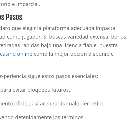
orio e imparcial.
os Pasos
claro que elegir la plataforma adecuada impacta
dad como jugador.​ Si buscas variedad extensa, bonos
etiradas rápidas bajo una licencia fiable, nuestra
a
casino online
como la mejor opción disponible
experiencia sigue estos pasos esenciales:
 para evitar bloqueos futuros.
nto oficial; así acelerarás cualquier retiro.
eyendo detenidamente los términos.