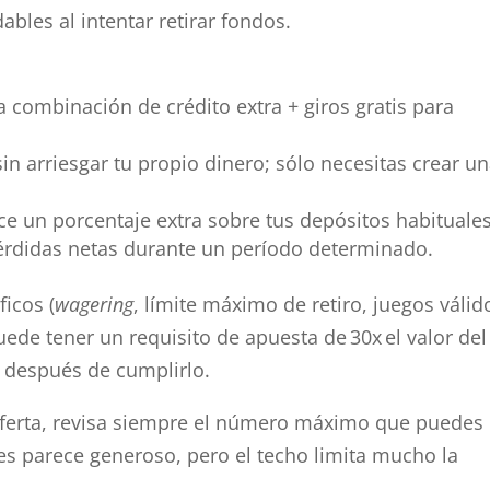
bles al intentar retirar fondos.
a combinación de crédito extra + giros gratis para
sin arriesgar tu propio dinero; sólo necesitas crear u
e un porcentaje extra sobre tus depósitos habituales
pérdidas netas durante un período determinado.
icos (
wagering
, límite máximo de retiro, juegos válido
ede tener un requisito de apuesta de 30x el valor del
0​ después de cumplirlo.
oferta, revisa siempre el número máximo que puedes
ces parece generoso, pero el techo limita mucho la