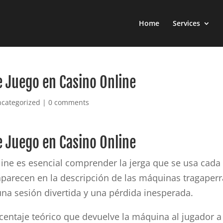
Home
Services
e Juego en Casino Online
categorized
|
0 comments
e Juego en Casino Online
nline es esencial comprender la jerga que se usa cada
parecen en la descripción de las máquinas tragaperr
una sesión divertida y una pérdida inesperada.
orcentaje teórico que devuelve la máquina al jugador a