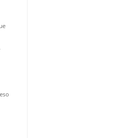
que
r
 eso