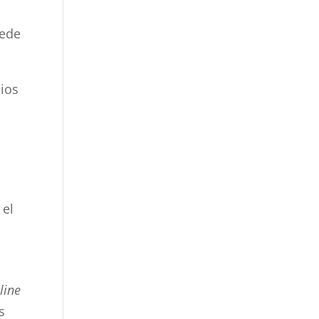
uede
mios
 el
line
s