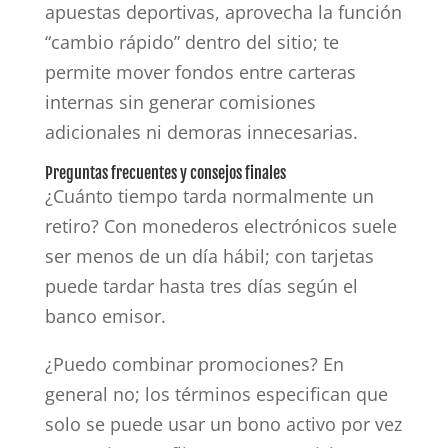
apuestas deportivas, aprovecha la función
“cambio rápido” dentro del sitio; te
permite mover fondos entre carteras
internas sin generar comisiones
adicionales ni demoras innecesarias.
Preguntas frecuentes y consejos finales
¿Cuánto tiempo tarda normalmente un
retiro? Con monederos electrónicos suele
ser menos de un día hábil; con tarjetas
puede tardar hasta tres días según el
banco emisor.
¿Puedo combinar promociones? En
general no; los términos especifican que
solo se puede usar un bono activo por vez