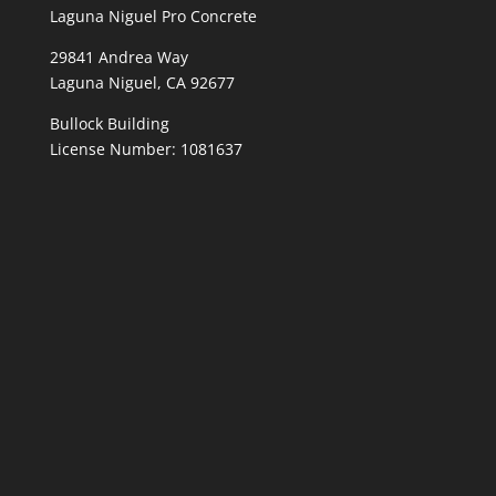
Laguna Niguel Pro Concrete
29841 Andrea Way
Laguna Niguel, CA 92677
Bullock Building
License Number: 1081637