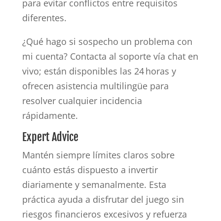
para evitar conflictos entre requisitos
diferentes.
¿Qué hago si sospecho un problema con
mi cuenta? Contacta al soporte vía chat en
vivo; están disponibles las 24 horas y
ofrecen asistencia multilingüe para
resolver cualquier incidencia
rápidamente.
Expert Advice
Mantén siempre límites claros sobre
cuánto estás dispuesto a invertir
diariamente y semanalmente. Esta
práctica ayuda a disfrutar del juego sin
riesgos financieros excesivos y refuerza