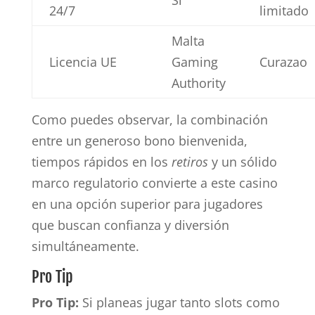
Sí
24/7
limitado
Malta
Licencia UE
Gaming
Curazao
Authority
Como puedes observar, la combinación
entre un generoso bono bienvenida,
tiempos rápidos en los
retiros
y un sólido
marco regulatorio convierte a este casino
en una opción superior para jugadores
que buscan confianza y diversión
simultáneamente.
Pro Tip
Pro Tip:
Si planeas jugar tanto slots como