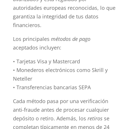
autoridades europeas reconocidas, lo que
garantiza la integridad de tus datos
financieros.
Los principales
métodos de pago
aceptados incluyen:
• Tarjetas Visa y Mastercard
• Monederos electrónicos como Skrill y
Neteller
• Transferencias bancarias SEPA
Cada método pasa por una verificación
anti-fraude antes de procesar cualquier
depósito o retiro. Además, los
retiros
se
completan típicamente en menos de 24