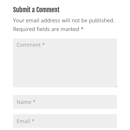
Submit a Comment
Your email address will not be published.
Required fields are marked
*