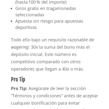
(hasta 100 % del importe)
Giros gratis en tragamonedas
seleccionadas
Apuesta sin riesgo para apuestas
deportivas
Todo ello bajo un requisito razonable de
wagering
: 30x la suma del bono más el
depósito inicial. Este número es
competitivo comparado con otros
operadores que llegan a 40x o más.
Pro Tip
Pro Tip:
Asegúrate de leer la sección
“Términos y condiciones” antes de aceptar
cualquier bonificación para evitar