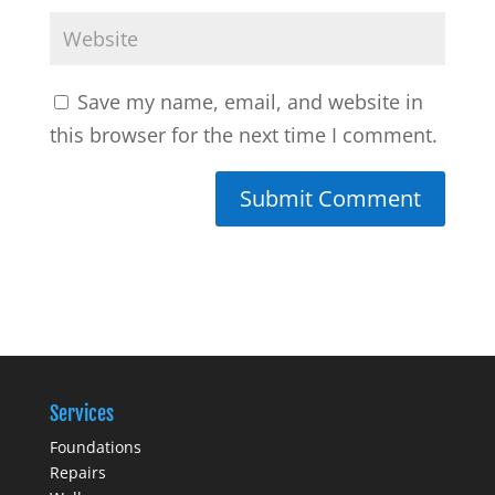
Save my name, email, and website in
this browser for the next time I comment.
Services
Foundations
Repairs