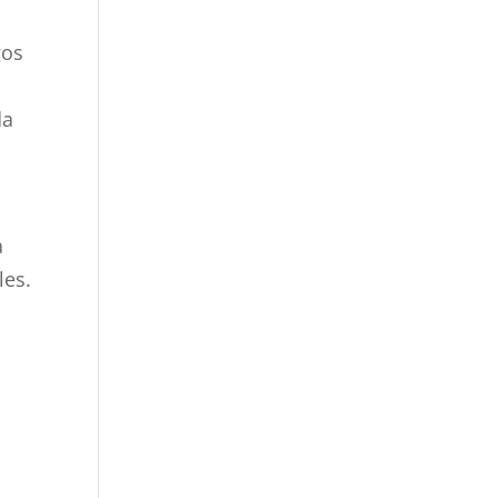
gos
da
a
les.