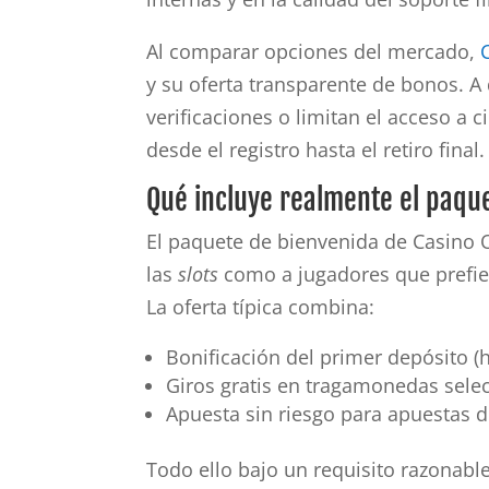
Al comparar opciones del mercado,
y su oferta transparente de bonos. A
verificaciones o limitan el acceso a c
desde el registro hasta el retiro final.
Qué incluye realmente el paqu
El paquete de bienvenida de Casino O
las
slots
como a jugadores que prefier
La oferta típica combina:
Bonificación del primer depósito (
Giros gratis en tragamonedas sele
Apuesta sin riesgo para apuestas d
Todo ello bajo un requisito razonabl