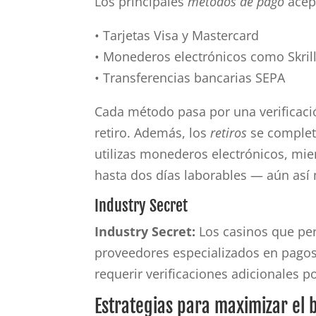
Los principales
métodos de pago
acep
• Tarjetas Visa y Mastercard
• Monederos electrónicos como Skrill
• Transferencias bancarias SEPA
Cada método pasa por una verificació
retiro. Además, los
retiros
se complet
utilizas monederos electrónicos, mie
hasta dos días laborables — aún así
Industry Secret
Industry Secret:
Los casinos que per
proveedores especializados en pagos 
requerir verificaciones adicionales p
Estrategias para maximizar el