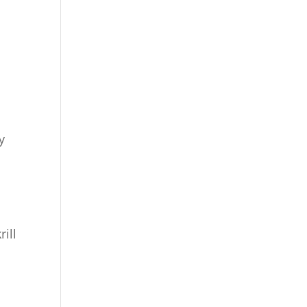
y
ill