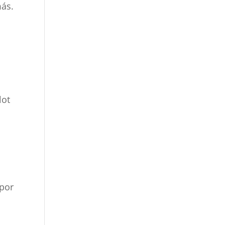
más.
lot
 por
.