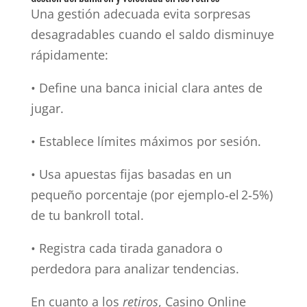
Una gestión adecuada evita sorpresas
desagradables cuando el saldo disminuye
rápidamente:
• Define una banca inicial clara antes de
jugar.
• Establece límites máximos por sesión.
• Usa apuestas fijas basadas en un
pequeño porcentaje (por ejemplo‑el 2‑5%)
de tu bankroll total.
• Registra cada tirada ganadora o
perdedora para analizar tendencias.
En cuanto a los
retiros
, Casino Online