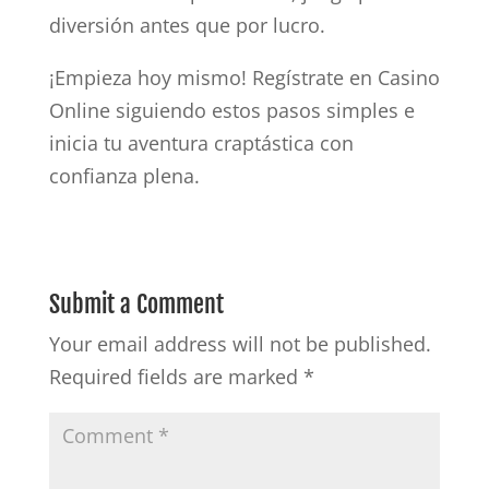
diversión antes que por lucro.
¡Empieza hoy mismo! Regístrate en Casino
Online siguiendo estos pasos simples e
inicia tu aventura craptástica con
confianza plena.​
Submit a Comment
Your email address will not be published.
Required fields are marked
*