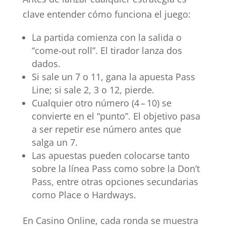
clave entender cómo funciona el juego:
La partida comienza con la salida o
“come‑out roll”. El tirador lanza dos
dados.
Si sale un 7 o 11, gana la apuesta Pass
Line; si sale 2, 3 o 12, pierde.
Cualquier otro número (4 – 10) se
convierte en el “punto”. El objetivo pasa
a ser repetir ese número antes que
salga un 7.
Las apuestas pueden colocarse tanto
sobre la línea Pass como sobre la Don’t
Pass, entre otras opciones secundarias
como Place o Hardways.
En Casino Online, cada ronda se muestra