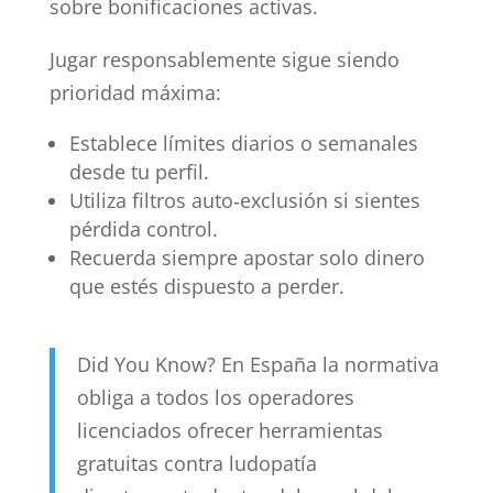
sobre bonificaciones activas.
Jugar responsablemente sigue siendo
prioridad máxima:
Establece límites diarios o semanales
desde tu perfil.
Utiliza filtros auto‑exclusión si sientes
pérdida control.
Recuerda siempre apostar solo dinero
que estés dispuesto a perder.
Did You Know? En España la normativa
obliga a todos los operadores
licenciados ofrecer herramientas
gratuitas contra ludopatía