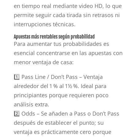
en tiempo real mediante video HD, lo que
permite seguir cada tirada sin retrasos ni
interrupciones técnicas.
Apuestas más rentables según probabilidad
Para aumentar tus probabilidades es
esencial concentrarse en las apuestas con
menor ventaja de casa:
1️⃣ Pass Line / Don’t Pass – Ventaja
alrededor del 1 % al 1½ %. Ideal para
principiantes porque requieren poco
análisis extra.
2️⃣ Odds – Se añaden a Pass o Don’t Pass
después de establecer el punto; su
ventaja es prácticamente cero porque