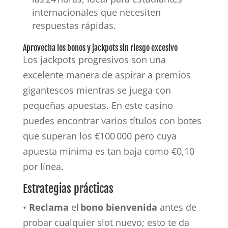
internacionales que necesiten
respuestas rápidas.
Aprovecha los bonos y jackpots sin riesgo excesivo
Los jackpots progresivos son una
excelente manera de aspirar a premios
gigantescos mientras se juega con
pequeñas apuestas. En este casino
puedes encontrar varios títulos con botes
que superan los €100 000 pero cuya
apuesta mínima es tan baja como €0,10
por línea.
Estrategias prácticas
•
Reclama
el
bono bienvenida
antes de
probar cualquier slot nuevo; esto te da