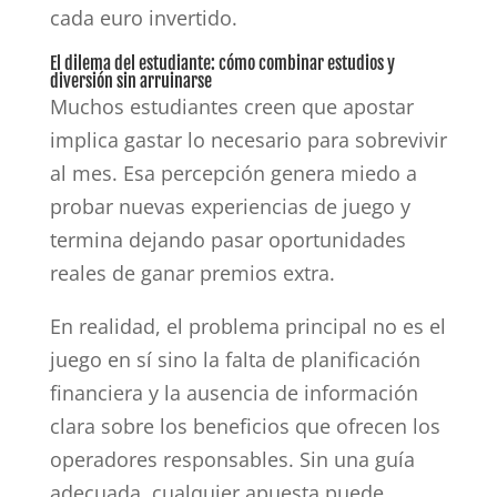
cada euro invertido.
El dilema del estudiante: cómo combinar estudios y
diversión sin arruinarse
Muchos estudiantes creen que apostar
implica gastar lo necesario para sobrevivir
al mes. Esa percepción genera miedo a
probar nuevas experiencias de juego y
termina dejando pasar oportunidades
reales de ganar premios extra.
En realidad, el problema principal no es el
juego en sí sino la falta de planificación
financiera y la ausencia de información
clara sobre los beneficios que ofrecen los
operadores responsables. Sin una guía
adecuada, cualquier apuesta puede