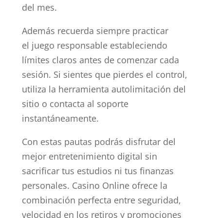
del mes.
Además recuerda siempre practicar
el juego responsable estableciendo
límites claros antes de comenzar cada
sesión. Si sientes que pierdes el control,
utiliza la herramienta autolimitación del
sitio o contacta al soporte
instantáneamente.
Con estas pautas podrás disfrutar del
mejor entretenimiento digital sin
sacrificar tus estudios ni tus finanzas
personales. Casino Online ofrece la
combinación perfecta entre seguridad,
velocidad en los retiros y promociones