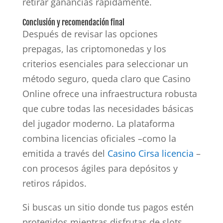
retirar ganancias rápidamente.
Conclusión y recomendación final
Después de revisar las opciones
prepagas, las criptomonedas y los
criterios esenciales para seleccionar un
método seguro, queda claro que Casino
Online ofrece una infraestructura robusta
que cubre todas las necesidades básicas
del jugador moderno. La plataforma
combina licencias oficiales –como la
emitida a través del
Casino Cirsa licencia
–
con procesos ágiles para depósitos y
retiros rápidos.
Si buscas un sitio donde tus pagos estén
protegidos mientras disfrutas de slots