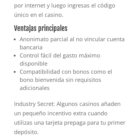
por internet y luego ingresas el código
único en el casino.
Ventajas principales
Anonimato parcial al no vincular cuenta
bancaria
Control fácil del gasto máximo
disponible
Compatibilidad con bonos como el
bono bienvenida sin requisitos
adicionales
Industry Secret: Algunos casinos añaden
un pequeño incentivo extra cuando
utilizas una tarjeta prepaga para tu primer
depósito.