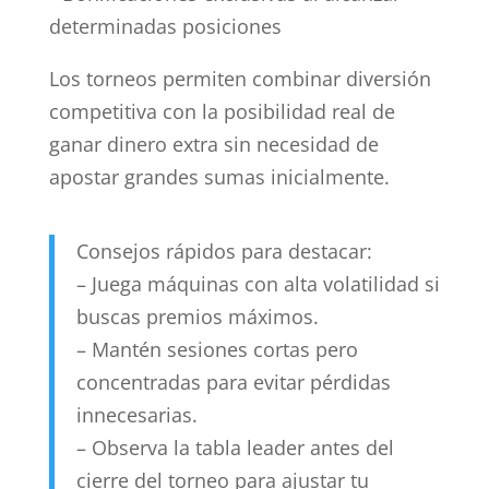
determinadas posiciones
Los torneos permiten combinar diversión
competitiva con la posibilidad real de
ganar dinero extra sin necesidad de
apostar grandes sumas inicialmente.
Consejos rápidos para destacar:
– Juega máquinas con alta volatilidad si
buscas premios máximos.
– Mantén sesiones cortas pero
concentradas para evitar pérdidas
innecesarias.
– Observa la tabla leader antes del
cierre del torneo para ajustar tu