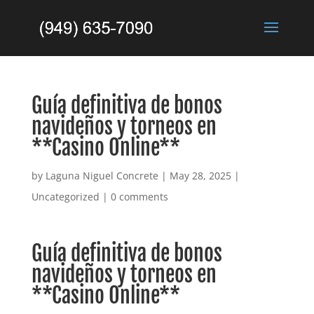
Guía definitiva de bonos
navideños y torneos en
**Casino Online**
by
Laguna Niguel Concrete
|
May 28, 2025
|
Uncategorized
|
0 comments
Guía definitiva de bonos
navideños y torneos en
**Casino Online**