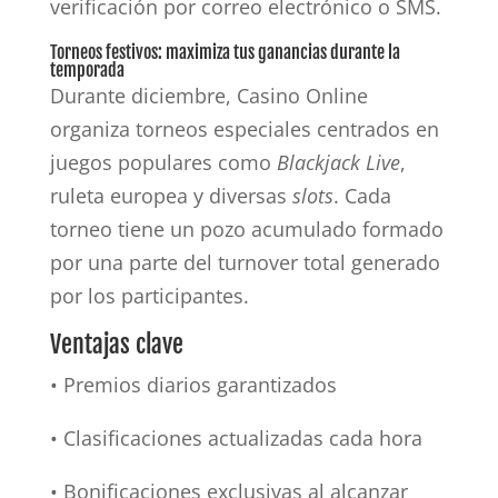
verificación por correo electrónico o SMS.
Torneos festivos: maximiza tus ganancias durante la
temporada
Durante diciembre, Casino Online
organiza torneos especiales centrados en
juegos populares como
Blackjack Live
,
ruleta europea y diversas
slots
. Cada
torneo tiene un pozo acumulado formado
por una parte del turnover total generado
por los participantes.
Ventajas clave
• Premios diarios garantizados
• Clasificaciones actualizadas cada hora
• Bonificaciones exclusivas al alcanzar