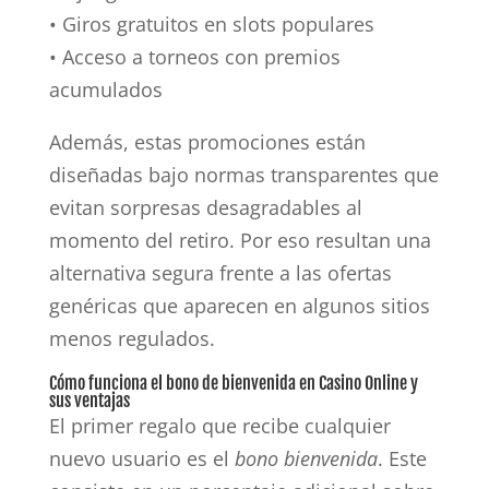
• Giros gratuitos en slots populares
• Acceso a torneos con premios
acumulados
Además, estas promociones están
diseñadas bajo normas transparentes que
evitan sorpresas desagradables al
momento del retiro. Por eso resultan una
alternativa segura frente a las ofertas
genéricas que aparecen en algunos sitios
menos regulados.
Cómo funciona el bono de bienvenida en Casino Online y
sus ventajas
El primer regalo que recibe cualquier
nuevo usuario es el
bono bienvenida
. Este