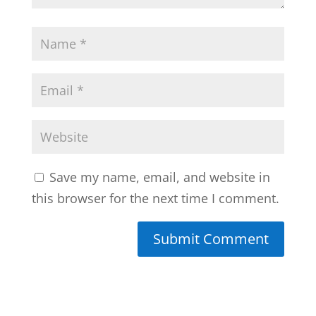
Save my name, email, and website in
this browser for the next time I comment.