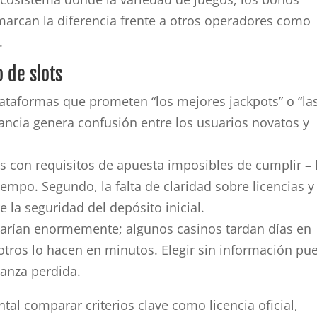
marcan la diferencia frente a otros operadores como
.
o de slots
plataformas que prometen “los mejores jackpots” o “la
ancia genera confusión entre los usuarios novatos y
 con requisitos de apuesta imposibles de cumplir – 
iempo. Segundo, la falta de claridad sobre licencias y
 la seguridad del depósito inicial.
 varían enormemente; algunos casinos tardan días en
otros lo hacen en minutos​. Elegir sin información pu
ianza perdida.
tal comparar criterios clave como licencia oficial,