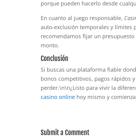
porque pueden hacerlo desde cualquie
En cuanto al juego responsable,
Casi
auto‑exclusión temporales y límites 
recomendamos fijar un presupuesto c
monto.
Conclusión
Si buscas una plataforma fiable do
bonos competitivos, pagos rápidos 
perder.\n\n¿Listo para vivir la difere
casino online
hoy mismo y comienza t
Submit a Comment