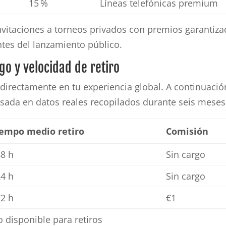
15 %
Líneas telefónicas premium
vitaciones a torneos privados con premios garantiz
ntes del lanzamiento público.
o y velocidad de retiro
 directamente en tu experiencia global. A continuació
sada en datos reales recopilados durante seis meses
iempo medio retiro
Comisión
8 h
Sin cargo
4 h
Sin cargo
2 h
€1
 disponible para retiros