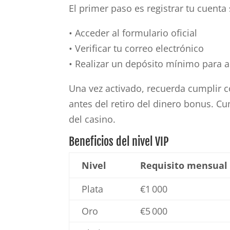
El primer paso es registrar tu cuenta
• Acceder al formulario oficial
• Verificar tu correo electrónico
• Realizar un depósito mínimo para a
Una vez activado, recuerda cumplir c
antes del retiro del dinero bonus.​ C
del casino.
Beneficios del nivel VIP
Nivel
Requisito mensual
Plata
€1 000
Oro
€5 000