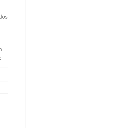
ados
n
: