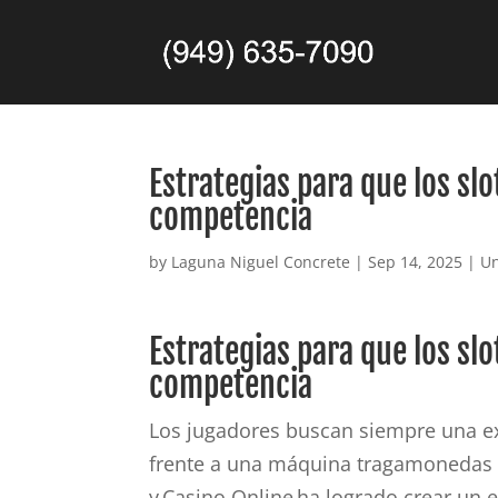
Estrategias para que los slo
competencia
by
Laguna Niguel Concrete
|
Sep 14, 2025
|
Un
Estrategias para que los slo
competencia
Los jugadores buscan siempre una ex
frente a una máquina tragamonedas vi
y Casino Online ha logrado crear un 