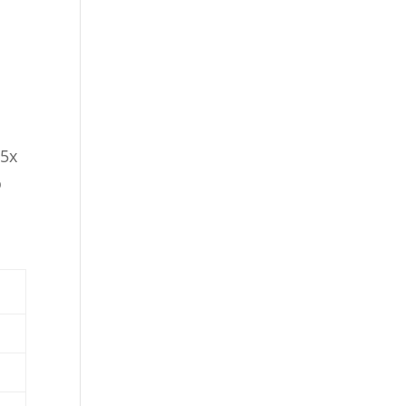
5x​
o