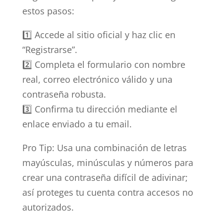
estos pasos:
1️⃣ Accede al sitio oficial y haz clic en
“Registrarse”.
2️⃣ Completa el formulario con nombre
real, correo electrónico válido y una
contraseña robusta.
3️⃣ Confirma tu dirección mediante el
enlace enviado a tu email.
Pro Tip: Usa una combinación de letras
mayúsculas, minúsculas y números para
crear una contraseña difícil de adivinar;
así proteges tu cuenta contra accesos no
autorizados.