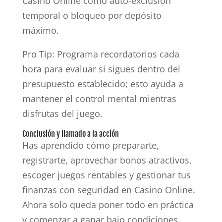
Casino Online como auto‑exclusión
temporal o bloqueo por depósito
máximo.
Pro Tip: Programa recordatorios cada
hora para evaluar si sigues dentro del
presupuesto establecido; esto ayuda a
mantener el control mental mientras
disfrutas del juego.
Conclusión y llamado a la acción
Has aprendido cómo prepararte,
registrarte, aprovechar bonos atractivos,
escoger juegos rentables y gestionar tus
finanzas con seguridad en Casino Online.
Ahora solo queda poner todo en práctica
y comenzar a ganar bajo condiciones