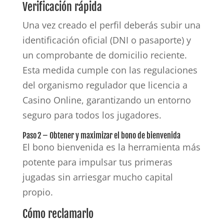
Verificación rápida
Una vez creado el perfil deberás subir una
identificación oficial (DNI o pasaporte) y
un comprobante de domicilio reciente.
Esta medida cumple con las regulaciones
del organismo regulador que licencia a
Casino Online, garantizando un entorno
seguro para todos los jugadores.
Paso 2 – Obtener y maximizar el bono de bienvenida
El bono bienvenida es la herramienta más
potente para impulsar tus primeras
jugadas sin arriesgar mucho capital
propio.
Cómo reclamarlo