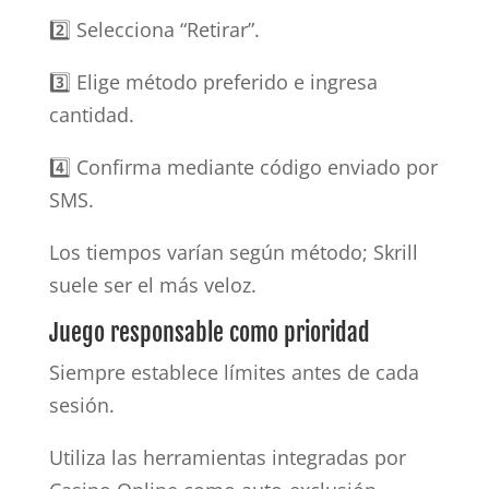
2️⃣ Selecciona “Retirar”.
3️⃣ Elige método preferido e ingresa
cantidad.
4️⃣ Confirma mediante código enviado por
SMS.
Los tiempos varían según método; Skrill
suele ser el más veloz.
Juego responsable como prioridad
Siempre establece límites antes de cada
sesión.
Utiliza las herramientas integradas por