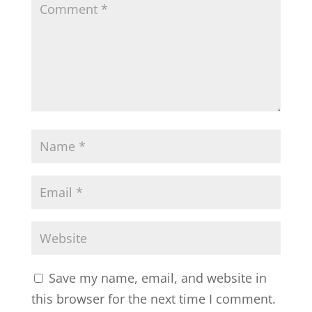
Save my name, email, and website in
this browser for the next time I comment.