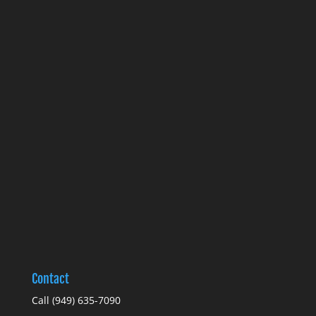
Contact
Call
(949) 635-7090