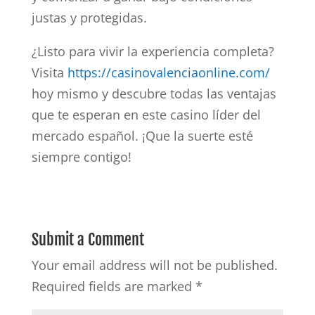
justas y protegidas.
¿Listo para vivir la experiencia completa?
Visita
https://casinovalenciaonline.com/
hoy mismo y descubre todas las ventajas
que te esperan en este casino líder del
mercado español. ¡Que la suerte esté
siempre contigo!
Submit a Comment
Your email address will not be published.
Required fields are marked
*