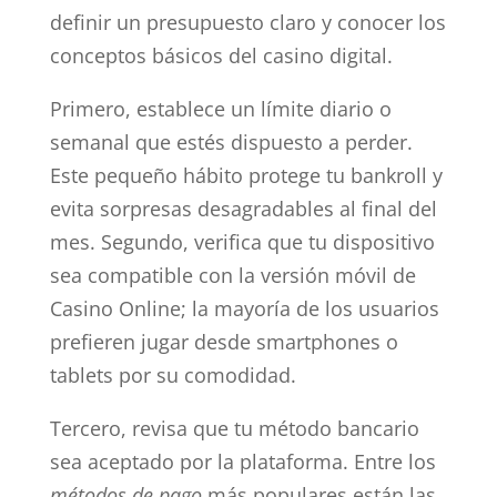
definir un presupuesto claro y conocer los
conceptos básicos del casino digital.
Primero, establece un límite diario o
semanal que estés dispuesto a perder.
Este pequeño hábito protege tu bankroll y
evita sorpresas desagradables al final del
mes. Segundo, verifica que tu dispositivo
sea compatible con la versión móvil de
Casino Online; la mayoría de los usuarios
prefieren jugar desde smartphones o
tablets por su comodidad.
Tercero, revisa que tu método bancario
sea aceptado por la plataforma. Entre los
métodos de pago
más populares están las