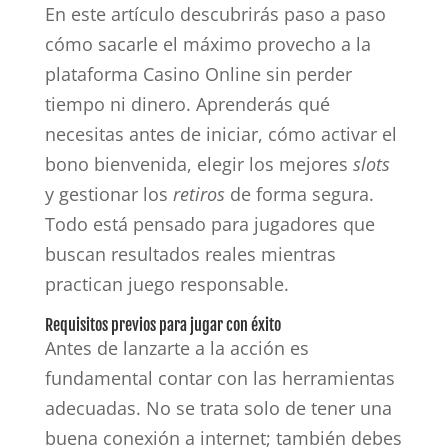
En este artículo descubrirás paso a paso
cómo sacarle el máximo provecho a la
plataforma Casino Online sin perder
tiempo ni dinero. Aprenderás qué
necesitas antes de iniciar, cómo activar el
bono bienvenida, elegir los mejores
slots
y gestionar los
retiros
de forma segura.
Todo está pensado para jugadores que
buscan resultados reales mientras
practican juego responsable.
Requisitos previos para jugar con éxito
Antes de lanzarte a la acción es
fundamental contar con las herramientas
adecuadas. No se trata solo de tener una
buena conexión a internet; también debes