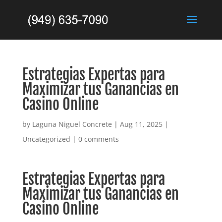
Estrategias Expertas para
Maximizar tus Ganancias en
Casino Online
by
Laguna Niguel Concrete
|
Aug 11, 2025
|
Uncategorized
|
0 comments
Estrategias Expertas para
Maximizar tus Ganancias en
Casino Online