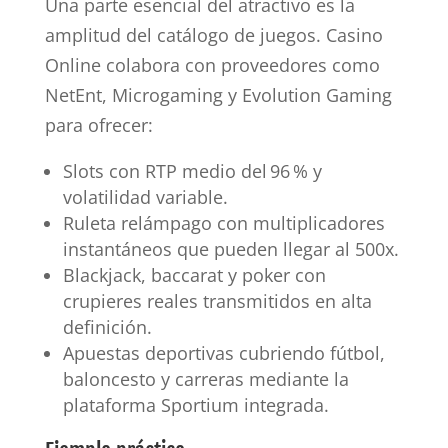
Una parte esencial del atractivo es la
amplitud del catálogo de juegos. Casino
Online colabora con proveedores como
NetEnt, Microgaming y Evolution Gaming
para ofrecer:
Slots con RTP medio del 96 % y
volatilidad variable.
Ruleta relámpago con multiplicadores
instantáneos que pueden llegar al 500x.
Blackjack, baccarat y poker con
crupieres reales transmitidos en alta
definición.
Apuestas deportivas cubriendo fútbol,
baloncesto y carreras mediante la
plataforma Sportium integrada.