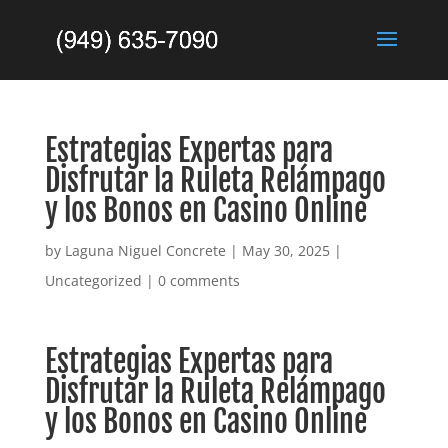
Estrategias Expertas para
Disfrutar la Ruleta Relámpago
y los Bonos en Casino Online
by
Laguna Niguel Concrete
|
May 30, 2025
|
Uncategorized
|
0 comments
Estrategias Expertas para
Disfrutar la Ruleta Relámpago
y los Bonos en Casino Online