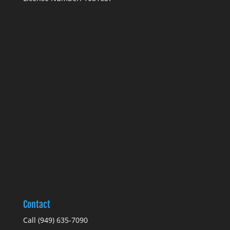
Contact
Call
(949) 635-7090