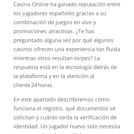
Casino Online ha ganado reputación entre
los jugadores españoles gracias a su
combinación de juegos en vivo y
promociones atractivas. ¿Te has
preguntado alguna vez por qué algunos
casinos ofrecen una experiencia tan fluida
mientras otros resultan torpes? La
respuesta está en la tecnología detrás de
la plataforma y en la atención al
cliente 24 horas.
En este apartado describiremos cómo
funciona el registro, qué documentos se
solicitan y cuánto tarda la verificación de
identidad. Un jugador nuevo solo necesita