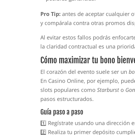
Pro Tip:
antes de aceptar cualquier of
y compárala contra otras promos dis
Al evitar estos fallos podrás enfocar
la claridad contractual es una priorid
Cómo maximizar tu bono bienve
El corazón del evento suele ser un
bo
En Casino Online, por ejemplo, puedes
slots populares como
Starburst
o
Gon
pasos estructurados.
Guía paso a paso
1️⃣ Regístrate usando una dirección e
2️⃣ Realiza tu primer depósito cump