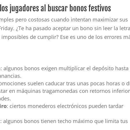
os jugadores al buscar bonos festivos
mples pero costosas cuando intentan maximizar sus
riday. ¿Te ha pasado aceptar un bono sin leer la letr
 imposibles de cumplir? Ese es uno de los errores m
a
: algunos bonos exigen multiplicar el depósito hasta
anancias.
romociones suelen caducar tras unas pocas horas o d
star en máquinas tragamonedas con retornos inferio
ades.
iro
: ciertos monederos electrónicos pueden tardar
s
: algunos bonos tienen techo máximo que limita tus