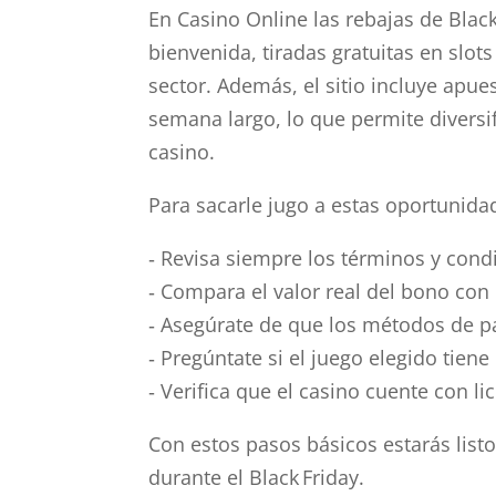
En Casino Online las rebajas de Blac
bienvenida, tiradas gratuitas en slo
sector. Además, el sitio incluye apue
semana largo, lo que permite diversif
casino.
Para sacarle jugo a estas oportunidad
‑ Revisa siempre los términos y cond
‑ Compara el valor real del bono con
‑ Asegúrate de que los métodos de pa
‑ Pregúntate si el juego elegido tiene
‑ Verifica que el casino cuente con lic
Con estos pasos básicos estarás list
durante el Black Friday.