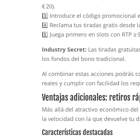
€ 20).
3️⃣ Introduce el código promocional 
4️⃣ Reclama tus tiradas gratis desde 
5️⃣ Juega primero en slots con RTP ≥
Industry Secret:
Las tiradas gratuita
los fondos del bono tradicional.
Al combinar estas acciones podrás co
reales y cumplir con facilidad los req
Ventajas adicionales: retiros r
Más allá del atractivo económico del 
la velocidad con la que devuelve tu 
Características destacadas