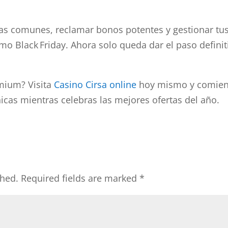
as comunes, reclamar bonos potentes y gestionar tu
o Black Friday. Ahora solo queda dar el paso definit
emium? Visita
Casino Cirsa online
hoy mismo y comie
nicas mientras celebras las mejores ofertas del año.​
shed.
Required fields are marked
*