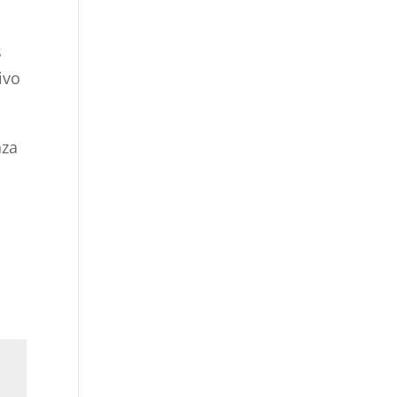
s
ivo
nza