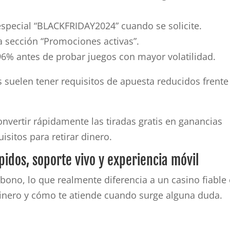
especial “BLACKFRIDAY2024” cuando se solicite.
la sección “Promociones activas”.
 96% antes de probar juegos con mayor volatilidad.
s suelen tener requisitos de apuesta reducidos frente
nvertir rápidamente las tiradas gratis en ganancias
uisitos para retirar dinero.
ápidos, soporte vivo y experiencia móvil
bono, lo que realmente diferencia a un casino fiable
dinero y cómo te atiende cuando surge alguna duda.