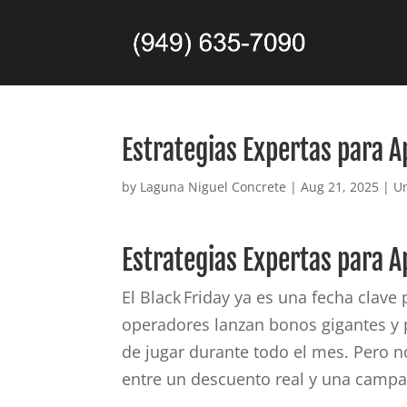
Estrategias Expertas para A
by
Laguna Niguel Concrete
|
Aug 21, 2025
|
U
Estrategias Expertas para A
El Black Friday ya es una fecha clave
operadores lanzan bonos gigantes y
de jugar durante todo el mes. Pero no
entre un descuento real y una campa