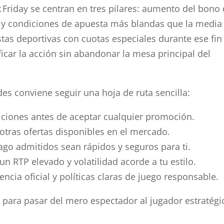
k Friday se centran en tres pilares: aumento del bono
ts y condiciones de apuesta más blandas que la media
stas deportivas con cuotas especiales durante ese fin
icar la acción sin abandonar la mesa principal del
es conviene seguir una hoja de ruta sencilla:
iciones antes de aceptar cualquier promoción.
 otras ofertas disponibles en el mercado.
go admitidos sean rápidos y seguros para ti.
 un RTP elevado y volatilidad acorde a tu estilo.
encia oficial y políticas claras de juego responsable.​
o para pasar del mero espectador al jugador estratégi