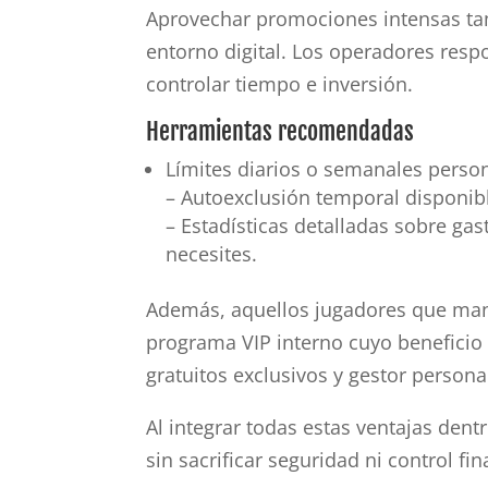
Aprovechar promociones intensas ta
entorno digital. Los operadores res
controlar tiempo e inversión.
Herramientas recomendadas
Límites diarios o semanales person
– Autoexclusión temporal disponible
– Estadísticas detalladas sobre gas
necesites.
Además, aquellos jugadores que man
programa VIP interno cuyo beneficio 
gratuitos exclusivos y gestor persona
Al integrar todas estas ventajas den
sin sacrificar seguridad ni control fin