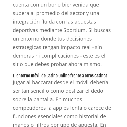
cuenta con un bono bienvenida que
supera al promedio del sector y una
integración fluida con las apuestas
deportivas mediante Sportium. Si buscas
un entorno donde tus decisiones
estratégicas tengan impacto real – sin
demoras ni complicaciones – este es el
sitio que debes probar ahora mismo.
El entorno móvil de Casino Online frente a otros casinos
Jugar al baccarat desde el móvil debería
ser tan sencillo como deslizar el dedo
sobre la pantalla. En muchos
competidores la app es lenta o carece de
funciones esenciales como historial de
manos o filtros por tipo de apuesta. En