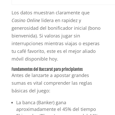
Los datos muestran claramente que
Casino Online
lidera en rapidez y
generosidad del bonificador inicial (bono
bienvenida). Si valoras jugar sin
interrupciones mientras viajas o esperas
tu café favorito, este es el mejor aliado
móvil disponible hoy.
Fundamentos del Baccarat para principiantes
Antes de lanzarte a apostar grandes
sumas es vital comprender las reglas
básicas del juego:
La banca (Banker) gana
aproximadamente el 45% del tiempo