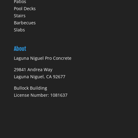
Patios
Pool Decks
Stairs
Barbecues
Slabs
About
Laguna Niguel Pro Concrete
29841 Andrea Way
Laguna Niguel, CA 92677
Bullock Building
License Number: 1081637