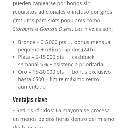
pueden canjearse por bonos sin
requisitos adicionales o incluso por giros
gratuitos para slots populares como
Starburst
o
Gonzo’s Quest
. Los niveles son:
Bronce – 0‑5 000 pts → bonus mensual
pequeño + retiros rápidos (24 h)
Plata – 5‑15 000 pts → cashback
semanal 5 % + asistencia prioritaria
Oro – 15‑30 000 pts → bonus exclusivo
hasta €500 + límite máximo retiro
aumentado
Ventajas clave
• Retiros rápidos: La mayoría se procesa
en menos de dos horas dentro del mismo
día bancario.