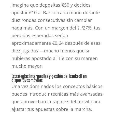
Imagina que depositas €50 y decides
apostar €10 al Banco cada mano durante
diez rondas consecutivas sin cambiar
nada más. Con un margen del
1.º27%
, tus
pérdidas esperadas serían
aproximadamente €0,64 después de esas
diez jugadas —mucho menos que si
hubieras apostado al Tie con su margen
mucho mayor.
Estrategias intermedias y gestión del bankroll en
dispositivos móviles
Una vez dominados los conceptos básicos
puedes introducir técnicas más avanzadas
que aprovechan la rapidez del móvil para
ajustar tus apuestas sobre la marcha.