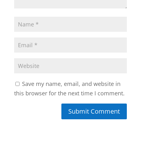
Save my name, email, and website in
this browser for the next time I comment.