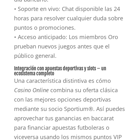
• Soporte en vivo: Chat disponible las 24
horas para resolver cualquier duda sobre
puntos o promociones.
• Acceso anticipado: Los miembros Oro
prueban nuevos juegos antes que el
público general.
Integración con apuestas deportivas y slots – un
ecosistema completo
Una característica distintiva es cómo
Casino Online
combina su oferta clásica
con las mejores opciones deportivas
mediante su socio Sportium®. Así puedes
aprovechar tus ganancias en baccarat
para financiar apuestas futboleras o
viceversa usando los mismos puntos VIP