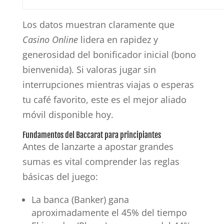
Los datos muestran claramente que
Casino Online
lidera en rapidez y
generosidad del bonificador inicial (bono
bienvenida). Si valoras jugar sin
interrupciones mientras viajas o esperas
tu café favorito, este es el mejor aliado
móvil disponible hoy.
Fundamentos del Baccarat para principiantes
Antes de lanzarte a apostar grandes
sumas es vital comprender las reglas
básicas del juego:
La banca (Banker) gana
aproximadamente el 45% del tiempo