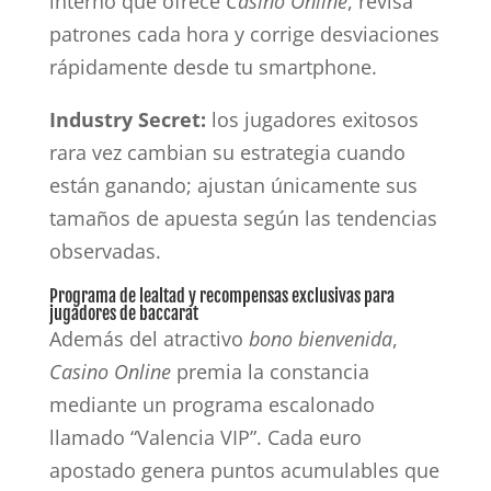
interno que ofrece
Casino Online
, revisa
patrones cada hora y corrige desviaciones
rápidamente desde tu smartphone.
Industry Secret:
los jugadores exitosos
rara vez cambian su estrategia cuando
están ganando; ajustan únicamente sus
tamaños de apuesta según las tendencias
observadas.
Programa de lealtad y recompensas exclusivas para
jugadores de baccarat
Además del atractivo
bono bienvenida
,
Casino Online
premia la constancia
mediante un programa escalonado
llamado “Valencia VIP”. Cada euro
apostado genera puntos acumulables que