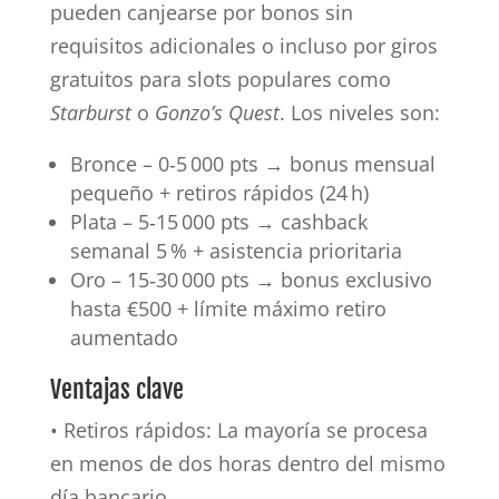
pueden canjearse por bonos sin
requisitos adicionales o incluso por giros
gratuitos para slots populares como
Starburst
o
Gonzo’s Quest
. Los niveles son:
Bronce – 0‑5 000 pts → bonus mensual
pequeño + retiros rápidos (24 h)
Plata – 5‑15 000 pts → cashback
semanal 5 % + asistencia prioritaria
Oro – 15‑30 000 pts → bonus exclusivo
hasta €500 + límite máximo retiro
aumentado
Ventajas clave
• Retiros rápidos: La mayoría se procesa
en menos de dos horas dentro del mismo
día bancario.