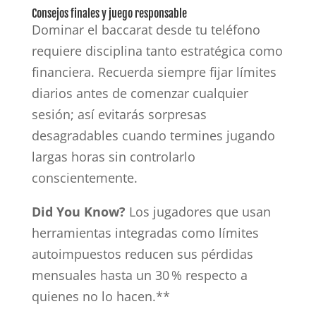
Consejos finales y juego responsable
Dominar el baccarat desde tu teléfono
requiere disciplina tanto estratégica como
financiera. Recuerda siempre fijar límites
diarios antes de comenzar cualquier
sesión; así evitarás sorpresas
desagradables cuando termines jugando
largas horas sin controlarlo
conscientemente.
Did You Know?
Los jugadores que usan
herramientas integradas como límites
autoimpuestos reducen sus pérdidas
mensuales hasta un ​30 %​ respecto a
quienes no lo hacen.**