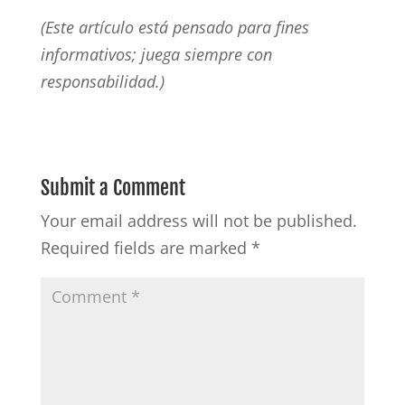
(Este artículo está pensado para fines
informativos; juega siempre con
responsabilidad.)
Submit a Comment
Your email address will not be published.
Required fields are marked
*