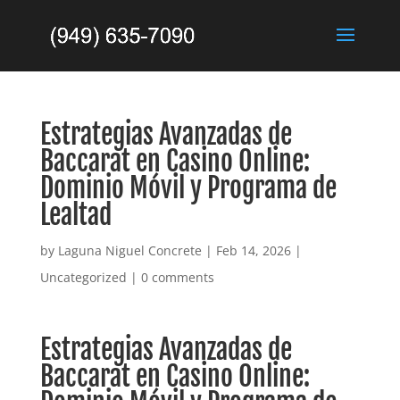
Estrategias Avanzadas de
Baccarat en Casino Online:
Dominio Móvil y Programa de
Lealtad
by
Laguna Niguel Concrete
|
Feb 14, 2026
|
Uncategorized
|
0 comments
Estrategias Avanzadas de
Baccarat en Casino Online: