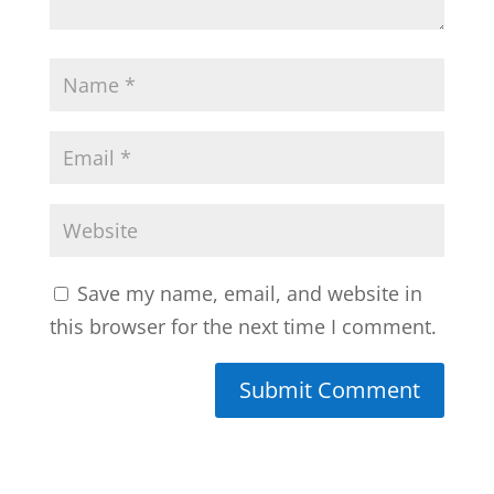
Save my name, email, and website in
this browser for the next time I comment.