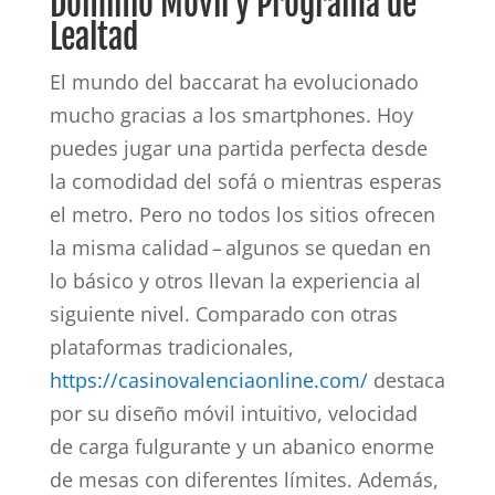
Dominio Móvil y Programa de
Lealtad
El mundo del baccarat ha evolucionado
mucho gracias a los smartphones. Hoy
puedes jugar una partida perfecta desde
la comodidad del sofá o mientras esperas
el metro. Pero no todos los sitios ofrecen
la misma calidad – algunos se quedan en
lo básico y otros llevan la experiencia al
siguiente nivel. Comparado con otras
plataformas tradicionales,
https://casinovalenciaonline.com/
destaca
por su diseño móvil intuitivo, velocidad
de carga fulgurante y un abanico enorme
de mesas con diferentes límites. Además,