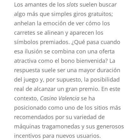
Los amantes de los
slots
suelen buscar
algo más que simples giros gratuitos;
anhelan la emoción de ver cómo los
carretes se alinean y aparecen los
símbolos premiados. ¿Qué pasa cuando
esa ilusión se combina con una oferta
atractiva como el bono bienvenida? La
respuesta suele ser una mayor duración
del juego y, por supuesto, la posibilidad
real de alcanzar un gran premio. En este
contexto,
Casino Valencia
se ha
posicionado como uno de los sitios más
recomendados por su variedad de
máquinas tragamonedas y sus generosos
incentivos para nuevos usuarios.