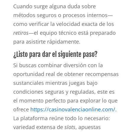
Cuando surge alguna duda sobre
métodos seguros o procesos internos—
como verificar la velocidad exacta de los
retiros
—el equipo técnico está preparado
para asistirte rápidamente.
¿Listo para dar el siguiente paso?
Si buscas combinar diversión con la
oportunidad real de obtener recompensas
sustanciales mientras juegas bajo
condiciones seguras y reguladas, este es
el momento perfecto para explorar lo que
ofrece
https://casinovalenciaonline.com/
.
La plataforma reúne todo lo necesario:
variedad extensa de
slots
, apuestas