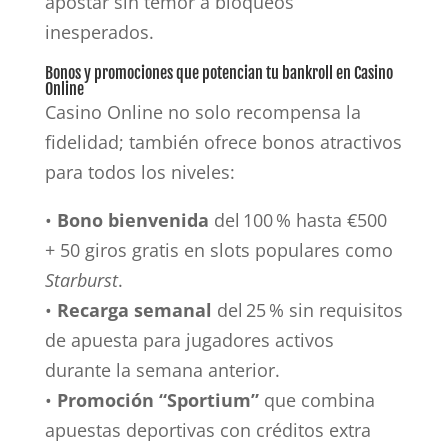
apostar sin temor a bloqueos
inesperados.
Bonos y promociones que potencian tu bankroll en Casino
Online
Casino Online no solo recompensa la
fidelidad; también ofrece bonos atractivos
para todos los niveles:
•
Bono bienvenida
del 100 % hasta €500
+ 50 giros gratis en slots populares como
Starburst
.
•
Recarga semanal
del 25 % sin requisitos
de apuesta para jugadores activos
durante la semana anterior.
•
Promoción “Sportium”
que combina
apuestas deportivas con créditos extra