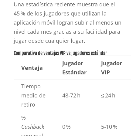
Una estadística reciente muestra que el
45 % de los jugadores que utilizan la
aplicación móvil logran subir al menos un
nivel cada mes gracias a su facilidad para
jugar desde cualquier lugar.
Comparativa de ventajas VIP vs jugadores estándar
Jugador
Jugador
Ventaja
Estándar
VIP
Tiempo
medio de
48‑72 h
≤ 24 h
retiro
%
Cashback
0 %
5‑10 %
semanal