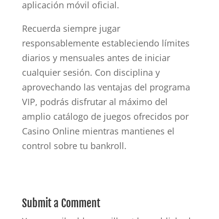
aplicación móvil oficial.
Recuerda siempre jugar
responsablemente estableciendo límites
diarios y mensuales antes de iniciar
cualquier sesión. Con disciplina y
aprovechando las ventajas del programa
VIP, podrás disfrutar al máximo del
amplio catálogo de juegos ofrecidos por
Casino Online mientras mantienes el
control sobre tu bankroll.
Submit a Comment