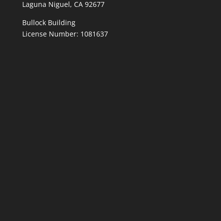
Laguna Niguel, CA 92677
Bullock Building
License Number: 1081637