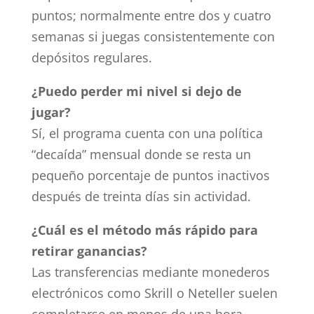
puntos; normalmente entre dos y cuatro
semanas si juegas consistentemente con
depósitos regulares.
¿Puedo perder mi nivel si dejo de
jugar?
Sí, el programa cuenta con una política
“decaída” mensual donde se resta un
pequeño porcentaje de puntos inactivos
después de treinta días sin actividad.
¿Cuál es el método más rápido para
retirar ganancias?
Las transferencias mediante monederos
electrónicos como Skrill o Neteller suelen