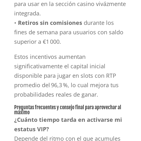
para usar en la sección casino vivázmente
integrada.
•
Retiros sin comisiones
durante los
fines de semana para usuarios con saldo
superior a €1 000.
Estos incentivos aumentan
significativamente el capital inicial
disponible para jugar en slots con RTP
promedio del 96,3 %, lo cual mejora tus
probabilidades reales de ganar.
Preguntas frecuentes y consejo final para aprovechar al
máximo
¿Cuánto tiempo tarda en activarse mi
estatus VIP?
Depende del ritmo con el que acumules