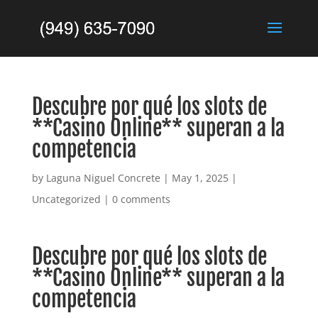
Descubre por qué los slots de
**Casino Online** superan a la
competencia
by
Laguna Niguel Concrete
|
May 1, 2025
|
Uncategorized
|
0 comments
Descubre por qué los slots de
**Casino Online** superan a la
competencia