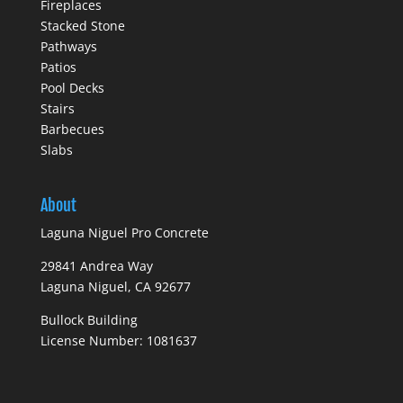
Fireplaces
Stacked Stone
Pathways
Patios
Pool Decks
Stairs
Barbecues
Slabs
About
Laguna Niguel Pro Concrete
29841 Andrea Way
Laguna Niguel, CA 92677
Bullock Building
License Number: 1081637