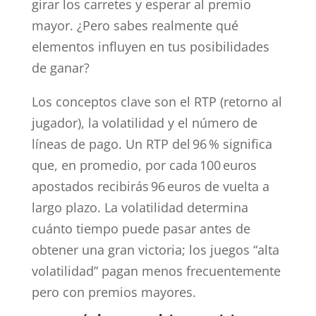
girar los carretes y esperar al premio
mayor. ¿Pero sabes realmente qué
elementos influyen en tus posibilidades
de ganar?
Los conceptos clave son el RTP (retorno al
jugador), la volatilidad y el número de
líneas de pago. Un RTP del 96 % significa
que, en promedio, por cada 100 euros
apostados recibirás 96 euros de vuelta a
largo plazo. La volatilidad determina
cuánto tiempo puede pasar antes de
obtener una gran victoria; los juegos “alta
volatilidad” pagan menos frecuentemente
pero con premios mayores.