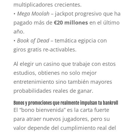
multiplicadores crecientes.
•
Mega Moolah
– jackpot progresivo que ha
pagado más de
€20 millones
en el último
año.
•
Book of Dead
– temática egipcia con
giros gratis re‑activables.
Al elegir un casino que trabaje con estos
estudios, obtienes no solo mejor
entretenimiento sino también mayores
probabilidades reales de ganar.
Bonos y promociones que realmente impulsan tu bankroll
El “bono bienvenida” es la carta fuerte
para atraer nuevos jugadores, pero su
valor depende del cumplimiento real del