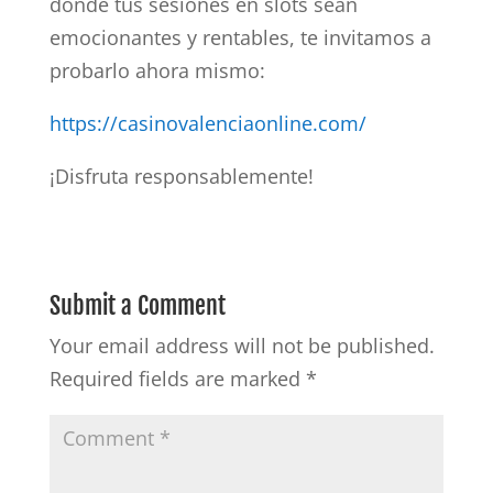
donde tus sesiones en slots sean
emocionantes y rentables, te invitamos a
probarlo ahora mismo:
https://casinovalenciaonline.com/
¡Disfruta responsablemente!
Submit a Comment
Your email address will not be published.
Required fields are marked
*