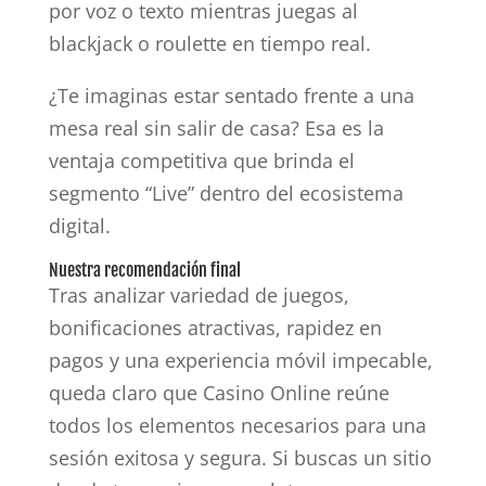
por voz o texto mientras juegas al
blackjack o roulette en tiempo real.
¿Te imaginas estar sentado frente a una
mesa real sin salir de casa? Esa es la
ventaja competitiva que brinda el
segmento “Live” dentro del ecosistema
digital.
Nuestra recomendación final
Tras analizar variedad de juegos,
bonificaciones atractivas, rapidez en
pagos y una experiencia móvil impecable,
queda claro que Casino Online reúne
todos los elementos necesarios para una
sesión exitosa y segura. Si buscas un sitio