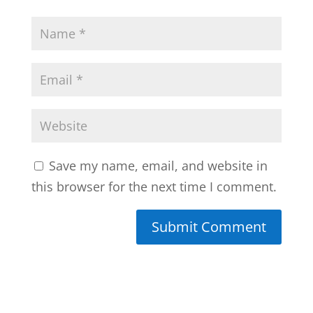
Save my name, email, and website in
this browser for the next time I comment.