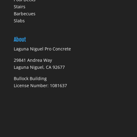
Stairs
Barbecues
Slabs
About
Laguna Niguel Pro Concrete
29841 Andrea Way
Laguna Niguel, CA 92677
Bullock Building
License Number: 1081637