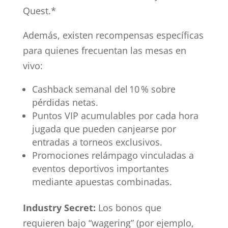
Quest.*
Además, existen recompensas específicas
para quienes frecuentan las mesas en
vivo:
Cashback semanal del 10 % sobre
pérdidas netas.
Puntos VIP acumulables por cada hora
jugada que pueden canjearse por
entradas a torneos exclusivos.
Promociones relámpago vinculadas a
eventos deportivos importantes
mediante apuestas combinadas.
Industry Secret:
Los bonos que
requieren bajo “wagering” (por ejemplo,