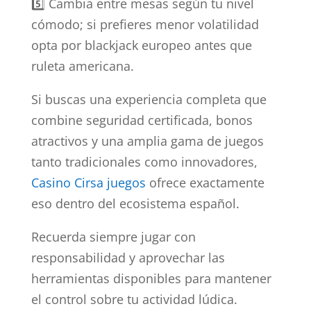
5️⃣ Cambia entre mesas según tu nivel
cómodo; si prefieres menor volatilidad
opta por blackjack europeo antes que
ruleta americana.
Si buscas una experiencia completa que
combine seguridad certificada, bonos
atractivos y una amplia gama de juegos
tanto tradicionales como innovadores,
Casino Cirsa juegos
ofrece exactamente
eso dentro del ecosistema español.​
Recuerda siempre jugar con
responsabilidad y aprovechar las
herramientas disponibles para mantener
el control sobre tu actividad lúdica.