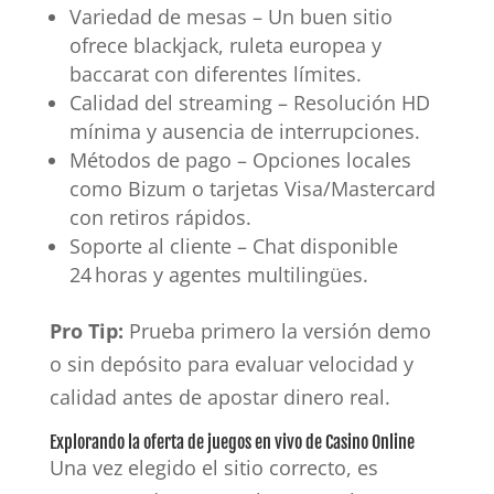
Variedad de mesas – Un buen sitio
ofrece blackjack, ruleta europea y
baccarat con diferentes límites.
Calidad del streaming – Resolución HD
mínima y ausencia de interrupciones.
Métodos de pago – Opciones locales
como Bizum o tarjetas Visa/Mastercard
con retiros rápidos.
Soporte al cliente – Chat disponible
24 horas y agentes multilingües.
Pro Tip:
Prueba primero la versión demo
o sin depósito para evaluar velocidad y
calidad antes de apostar dinero real.
Explorando la oferta de juegos en vivo de Casino Online
Una vez elegido el sitio correcto, es