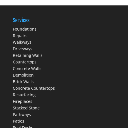
Services
Foundations
Repairs
Walkways
Driveways
Retaining Walls
Countertops
Concrete Walls
Demolition
Brick Walls
Concrete Countertops
Resurfacing
Fireplaces
Stacked Stone
Pathways
Patios
Pool Decks