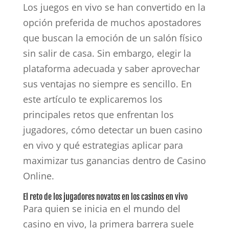
Los juegos en vivo se han convertido en la
opción preferida de muchos apostadores
que buscan la emoción de un salón físico
sin salir de casa. Sin embargo, elegir la
plataforma adecuada y saber aprovechar
sus ventajas no siempre es sencillo. En
este artículo te explicaremos los
principales retos que enfrentan los
jugadores, cómo detectar un buen casino
en vivo y qué estrategias aplicar para
maximizar tus ganancias dentro de Casino
Online.
El reto de los jugadores novatos en los casinos en vivo
Para quien se inicia en el mundo del
casino en vivo, la primera barrera suele