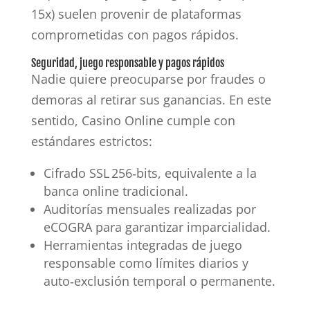
15x) suelen provenir de plataformas
comprometidas con pagos rápidos.
Seguridad, juego responsable y pagos rápidos
Nadie quiere preocuparse por fraudes o
demoras al retirar sus ganancias. En este
sentido, Casino Online cumple con
estándares estrictos:
Cifrado SSL 256‑bits, equivalente a la
banca online tradicional.
Auditorías mensuales realizadas por
eCOGRA para garantizar imparcialidad.
Herramientas integradas de juego
responsable como límites diarios y
auto‑exclusión temporal o permanente.