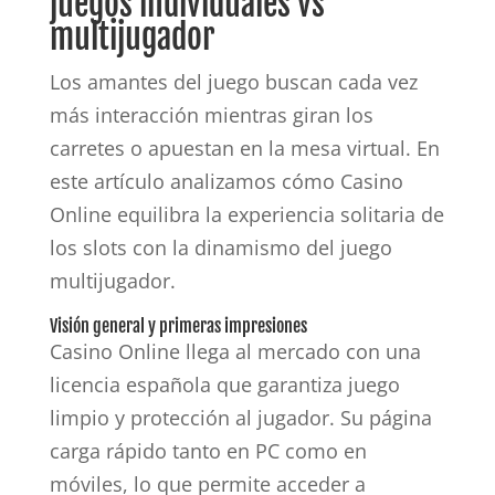
juegos individuales vs
multijugador
Los amantes del juego buscan cada vez
más interacción mientras giran los
carretes o apuestan en la mesa virtual. En
este artículo analizamos cómo Casino
Online equilibra la experiencia solitaria de
los slots con la dinamismo del juego
multijugador.
Visión general y primeras impresiones
Casino Online llega al mercado con una
licencia española que garantiza juego
limpio y protección al jugador. Su página
carga rápido tanto en PC como en
móviles, lo que permite acceder a