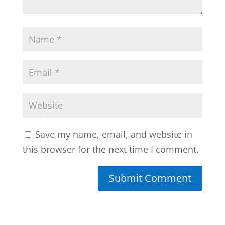
Save my name, email, and website in
this browser for the next time I comment.