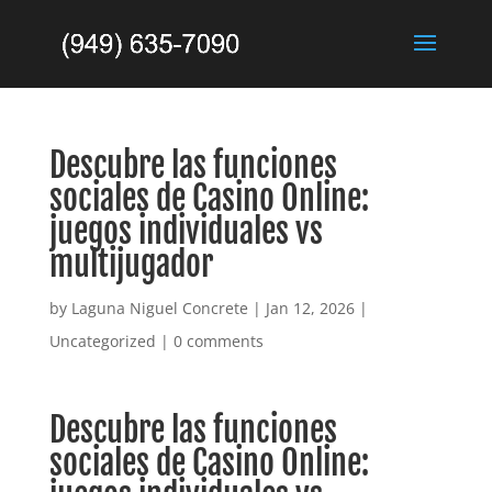
Descubre las funciones
sociales de Casino Online:
juegos individuales vs
multijugador
by
Laguna Niguel Concrete
|
Jan 12, 2026
|
Uncategorized
|
0 comments
Descubre las funciones
sociales de Casino Online: