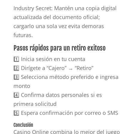
Industry Secret: Mantén una copia digital
actualizada del documento oficial;
cargarlo una sola vez evita demoras
futuras.
Pasos rápidos para un retiro exitoso
1️⃣ Inicia sesión en tu cuenta
2️⃣ Dirígete a “Cajero” → “Retiro”
3️⃣ Selecciona método preferido e ingresa
monto
4️⃣ Confirma datos personales si es
primera solicitud
5️⃣ Espera confirmación por correo o SMS
Conclusión
Casino Online combina lo mejor del juego