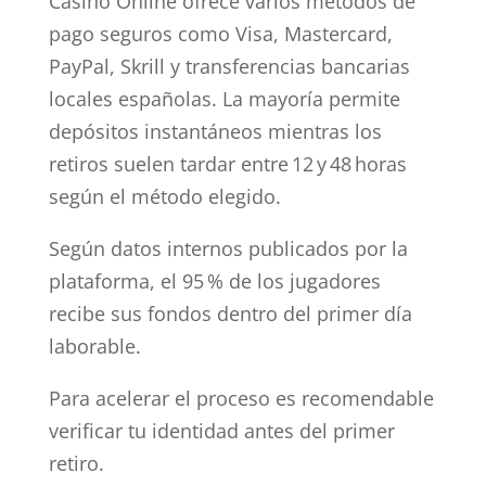
Casino Online ofrece varios métodos de
pago seguros como Visa, Mastercard,
PayPal, Skrill y transferencias bancarias
locales españolas. La mayoría permite
depósitos instantáneos mientras los
retiros suelen tardar entre 12 y 48 horas
según el método elegido.
Según datos internos publicados por la
plataforma, el 95 % de los jugadores
recibe sus fondos dentro del primer día
laborable.
Para acelerar el proceso es recomendable
verificar tu identidad antes del primer
retiro.