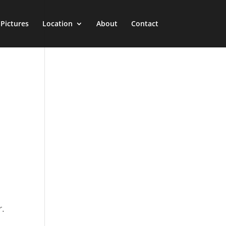
Pictures
Location
About
Contact
r.