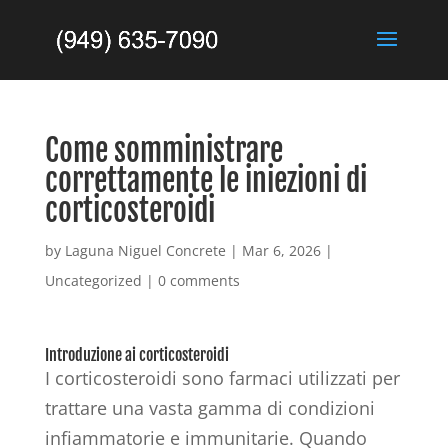
Come somministrare
correttamente le iniezioni di
corticosteroidi
by
Laguna Niguel Concrete
|
Mar 6, 2026
|
Uncategorized
|
0 comments
Introduzione ai corticosteroidi
I corticosteroidi sono farmaci utilizzati per
trattare una vasta gamma di condizioni
infiammatorie e immunitarie. Quando