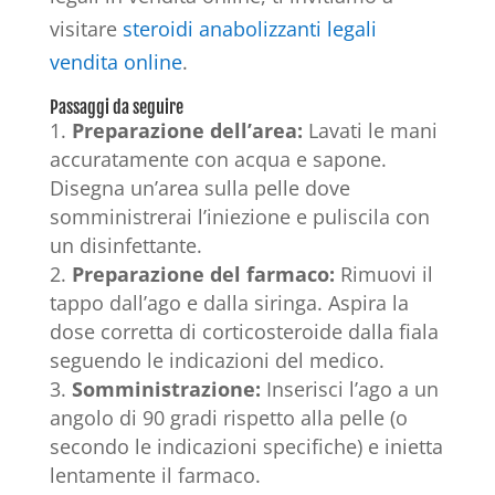
visitare
steroidi anabolizzanti legali
vendita online
.
Passaggi da seguire
Preparazione dell’area:
Lavati le mani
accuratamente con acqua e sapone.
Disegna un’area sulla pelle dove
somministrerai l’iniezione e puliscila con
un disinfettante.
Preparazione del farmaco:
Rimuovi il
tappo dall’ago e dalla siringa. Aspira la
dose corretta di corticosteroide dalla fiala
seguendo le indicazioni del medico.
Somministrazione:
Inserisci l’ago a un
angolo di 90 gradi rispetto alla pelle (o
secondo le indicazioni specifiche) e inietta
lentamente il farmaco.