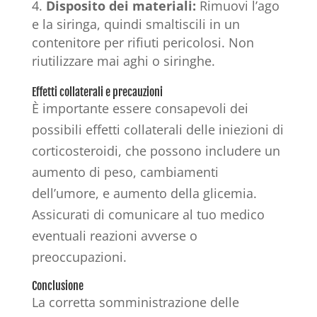
Disposito dei materiali:
Rimuovi l’ago
e la siringa, quindi smaltiscili in un
contenitore per rifiuti pericolosi. Non
riutilizzare mai aghi o siringhe.
Effetti collaterali e precauzioni
È importante essere consapevoli dei
possibili effetti collaterali delle iniezioni di
corticosteroidi, che possono includere un
aumento di peso, cambiamenti
dell’umore, e aumento della glicemia.
Assicurati di comunicare al tuo medico
eventuali reazioni avverse o
preoccupazioni.
Conclusione
La corretta somministrazione delle