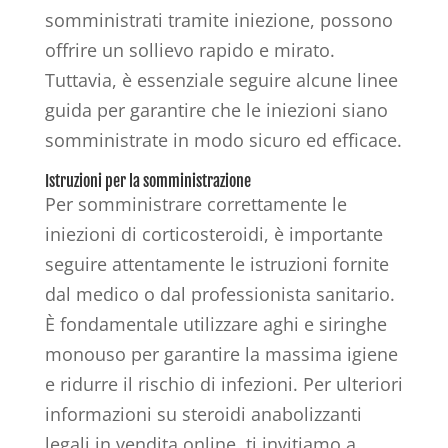
somministrati tramite iniezione, possono
offrire un sollievo rapido e mirato.
Tuttavia, è essenziale seguire alcune linee
guida per garantire che le iniezioni siano
somministrate in modo sicuro ed efficace.
Istruzioni per la somministrazione
Per somministrare correttamente le
iniezioni di corticosteroidi, è importante
seguire attentamente le istruzioni fornite
dal medico o dal professionista sanitario.
È fondamentale utilizzare aghi e siringhe
monouso per garantire la massima igiene
e ridurre il rischio di infezioni. Per ulteriori
informazioni su steroidi anabolizzanti
legali in vendita online, ti invitiamo a