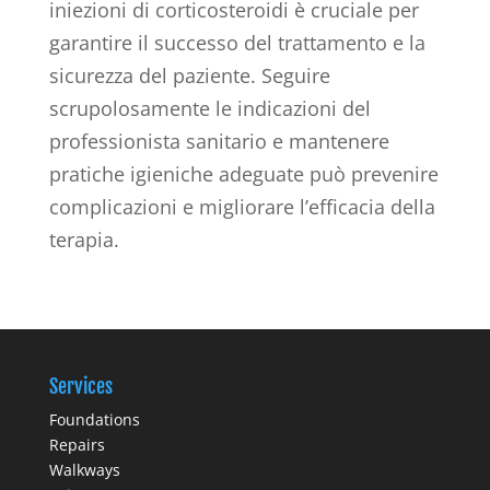
iniezioni di corticosteroidi è cruciale per
garantire il successo del trattamento e la
sicurezza del paziente. Seguire
scrupolosamente le indicazioni del
professionista sanitario e mantenere
pratiche igieniche adeguate può prevenire
complicazioni e migliorare l’efficacia della
terapia.
Services
Foundations
Repairs
Walkways