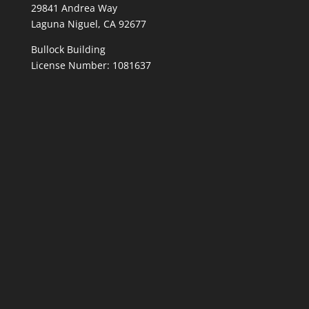
29841 Andrea Way
Laguna Niguel, CA 92677
Bullock Building
License Number: 1081637