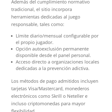
Además del cumplimiento normativo
tradicional, el sitio incorpora
herramientas dedicadas al juego
responsable, tales como:
Límite diario/mensual configurable por
el propio jugador.
Opción autoexclusión permanente
disponible desde el panel personal.
Acceso directo a organizaciones locales
dedicadas a la prevención adictiva.
Los métodos de pago admitidos incluyen
tarjetas Visa/Mastercard, monederos
electrónicos como Skrill o Neteller e
incluso criptomonedas para mayor
flexibilidad.