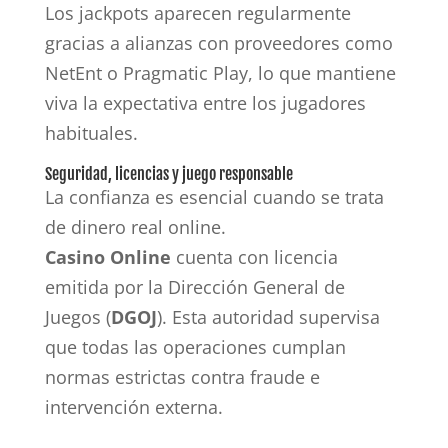
Los jackpots aparecen regularmente
gracias a alianzas con proveedores como
NetEnt o Pragmatic Play, lo que mantiene
viva la expectativa entre los jugadores
habituales.
Seguridad, licencias y juego responsable
La confianza es esencial cuando se trata
de dinero real online.
Casino Online
cuenta con licencia
emitida por la Dirección General de
Juegos (
DGOJ
)​​​​​​​​​​​. Esta autoridad supervisa
que todas las operaciones cumplan
normas estrictas contra fraude e
intervención externa.