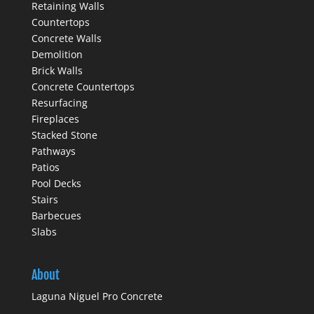
Retaining Walls
Countertops
Concrete Walls
Demolition
Brick Walls
Concrete Countertops
Resurfacing
Fireplaces
Stacked Stone
Pathways
Patios
Pool Decks
Stairs
Barbecues
Slabs
About
Laguna Niguel Pro Concrete