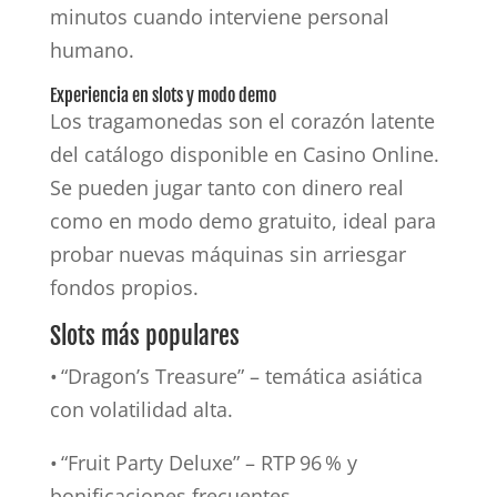
minutos cuando interviene personal
humano.
Experiencia en slots y modo demo
Los tragamonedas son el corazón latente
del catálogo disponible en Casino Online.
Se pueden jugar tanto con dinero real
como en modo demo gratuito, ideal para
probar nuevas máquinas sin arriesgar
fondos propios.
Slots más populares
• “Dragon’s Treasure” – temática asiática
con volatilidad alta.
• “Fruit Party Deluxe” – RTP 96 %​ y
bonificaciones frecuentes.