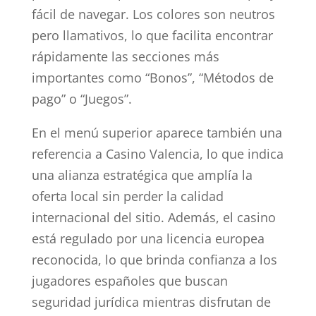
fácil de navegar. Los colores son neutros
pero llamativos, lo que facilita encontrar
rápidamente las secciones más
importantes como “Bonos”, “Métodos de
pago” o “Juegos”.
En el menú superior aparece también una
referencia a Casino Valencia, lo que indica
una alianza estratégica que amplía la
oferta local sin perder la calidad
internacional del sitio. Además, el casino
está regulado por una licencia europea
reconocida, lo que brinda confianza a los
jugadores españoles que buscan
seguridad jurídica mientras disfrutan de