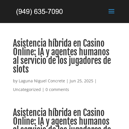
Asistencia híbrida en Casino
Online: IA y agentes humanos
al servicio de los jugadores de
slots
by
Laguna Niguel Concrete
|
Jun 25, 2025
|
Uncategorized
|
0 comments
Asistencia híbrida en Casino
Online: IA y agentes humanos