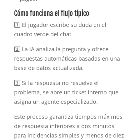
Cómo funciona el flujo típico
1️⃣ El jugador escribe su duda en el
cuadro verde del chat.
2️⃣ La IA analiza la pregunta y ofrece
respuestas automáticas basadas en una
base de datos actualizada.
3️⃣ Si la respuesta no resuelve el
problema, se abre un ticket interno que
asigna un agente especializado.
Este proceso garantiza tiempos máximos
de respuesta inferiores a dos minutos
para incidencias simples y menos de diez