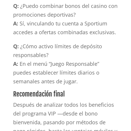
Q:
¿Puedo combinar bonos del casino con
promociones deportivas?
A:
Sí, vinculando tu cuenta a Sportium
accedes a ofertas combinadas exclusivas.
Q:
¿Cómo activo límites de depósito
responsables?
A:
En el menú “Juego Responsable”
puedes establecer límites diarios o
semanales antes de jugar.
Recomendación final
Después de analizar todos los beneficios
del programa VIP —desde el bono
bienvenida, pasando por métodos de