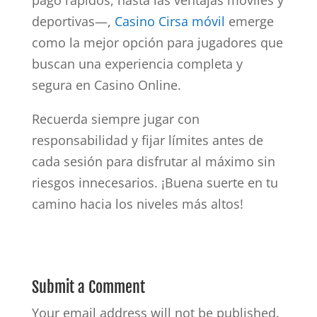
pago rápidos, hasta las ventajas móviles y
deportivas—,
Casino Cirsa móvil
emerge
como la mejor opción para jugadores que
buscan una experiencia completa y
segura en Casino Online.
Recuerda siempre jugar con
responsabilidad y fijar límites antes de
cada sesión para disfrutar al máximo sin
riesgos innecesarios. ¡Buena suerte en tu
camino hacia los niveles más altos!
Submit a Comment
Your email address will not be published.