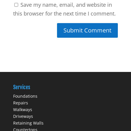
Save my name, email, and website in
this browser for the next time I comment.
Services
Foundations
Repairs
Walkways
Driveways
Retaining Walls
Countertops