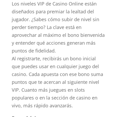
Los niveles VIP de Casino Online están
diseñados para premiar la lealtad del
jugador. ¿Sabes cómo subir de nivel sin
perder tiempo? La clave está en
aprovechar al máximo el bono bienvenida
y entender qué acciones generan más
puntos de fidelidad.
Al registrarte, recibirás un bono inicial
que puedes usar en cualquier juego del
casino. Cada apuesta con ese bono suma
puntos que te acercan al siguiente nivel
VIP. Cuanto más juegues en slots
populares o en la sección de casino en
vivo, más rápido avanzarás.