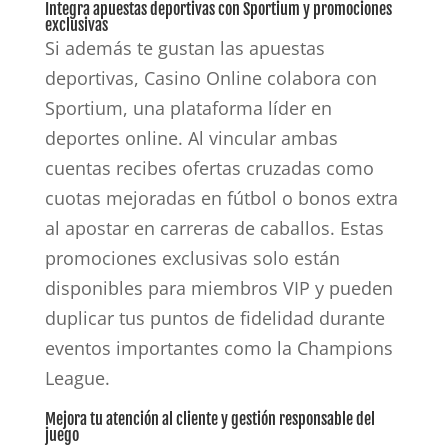
Integra apuestas deportivas con Sportium y promociones
exclusivas
Si además te gustan las apuestas
deportivas, Casino Online colabora con
Sportium, una plataforma líder en
deportes online. Al vincular ambas
cuentas recibes ofertas cruzadas como
cuotas mejoradas en fútbol o bonos extra
al apostar en carreras de caballos. Estas
promociones exclusivas solo están
disponibles para miembros VIP y pueden
duplicar tus puntos de fidelidad durante
eventos importantes como la Champions
League.
Mejora tu atención al cliente y gestión responsable del
juego