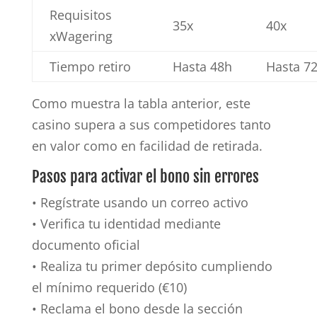
Requisitos
35x
40x
xWagering
Tiempo retiro
Hasta 48h
Hasta 7
Como muestra la tabla anterior, este
casino supera a sus competidores tanto
en valor como en facilidad de retirada.
Pasos para activar el bono sin errores
• Regístrate usando un correo activo
• Verifica tu identidad mediante
documento oficial
• Realiza tu primer depósito cumpliendo
el mínimo requerido (€10)
• Reclama el bono desde la sección