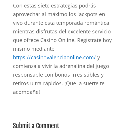
Con estas siete estrategias podrás
aprovechar al máximo los jackpots en
vivo durante esta temporada romántica
mientras disfrutas del excelente servicio
que ofrece Casino Online. Regístrate hoy
mismo mediante
https://casinovalenciaonline.com/
y
comienza a vivir la adrenalina del juego
responsable con bonos irresistibles y
retiros ultra‑rápidos. ¡Que la suerte te
acompañe!
Submit a Comment