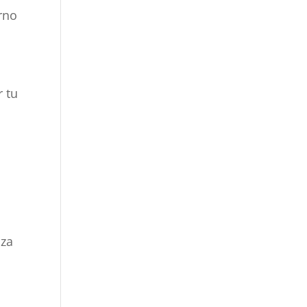
orno
r tu
iza