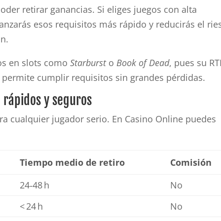
oder retirar ganancias. Si eliges juegos con alta
lcanzarás esos requisitos más rápido y reducirás el rie
n.
tos en slots como
Starburst
o
Book of Dead
, pues su RT
a permite cumplir requisitos sin grandes pérdidas.
o rápidos y seguros
ara cualquier jugador serio. En Casino Online puedes
Tiempo medio de retiro
Comisión
24‑48 h
No
< 24 h
No