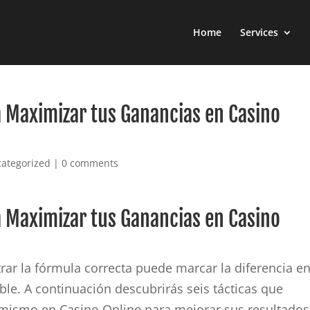
Home
Services
a Maximizar tus Ganancias en Casino
ategorized
|
0 comments
a Maximizar tus Ganancias en Casino
rar la fórmula correcta puede marcar la diferencia en
ble. A continuación descubrirás seis tácticas que
 mismo en Casino Online para mejorar sus resultados