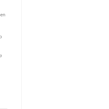
 en
o
a