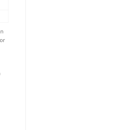
ún
or
n