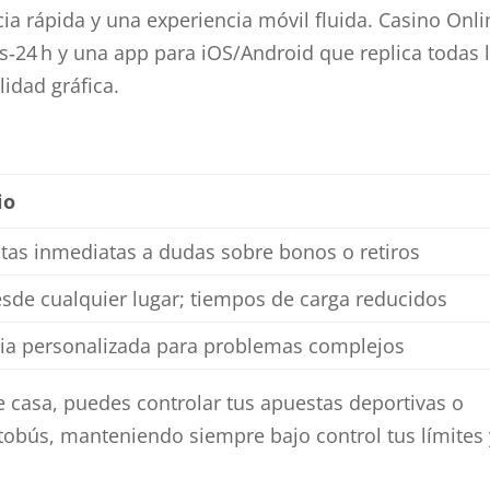
ia rápida y una experiencia móvil fluida. Casino Onli
as‑24 h y una app para iOS/Android que replica todas 
lidad gráfica.
io
tas inmediatas a dudas sobre bonos o retiros
esde cualquier lugar; tiempos de carga reducidos
cia personalizada para problemas complejos
de casa, puedes controlar tus apuestas deportivas o
utobús, manteniendo siempre bajo control tus límites 