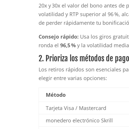
20x y 30x el valor del bono antes de p
volatilidad y RTP superior al 96 %, a
de perder rápidamente tu bonificació
Consejo rápido:
Usa los giros gratu
ronda el
96,5 %
y la volatilidad medi
2. Prioriza los métodos de pag
Los retiros rápidos son esenciales p
elegir entre varias opciones:
Método
Tarjeta Visa / Mastercard
monedero electrónico Skrill