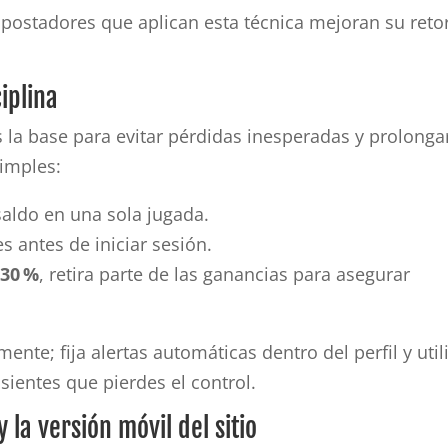
 apostadores que aplican esta técnica mejoran su ret
iplina
 la base para evitar pérdidas inesperadas y prolonga
simples:
saldo en una sola jugada.
s antes de iniciar sesión.
l
30 %
, retira parte de las ganancias para asegurar
te; fija alertas automáticas dentro del perfil y util
sientes que pierdes el control.
y la versión móvil del sitio