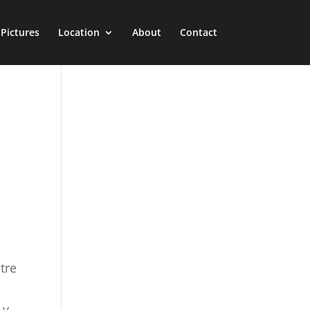
Pictures
Location
About
Contact
tre
 y