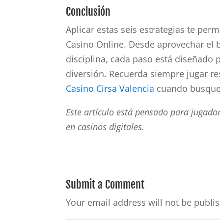
Conclusión
Aplicar estas seis estrategias te per
Casino Online. Desde aprovechar el 
disciplina, cada paso está diseñado p
diversión. Recuerda siempre jugar r
Casino Cirsa Valencia
cuando busques 
Este artículo está pensado para jugad
en casinos digitales.
Submit a Comment
Your email address will not be publi