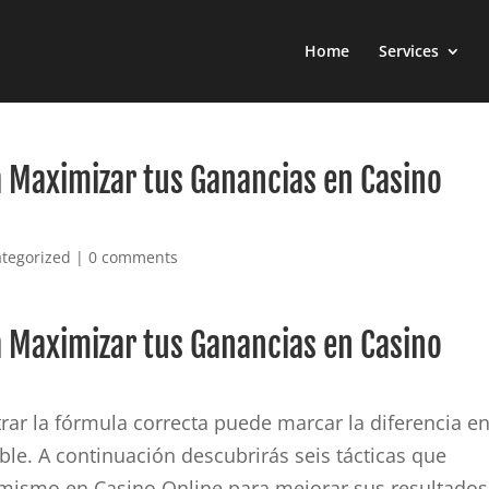
Home
Services
a Maximizar tus Ganancias en Casino
tegorized
|
0 comments
a Maximizar tus Ganancias en Casino
rar la fórmula correcta puede marcar la diferencia en
ble. A continuación descubrirás seis tácticas que
 mismo en Casino Online para mejorar sus resultados