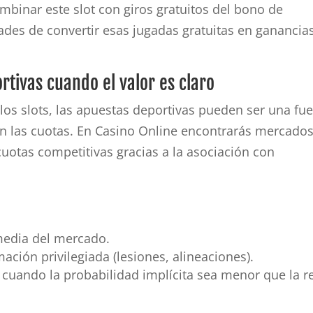
mbinar este slot con giros gratuitos del bono de
des de convertir esas jugadas gratuitas en ganancia
rtivas cuando el valor es claro
os slots, las apuestas deportivas pueden ser una fu
ien las cuotas. En Casino Online encontrarás mercado
cuotas competitivas gracias a la asociación con
media del mercado.
ción privilegiada (lesiones, alineaciones).
o cuando la probabilidad implícita sea menor que la r