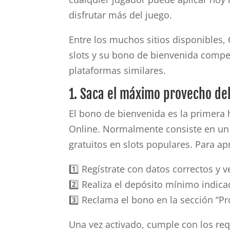
disfrutar más del juego.
Entre los muchos sitios disponibles,
slots y su bono de bienvenida compet
plataformas similares.
1. Saca el máximo provecho de
El bono de bienvenida es la primera 
Online. Normalmente consiste en un p
gratuitos en slots populares. Para ap
1️⃣ Regístrate con datos correctos y v
2️⃣ Realiza el depósito mínimo indic
3️⃣ Reclama el bono en la sección “P
Una vez activado, cumple con los req