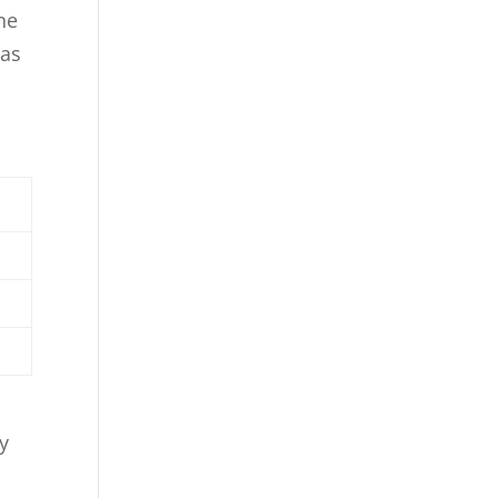
ne
las
y