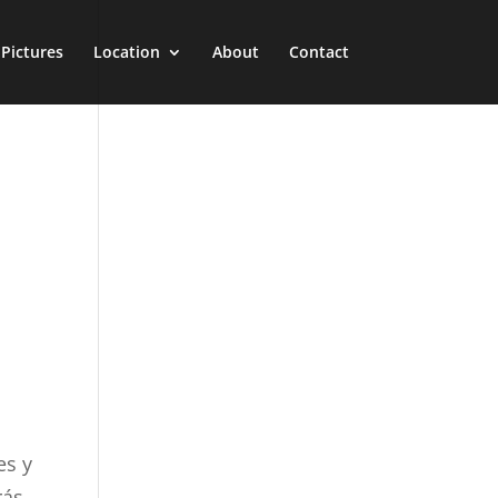
Pictures
Location
About
Contact
s
s
es y
rás