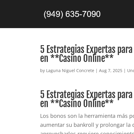
5 Estrategias Expertas par
en **Casino Online**
by
Laguna Niguel Concrete
|
Aug 7, 2025
|
Unc
5 Estrategias Expertas par
en **Casino Online**
Los bonos son la herramienta más p
aumentar su bankroll y prolongar la 
aprovecharlos requiere conocimiento 