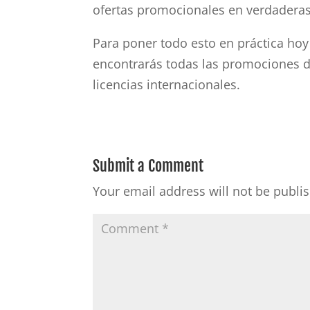
ofertas promocionales en verdaderas
Para poner todo esto en práctica hoy
encontrarás todas las promociones d
licencias internacionales.
Submit a Comment
Your email address will not be publi