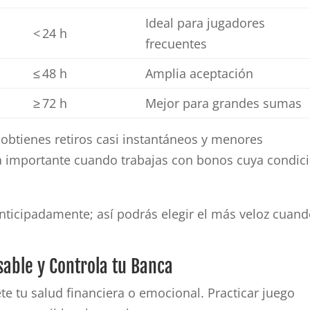
Ideal para jugadores
< 24 h
frecuentes
≤ 48 h
Amplia aceptación
≥ 72 h
Mejor para grandes sumas
obtienes retiros casi instantáneos y menores
 importante cuando trabajas con bonos cuya condic
nticipadamente; así podrás elegir el más veloz cuan
able y Controla tu Banca
e tu salud financiera o emocional. Practicar juego