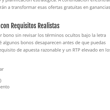
rán a transformar esas ofertas gratuitas en ganancia
 con Requisitos Realistas
 bono sin revisar los términos ocultos bajo la letra
é algunos bonos desaparecen antes de que puedas
requisito de apuesta razonable y un RTP elevado en lo
ar
)
iento