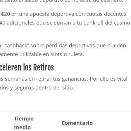
as €20 en una apuesta deportiva con cuotas decentes
€40 adicionales que se suman a tu bankroll del casino
n “cashback” sobre pérdidas deportivas que pueden
ente utilizable en slots o ruleta.
eleren los Retiros
s semanas en retirar tus ganancias. Por ello es vital
dos y seguros dentro del sitio.
Tiempo
Comentario
medio