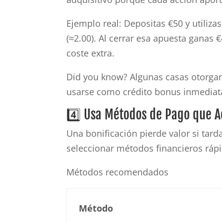
Ejemplo real: Depositas €50 y utiliz
(≈2.00). Al cerrar esa apuesta ganas 
coste extra.
Did you know? Algunas casas otorga
usarse como crédito bonus inmediatam
4️⃣ Usa Métodos de Pago que Ac
Una bonificación pierde valor si tarda
seleccionar métodos financieros rápi
Métodos recomendados
Método