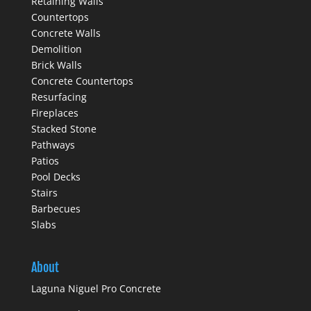
Retaining Walls
Countertops
Concrete Walls
Demolition
Brick Walls
Concrete Countertops
Resurfacing
Fireplaces
Stacked Stone
Pathways
Patios
Pool Decks
Stairs
Barbecues
Slabs
About
Laguna Niguel Pro Concrete