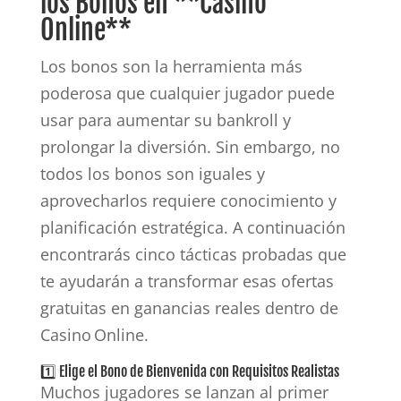
los Bonos en **Casino
Online**
Los bonos son la herramienta más
poderosa que cualquier jugador puede
usar para aumentar su bankroll y
prolongar la diversión. Sin embargo, no
todos los bonos son iguales y
aprovecharlos requiere conocimiento y
planificación estratégica. A continuación
encontrarás cinco tácticas probadas que
te ayudarán a transformar esas ofertas
gratuitas en ganancias reales dentro de
Casino Online.
1️⃣ Elige el Bono de Bienvenida con Requisitos Realistas
Muchos jugadores se lanzan al primer