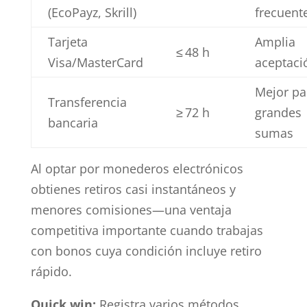
(EcoPayz, Skrill)
frecuent
Tarjeta
Amplia
≤ 48 h
Visa/MasterCard
aceptaci
Mejor pa
Transferencia
≥ 72 h
grandes
bancaria
sumas
Al optar por monederos electrónicos
obtienes retiros casi instantáneos y
menores comisiones—una ventaja
competitiva importante cuando trabajas
con bonos cuya condición incluye retiro
rápido.
Quick win:
Registra varios métodos