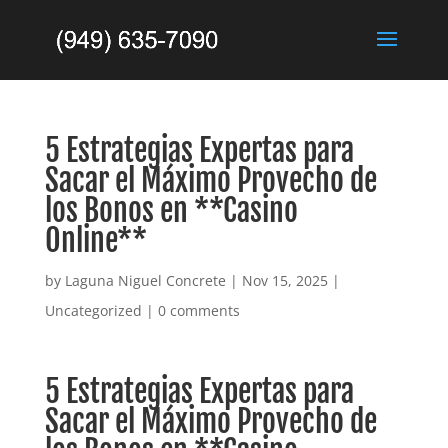
5 Estrategias Expertas para
Sacar el Máximo Provecho de
los Bonos en **Casino
Online**
by
Laguna Niguel Concrete
|
Nov 15, 2025
|
Uncategorized
|
0 comments
5 Estrategias Expertas para
Sacar el Máximo Provecho de