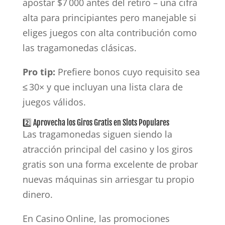
apostar $7 000 antes del retiro – una cifra
alta para principiantes pero manejable si
eliges juegos con alta contribución como
las tragamonedas clásicas.
Pro tip:
Prefiere bonos cuyo requisito sea
≤ 30× y que incluyan una lista clara de
juegos válidos.
2️⃣ Aprovecha los Giros Gratis en Slots Populares
Las tragamonedas siguen siendo la
atracción principal del casino y los giros
gratis son una forma excelente de probar
nuevas máquinas sin arriesgar tu propio
dinero.
En Casino Online, las promociones