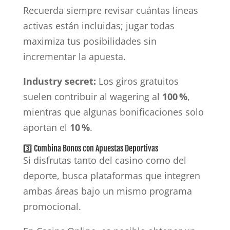
Recuerda siempre revisar cuántas líneas
activas están incluidas; jugar todas
maximiza tus posibilidades sin
incrementar la apuesta.
Industry secret:
Los giros gratuitos
suelen contribuir al wagering al
100 %
,
mientras que algunas bonificaciones solo
aportan el
10 %
.
3️⃣ Combina Bonos con Apuestas Deportivas
Si disfrutas tanto del casino como del
deporte, busca plataformas que integren
ambas áreas bajo un mismo programa
promocional.