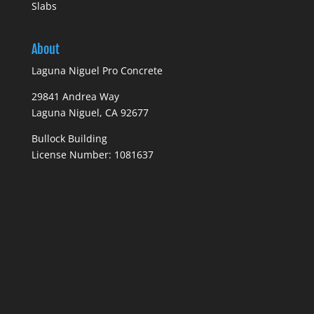
Slabs
About
Laguna Niguel Pro Concrete
29841 Andrea Way
Laguna Niguel, CA 92677
Bullock Building
License Number: 1081637