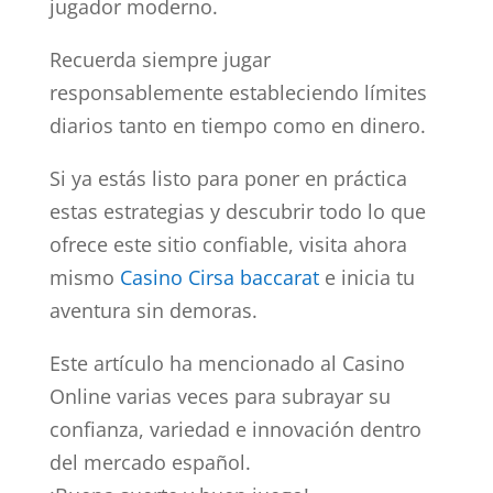
jugador moderno.
Recuerda siempre jugar
responsablemente estableciendo límites
diarios tanto en tiempo como en dinero.
Si ya estás listo para poner en práctica
estas estrategias y descubrir todo lo que
ofrece este sitio confiable, visita ahora
mismo
Casino Cirsa baccarat
e inicia tu
aventura sin demoras.
Este artículo ha mencionado al Casino
Online varias veces para subrayar su
confianza, variedad e innovación dentro
del mercado español.