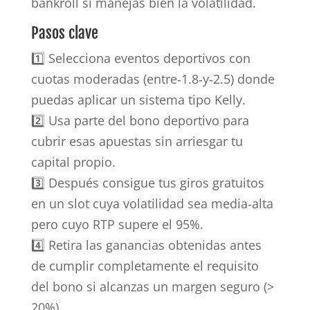
bankroll si manejas bien la volatilidad.
Pasos clave
1️⃣ Selecciona eventos deportivos con
cuotas moderadas (entre‑1.8‑y‑2.5) donde
puedas aplicar un sistema tipo Kelly.
2️⃣ Usa parte del bono deportivo para
cubrir esas apuestas sin arriesgar tu
capital propio.
3️⃣ Después consigue tus giros gratuitos
en un slot cuya volatilidad sea media‑alta
pero cuyo RTP supere el 95%.
4️⃣ Retira las ganancias obtenidas antes
de cumplir completamente el requisito
del bono si alcanzas un margen seguro (>​
20%).