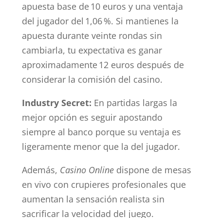
apuesta base de 10 euros y una ventaja
del jugador del 1,06 %. Si mantienes la
apuesta durante veinte rondas sin
cambiarla, tu expectativa es ganar
aproximadamente 12 euros después de
considerar la comisión del casino.
Industry Secret:
En partidas largas la
mejor opción es seguir apostando
siempre al banco porque su ventaja es
ligeramente menor que la del jugador.
Además,
Casino Online
dispone de mesas
en vivo con crupieres profesionales que
aumentan la sensación realista sin
sacrificar la velocidad del juego.