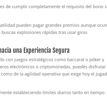
ntes de cumplir completamente el requisito del bono s
olatilidad pueden pagar grandes premios aunque ocur
buscas explosiones rápidas tras usar giros
hacia una Experiencia Segura
do con juegos estratégicos como baccarat o póker y
ros electrónicos o criptomonedas, puedes disfrutar
como de la agilidad operativa que exige hoy el juga
ente estableciendo límites diarios tanto en tiempo