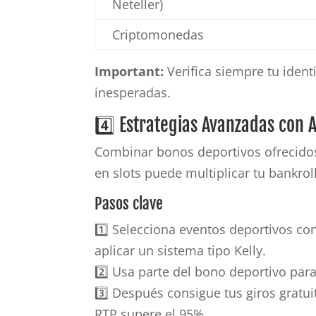
Neteller)
Criptomonedas
Important:
Verifica siempre tu ident
inesperadas.
4️⃣ Estrategias Avanzadas con A
Combinar bonos deportivos ofrecido
en slots puede multiplicar tu bankroll
Pasos clave
1️⃣ Selecciona eventos deportivos c
aplicar un sistema tipo Kelly.
2️⃣ Usa parte del bono deportivo para
3️⃣ Después consigue tus giros gratui
RTP supere el 95%.