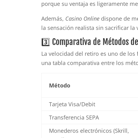
porque su ventaja es ligeramente me
Además,
Casino Online
dispone de me
la sensación realista sin sacrificar la
3️⃣ Comparativa de Métodos de
La velocidad del retiro es uno de los 
una tabla comparativa entre los mé
Método
Tarjeta Visa/Debit
Transferencia SEPA
Monederos electrónicos (Skrill,