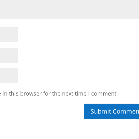
in this browser for the next time I comment.