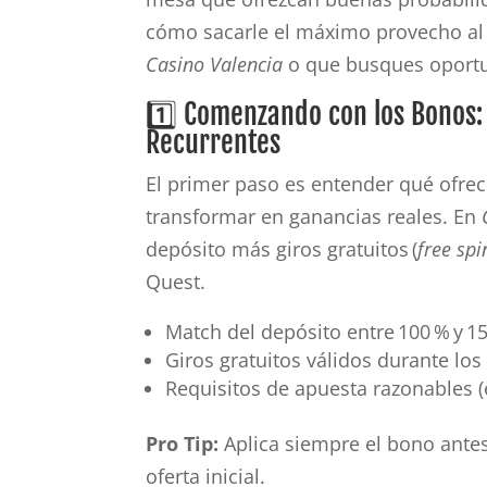
cómo sacarle el máximo provecho al C
Casino Valencia
o que busques oportu
1️⃣ Comenzando con los Bonos:
Recurrentes
El primer paso es entender qué ofre
transformar en ganancias reales. En
depósito más giros gratuitos (
free spi
Quest.
Match del depósito entre 100 % y 1
Giros gratuitos válidos durante los
Requisitos de apuesta razonables (e
Pro Tip:
Aplica siempre el bono antes 
oferta inicial.