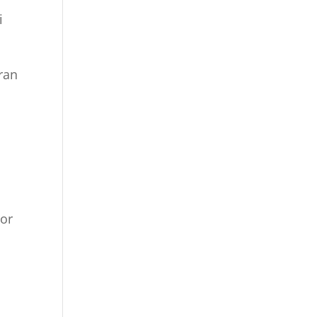
i
ran
dor