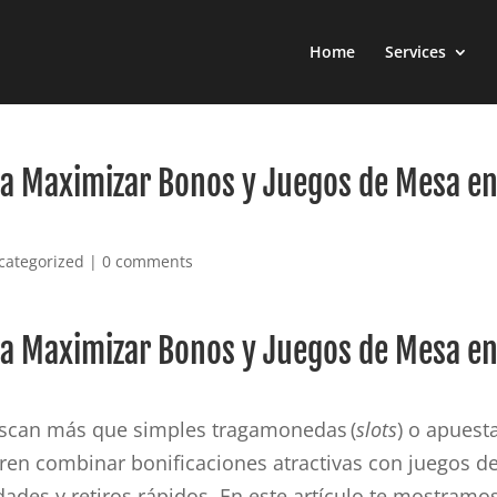
Home
Services
ra Maximizar Bonos y Juegos de Mesa e
categorized
|
0 comments
ra Maximizar Bonos y Juegos de Mesa e
uscan más que simples tragamonedas (
slots
) o apuest
eren combinar bonificaciones atractivas con juegos d
des y retiros rápidos. En este artículo te mostramo