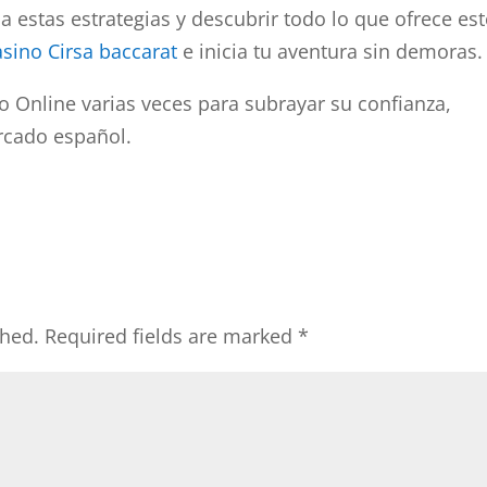
ca estas estrategias y descubrir todo lo que ofrece es
sino Cirsa baccarat
e inicia tu aventura sin demoras.
o Online varias veces para subrayar su confianza,
rcado español.
shed.
Required fields are marked
*