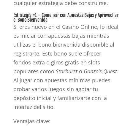
cualquier estrategia debe construirse.
Estrategia #1 – Comenzar con Apuestas Bajas y Aprovechar
el Bono Bienvenida
Si eres nuevo en el Casino Online, lo ideal
es iniciar con apuestas bajas mientras
utilizas el bono bienvenida disponible al
registrarte. Este bono suele ofrecer
fondos extra o giros gratis en slots
populares como
Starburst
o
Gonzo’s Quest
.
Al jugar con apuestas mínimas puedes
probar varios juegos sin agotar tu
depósito inicial y familiarizarte con la
interfaz del sitio.
Ventajas clave: