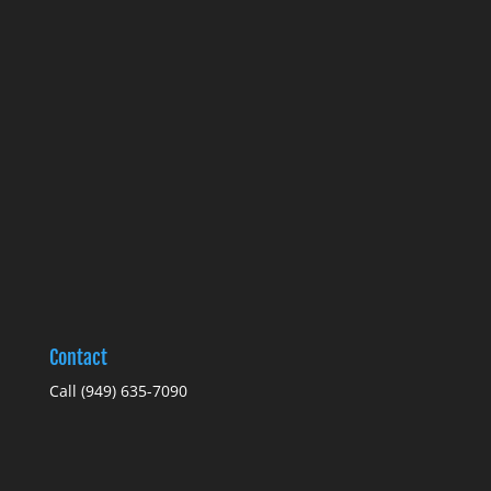
Contact
Call
(949) 635-7090