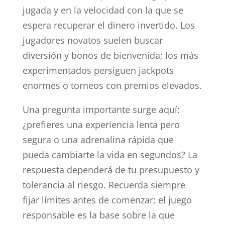
jugada y en la velocidad con la que se
espera recuperar el dinero invertido. Los
jugadores novatos suelen buscar
diversión y bonos de bienvenida; los más
experimentados persiguen jackpots
enormes o torneos con premios elevados.
Una pregunta importante surge aquí:
¿prefieres una experiencia lenta pero
segura o una adrenalina rápida que
pueda cambiarte la vida en segundos? La
respuesta dependerá de tu presupuesto y
tolerancia al riesgo. Recuerda siempre
fijar límites antes de comenzar; el juego
responsable es la base sobre la que