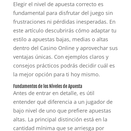
Elegir el nivel de apuesta correcto es
fundamental para disfrutar del juego sin
frustraciones ni pérdidas inesperadas. En
este artículo descubrirás cómo adaptar tu
estilo a apuestas bajas, medias o altas
dentro del Casino Online y aprovechar sus
ventajas únicas. Con ejemplos claros y
consejos prácticos podrás decidir cuál es
la mejor opción para ti hoy mismo.
Fundamentos de los Niveles de Apuesta
Antes de entrar en detalle, es útil
entender qué diferencia a un jugador de
bajo nivel de uno que prefiere apuestas
altas. La principal distinción está en la
cantidad mínima que se arriesga por