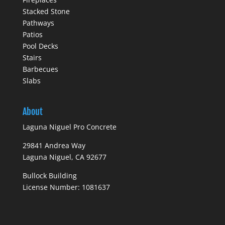
Stacked Stone
Pathways
Patios
Pool Decks
Stairs
Barbecues
Slabs
About
Laguna Niguel Pro Concrete
29841 Andrea Way
Laguna Niguel, CA 92677
Bullock Building
License Number: 1081637