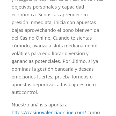
objetivos personales y capacidad
económica. Si buscas aprender sin
presión inmediata, inicia con apuestas
bajas aprovechando el bono bienvenida
del Casino Online. Cuando te sientas
cómodo, avanza a slots medianamente
volátiles para equilibrar diversión y
ganancias potenciales. Por último, si ya
dominas la gestión bancaria y deseas
emociones fuertes, prueba torneos o
apuestas deportivas altas bajo estricto
autocontrol.
Nuestro análisis apunta a
https://casinovalenciaonline.com/
como