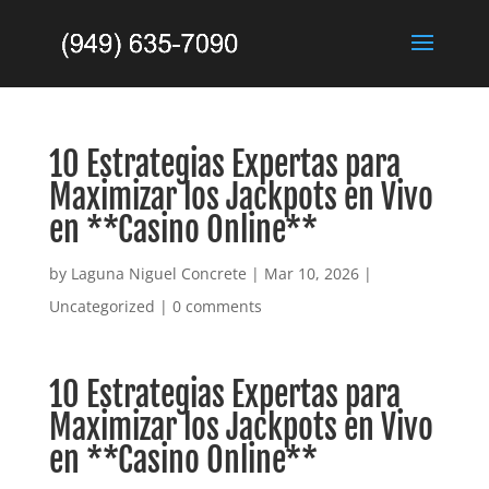
10 Estrategias Expertas para
Maximizar los Jackpots en Vivo
en **Casino Online**
by
Laguna Niguel Concrete
|
Mar 10, 2026
|
Uncategorized
|
0 comments
10 Estrategias Expertas para
Maximizar los Jackpots en Vivo
en **Casino Online**