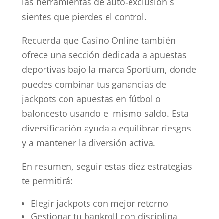
las herramientas de auto‑exclusión si
sientes que pierdes el control.
Recuerda que Casino Online también
ofrece una sección dedicada a apuestas
deportivas bajo la marca Sportium, donde
puedes combinar tus ganancias de
jackpots con apuestas en fútbol o
baloncesto usando el mismo saldo. Esta
diversificación ayuda a equilibrar riesgos
y a mantener la diversión activa.
En resumen, seguir estas diez estrategias
te permitirá:
Elegir jackpots con mejor retorno
Gestionar tu bankroll con disciplina