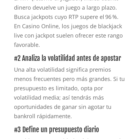
dinero devuelve un juego a largo plazo.
Busca jackpots cuyo RTP supere el 96 %.
En Casino Online, los juegos de blackjack
live con jackpot suelen ofrecer este rango
favorable.
#2 Analiza la volatilidad antes de apostar
Una alta volatilidad significa premios
menos frecuentes pero más grandes. Si tu
presupuesto es limitado, opta por
volatilidad media; así tendrás más
oportunidades de ganar sin agotar tu
bankroll rápidamente.
#3 Define un presupuesto diario