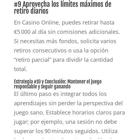
#9 Aprovecha los límites máximos de
retiro diarios
En Casino Online, puedes retirar hasta
€5 000 al día sin comisiones adicionales.
Si necesitas más fondos, solicita varios
retiros consecutivos o usa la opción
“retiro parcial” para dividir la cantidad
total.
Estrategia #10 y Conclusión: Mantener el juego
responsable y seguir ganando
El último paso es integrar todos los
aprendizajes sin perder la perspectiva del
juego sano. Establece horarios claros para
jugar; por ejemplo, una sesión no debe
superar los 90 minutos seguidos. Utiliza