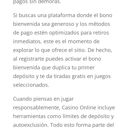
pagos sin demoras.
Si buscas una plataforma donde el bono
bienvenida sea generoso y los métodos
de pago estén optimizados para retiros
inmediatos, este es el momento de
explorar lo que ofrece el sitio. De hecho,
al registrarte puedes activar el bono
bienvenida que duplica tu primer
depósito y te da tiradas gratis en juegos
seleccionados.
Cuando piensas en jugar
responsablemente, Casino Online incluye
herramientas como límites de depósito y
autoexclusión. Todo esto forma parte del