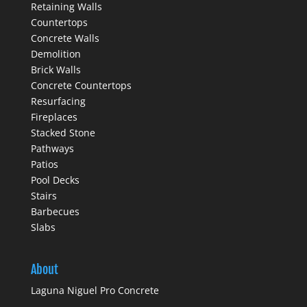
Retaining Walls
Countertops
Concrete Walls
Demolition
Brick Walls
Concrete Countertops
Resurfacing
Fireplaces
Stacked Stone
Pathways
Patios
Pool Decks
Stairs
Barbecues
Slabs
About
Laguna Niguel Pro Concrete