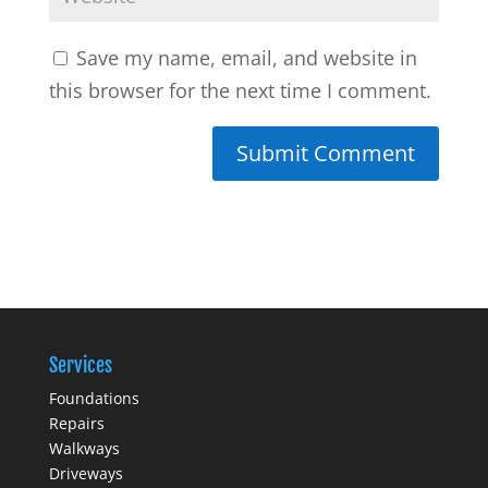
Save my name, email, and website in
this browser for the next time I comment.
Services
Foundations
Repairs
Walkways
Driveways