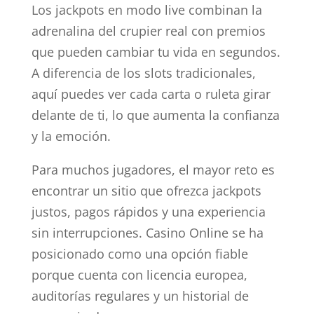
Los jackpots en modo live combinan la
adrenalina del crupier real con premios
que pueden cambiar tu vida en segundos.
A diferencia de los slots tradicionales,
aquí puedes ver cada carta o ruleta girar
delante de ti, lo que aumenta la confianza
y la emoción.
Para muchos jugadores, el mayor reto es
encontrar un sitio que ofrezca jackpots
justos, pagos rápidos y una experiencia
sin interrupciones. Casino Online se ha
posicionado como una opción fiable
porque cuenta con licencia europea,
auditorías regulares y un historial de