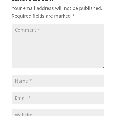
Your email address will not be published.
Required fields are marked
*