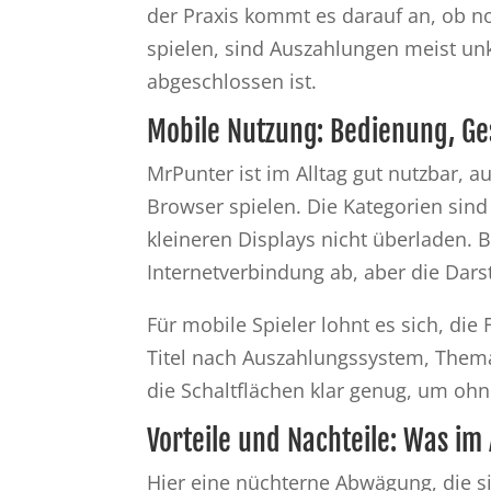
der Praxis kommt es darauf an, ob n
spielen, sind Auszahlungen meist unk
abgeschlossen ist.
Mobile Nutzung: Bedienung, Ge
MrPunter ist im Alltag gut nutzbar, 
Browser spielen. Die Kategorien sind
kleineren Displays nicht überladen. B
Internetverbindung ab, aber die Darste
Für mobile Spieler lohnt es sich, die 
Titel nach Auszahlungssystem, Thema
die Schaltflächen klar genug, um ohn
Vorteile und Nachteile: Was im
Hier eine nüchterne Abwägung, die s