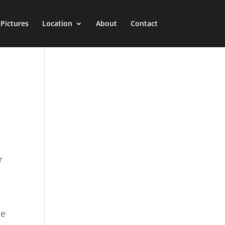
Pictures
Location
About
Contact
r
he