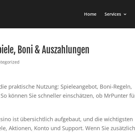
Home
Services
piele, Boni & Auszahlungen
tegorized
die praktische Nutzung: Spieleangebot, Boni-Regeln,
So können Sie schneller einschätzen, ob MrPunter fü
asino ist übersichtlich aufgebaut, und die wichtigsten
iele, Aktionen, Konto und Support. Wenn Sie zusätzlic