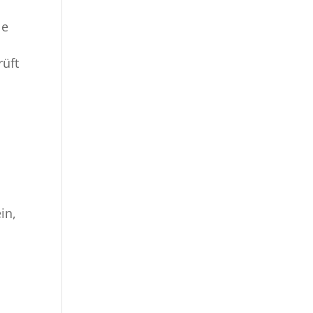
le
üft
in,