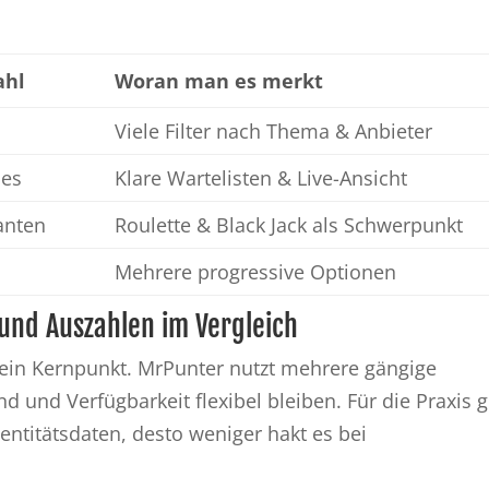
ahl
Woran man es merkt
Viele Filter nach Thema & Anbieter
mes
Klare Wartelisten & Live-Ansicht
anten
Roulette & Black Jack als Schwerpunkt
Mehrere progressive Optionen
 und Auszahlen im Vergleich
 ein Kernpunkt. MrPunter nutzt mehrere gängige
 und Verfügbarkeit flexibel bleiben. Für die Praxis gi
ntitätsdaten, desto weniger hakt es bei