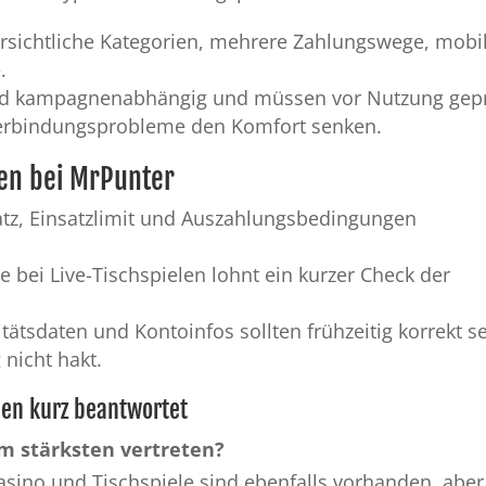
ersichtliche Kategorien, mehrere Zahlungswege, mobi
.
d kampagnenabhängig und müssen vor Nutzung gepr
Verbindungsprobleme den Komfort senken.
len bei MrPunter
z, Einsatzlimit und Auszahlungsbedingungen
 bei Live-Tischspielen lohnt ein kurzer Check der
tätsdaten und Kontoinfos sollten frühzeitig korrekt se
 nicht hakt.
gen kurz beantwortet
m stärksten vertreten?
asino und Tischspiele sind ebenfalls vorhanden, aber