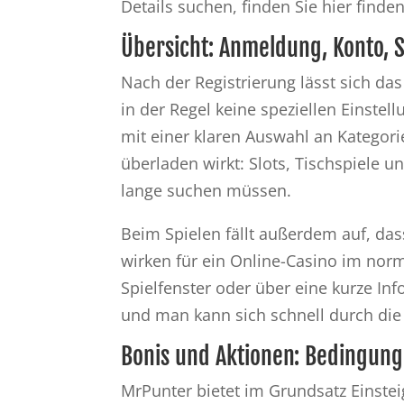
Details suchen, finden Sie hier finde
Übersicht: Anmeldung, Konto, S
Nach der Registrierung lässt sich da
in der Regel keine speziellen Einstel
mit einer klaren Auswahl an Kategorie
überladen wirkt: Slots, Tischspiele u
lange suchen müssen.
Beim Spielen fällt außerdem auf, das
wirken für ein Online-Casino im nor
Spielfenster oder über eine kurze Info
und man kann sich schnell durch di
Bonis und Aktionen: Bedingunge
MrPunter bietet im Grundsatz Einstei