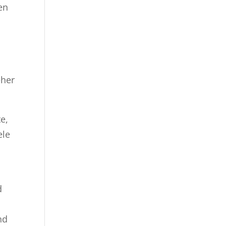
en
eher
e,
ele
d
nd