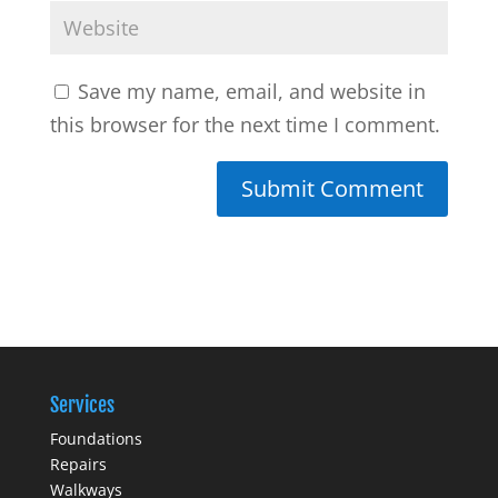
Save my name, email, and website in
this browser for the next time I comment.
Services
Foundations
Repairs
Walkways