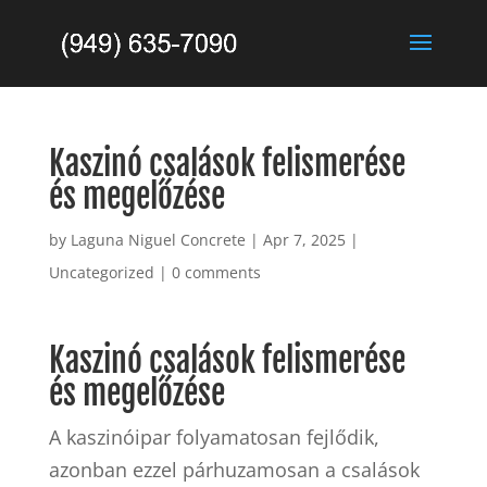
Kaszinó csalások felismerése
és megelőzése
by
Laguna Niguel Concrete
|
Apr 7, 2025
|
Uncategorized
|
0 comments
Kaszinó csalások felismerése
és megelőzése
A kaszinóipar folyamatosan fejlődik,
azonban ezzel párhuzamosan a csalások