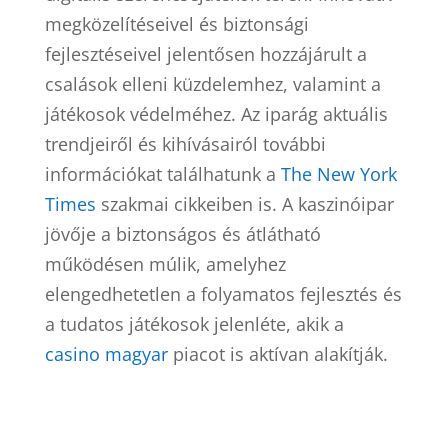
megközelítéseivel és biztonsági
fejlesztéseivel jelentősen hozzájárult a
csalások elleni küzdelemhez, valamint a
játékosok védelméhez. Az iparág aktuális
trendjeiről és kihívásairól további
információkat találhatunk a
The New York
Times
szakmai cikkeiben is. A kaszinóipar
jövője a biztonságos és átlátható
működésen múlik, amelyhez
elengedhetetlen a folyamatos fejlesztés és
a tudatos játékosok jelenléte, akik a
casino magyar
piacot is aktívan alakítják.