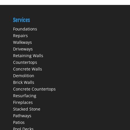
Services
Foundations
Repairs
Walkways
Driveways
Retaining Walls
Countertops
Concrete Walls
Demolition
Brick Walls
Concrete Countertops
Resurfacing
Fireplaces
Stacked Stone
Pathways
Patios
Pool Decks