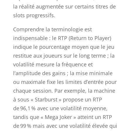
la réalité augmentée sur certains titres de
slots progressifs.
Comprendre la terminologie est
indispensable : le RTP (Return to Player)
indique le pourcentage moyen que le jeu
restitue aux joueurs sur le long terme ; la
volatilité mesure la fréquence et
l’amplitude des gains ; la mise minimale
ou maximale fixe les limites d’entrée pour
chaque session. Par exemple, la machine
à sous « Starburst » propose un RTP
de 96,1 % avec une volatilité moyenne,
tandis que « Mega Joker » atteint un RTP
de 99 % mais avec une volatilité élevée qui