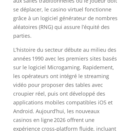
aux salles traditionnelles où le joueur doit
se déplacer, le casino virtuel fonctionne
grâce à un logiciel générateur de nombres
aléatoires (RNG) qui assure l’équité des
parties.
L’histoire du secteur débute au milieu des
années 1990 avec les premiers sites basés
sur le logiciel Microgaming. Rapidement,
les opérateurs ont intégré le streaming
vidéo pour proposer des tables avec
croupier réel, puis ont développé des
applications mobiles compatibles iOS et
Android. Aujourd’hui, les nouveaux
casinos en ligne 2026 offrent une
expérience cross‑platform fluide, incluant