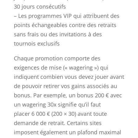
30 jours consécutifs
– Les programmes VIP qui attribuent des
points échangeables contre des retraits
sans frais ou des invitations à des
tournois exclusifs
Chaque promotion comporte des
exigences de mise (« wagering ») qui
indiquent combien vous devez jouer avant
de pouvoir retirer vos gains associés au
bonus. Par exemple, un bonus 200 € avec
un wagering 30x signifie qu’il faut
placer 6 000 € (200 × 30) avant toute
demande de retrait. Certains sites
imposent également un plafond maximal