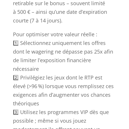
retirable sur le bonus – souvent limité
à 500 € – ainsi qu’une date d’expiration
courte (7 à 14 jours).
Pour optimiser votre valeur réelle :
1️⃣ Sélectionnez uniquement les offres
dont le wagering ne dépasse pas 25x afin
de limiter l’exposition financière
nécessaire
2️⃣ Privilégiez les jeux dont le RTP est
élevé (>96 %) lorsque vous remplissez ces
exigences afin d’augmenter vos chances
théoriques
3️⃣ Utilisez les programmes VIP dès que
possible ; même si vous jouez