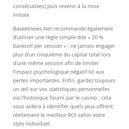
consécutives) puis revenir à la mise
initiale
Basketnews.Net recommande également
d’utiliser une règle simple dite « 20 %
bankroll per session » : ne jamais engager
plus d’un cinquième du capital total lors
d’une même session afin de limiter
l’impact psychologique négatif lié aux
pertes importantes. Enfin, gardez toujours
un œil sur vos statistiques personnelles
via l’historique fourni par le casino ; cela
vous aidera à identifier quels jeux offrent
réellement le meilleur ROI selon votre
style individuel.