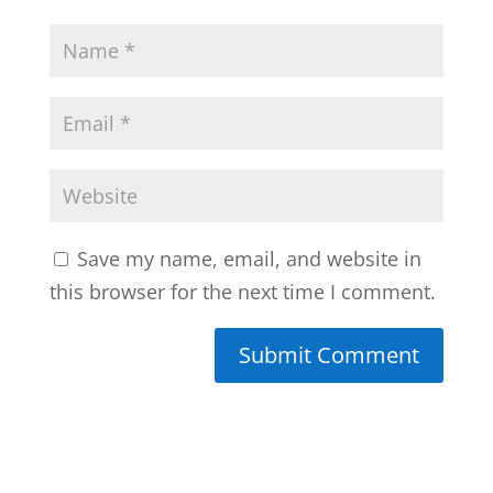
Save my name, email, and website in
this browser for the next time I comment.