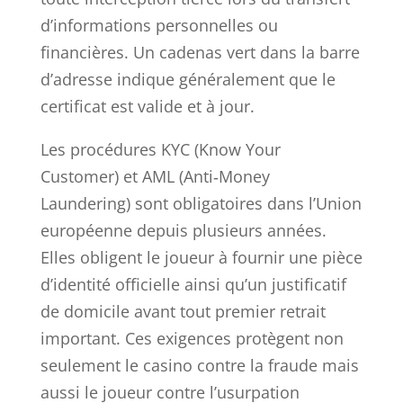
d’informations personnelles ou
financières. Un cadenas vert dans la barre
d’adresse indique généralement que le
certificat est valide et à jour.
Les procédures KYC (Know Your
Customer) et AML (Anti‑Money
Laundering) sont obligatoires dans l’Union
européenne depuis plusieurs années.
Elles obligent le joueur à fournir une pièce
d’identité officielle ainsi qu’un justificatif
de domicile avant tout premier retrait
important. Ces exigences protègent non
seulement le casino contre la fraude mais
aussi le joueur contre l’usurpation