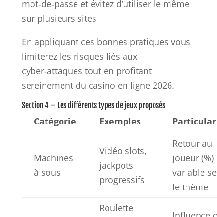
mot‑de‑passe et évitez d’utiliser le même
sur plusieurs sites
En appliquant ces bonnes pratiques vous
limiterez les risques liés aux
cyber‑attaques tout en profitant
sereinement du casino en ligne 2026.
Section 4 – Les différents types de jeux proposés
Catégorie
Exemples
Particular
Retour au
Vidéo slots,
Machines
joueur (%)
jackpots
à sous
variable s
progressifs
le thème
Roulette
Influence 