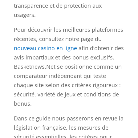
transparence et de protection aux
usagers.
Pour découvrir les meilleures plateformes
récentes, consultez notre page du
nouveau casino en ligne
afin d’obtenir des
avis impartiaux et des bonus exclusifs.
Basketnews.Net se positionne comme un
comparateur indépendant qui teste
chaque site selon des critères rigoureux :
sécurité, variété de jeux et conditions de
bonus.
Dans ce guide nous passerons en revue la
législation française, les mesures de
sécurité essentielles, les critères pour