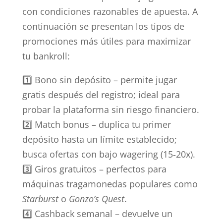
con condiciones razonables de apuesta. A
continuación se presentan los tipos de
promociones más útiles para maximizar
tu bankroll:
1️⃣ Bono sin depósito – permite jugar
gratis después del registro; ideal para
probar la plataforma sin riesgo financiero.
2️⃣ Match bonus – duplica tu primer
depósito hasta un límite establecido;
busca ofertas con bajo wagering (15‑20x).
3️⃣ Giros gratuitos – perfectos para
máquinas tragamonedas populares como
Starburst
o
Gonzo’s Quest
.
4️⃣ Cashback semanal – devuelve un