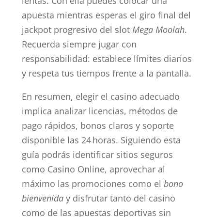
lentas. Con ella puedes colocar una
apuesta mientras esperas el giro final del
jackpot progresivo del slot
Mega Moolah
.
Recuerda siempre jugar con
responsabilidad: establece límites diarios
y respeta tus tiempos frente a la pantalla.
En resumen, elegir el casino adecuado
implica analizar licencias, métodos de
pago rápidos, bonos claros y soporte
disponible las 24 horas. Siguiendo esta
guía podrás identificar sitios seguros
como Casino Online, aprovechar al
máximo las promociones como el
bono
bienvenida
y disfrutar tanto del casino
como de las apuestas deportivas sin