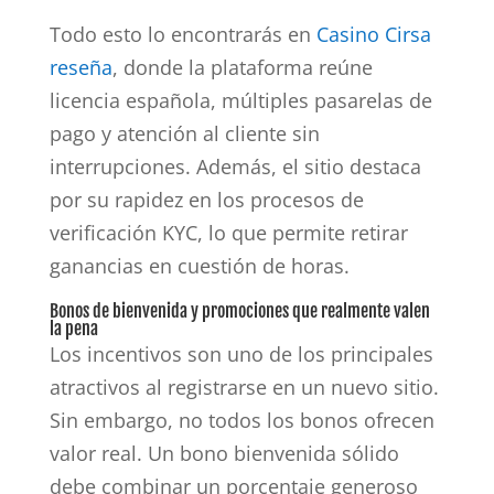
Todo esto lo encontrarás en
Casino Cirsa
reseña
, donde la plataforma reúne
licencia española, múltiples pasarelas de
pago y atención al cliente sin
interrupciones. Además, el sitio destaca
por su rapidez en los procesos de
verificación KYC, lo que permite retirar
ganancias en cuestión de horas.
Bonos de bienvenida y promociones que realmente valen
la pena
Los incentivos son uno de los principales
atractivos al registrarse en un nuevo sitio.
Sin embargo, no todos los bonos ofrecen
valor real. Un bono bienvenida sólido
debe combinar un porcentaje generoso