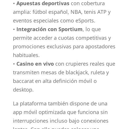
•
Apuestas deportivas
con cobertura
amplia: fútbol español, NBA, tenis ATP y
eventos especiales como eSports.
•
Integración con Sportium
, lo que
permite acceder a cuotas competitivas y
promociones exclusivas para apostadores
habituales.
•
Casino en vivo
con crupieres reales que
transmiten mesas de blackjack, ruleta y
baccarat en alta definición móvil o
desktop.
La plataforma también dispone de una
app móvil optimizada que funciona sin
interrupciones incluso bajo conexiones