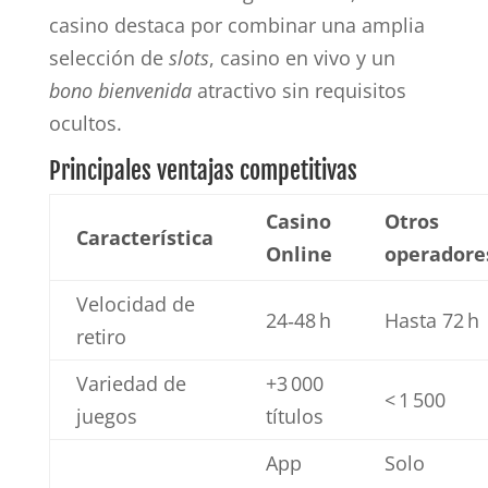
casino destaca por combinar una amplia
selección de
slots
, casino en vivo y un
bono bienvenida
atractivo sin requisitos
ocultos.
Principales ventajas competitivas
Casino
Otros
Característica
Online
operadore
Velocidad de
24‑48 h
Hasta 72 h
retiro
Variedad de
+3 000
< 1 500
juegos
títulos
App
Solo