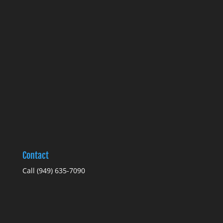
Contact
Call
(949) 635-7090