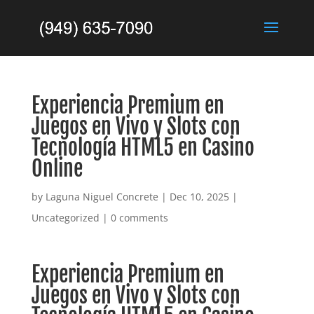
Experiencia Premium en
Juegos en Vivo y Slots con
Tecnología HTML5 en Casino
Online
by
Laguna Niguel Concrete
|
Dec 10, 2025
|
Uncategorized
|
0 comments
Experiencia Premium en
Juegos en Vivo y Slots con