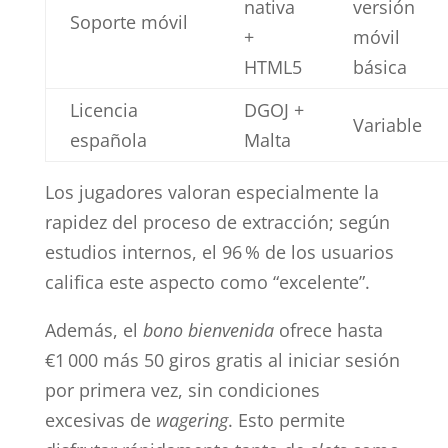
nativa
versión
Soporte móvil
+
móvil
HTML5
básica
Licencia
DGOJ +
Variable
española
Malta
Los jugadores valoran especialmente la
rapidez del proceso de extracción; según
estudios internos, el 96 % de los usuarios
califica este aspecto como “excelente”.
Además, el
bono bienvenida
ofrece hasta
€1 000 más 50 giros gratis al iniciar sesión
por primera vez, sin condiciones
excesivas de
wagering
. Esto permite