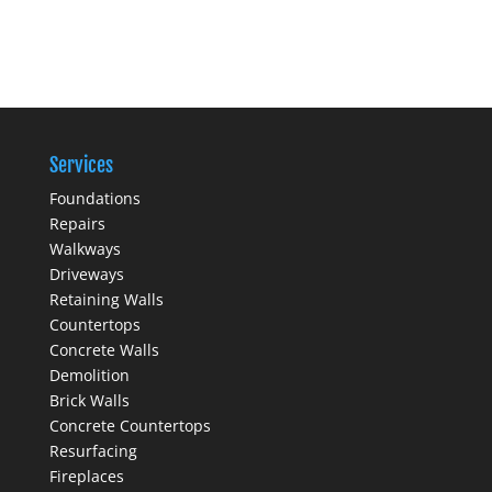
Services
Foundations
Repairs
Walkways
Driveways
Retaining Walls
Countertops
Concrete Walls
Demolition
Brick Walls
Concrete Countertops
Resurfacing
Fireplaces