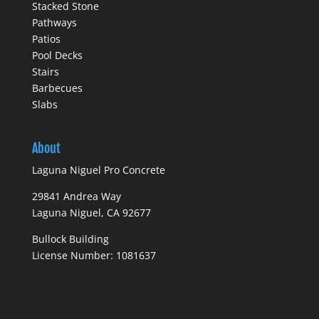
Stacked Stone
Pathways
Patios
Pool Decks
Stairs
Barbecues
Slabs
About
Laguna Niguel Pro Concrete
29841 Andrea Way
Laguna Niguel, CA 92677
Bullock Building
License Number: 1081637