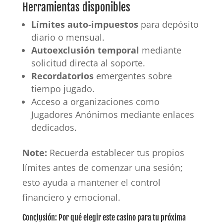
Herramientas disponibles
Límites auto‑impuestos
para depósito
diario o mensual.
Autoexclusión temporal
mediante
solicitud directa al soporte.
Recordatorios
emergentes sobre
tiempo jugado.
Acceso a organizaciones como
Jugadores Anónimos mediante enlaces
dedicados.
Note:
Recuerda establecer tus propios
límites antes de comenzar una sesión;
esto ayuda a mantener el control
financiero y emocional.
Conclusión: Por qué elegir este casino para tu próxima