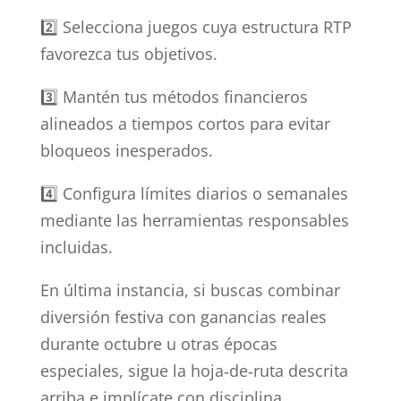
2️⃣ Selecciona juegos cuya estructura RTP
favorezca tus objetivos.
3️⃣ Mantén tus métodos financieros
alineados a tiempos cortos para evitar
bloqueos inesperados.
4️⃣ Configura límites diarios o semanales
mediante las herramientas responsables
incluidas.
En última instancia, si buscas combinar
diversión festiva con ganancias reales
durante octubre u otras épocas
especiales, sigue la hoja‑de‑ruta descrita
arriba e implícate con disciplina.