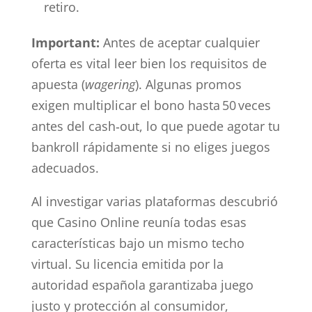
retiro.
Important:
Antes de aceptar cualquier
oferta es vital leer bien los requisitos de
apuesta (
wagering
). Algunas promos
exigen multiplicar el bono hasta 50 veces
antes del cash‑out, lo que puede agotar tu
bankroll rápidamente si no eliges juegos
adecuados.
Al investigar varias plataformas descubrió
que Casino Online reunía todas esas
características bajo un mismo techo
virtual. Su licencia emitida por la
autoridad española garantizaba juego
justo y protección al consumidor,