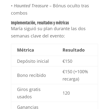
•
Haunted Treasure
– Bónus oculto tras
combos
Implementación, resultados y métricas
María siguió su plan durante las dos
semanas clave del evento:
Métrica
Resultado
Depósito inicial
€150
€150 (+100%
Bono recibido
recarga)
Giros gratis
120
usados
Ganancias