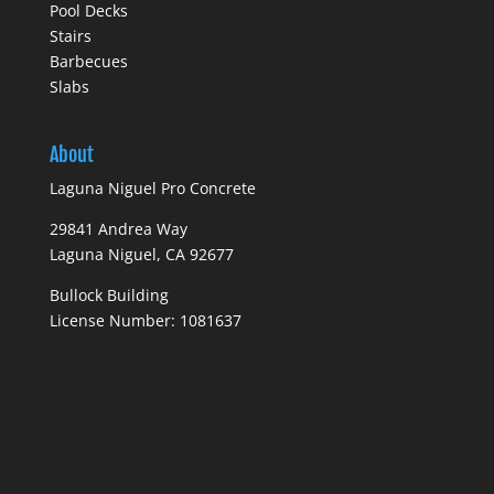
Pool Decks
Stairs
Barbecues
Slabs
About
Laguna Niguel Pro Concrete
29841 Andrea Way
Laguna Niguel, CA 92677
Bullock Building
License Number: 1081637