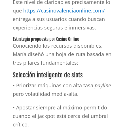
Este nivel de claridad es precisamente lo
que
https://casinovalenciaonline.com/
entrega a sus usuarios cuando buscan
experiencias seguras e inmersivas.
Estrategia propuesta por Casino Online
Conociendo los recursos disponibles,
María diseñó una hoja‑de‑ruta basada en
tres pilares fundamentales:
Selección inteligente de slots
• Priorizar máquinas con alta tasa
payline
pero volatilidad media‑alta.
• Apostar siempre al máximo permitido
cuando el jackpot está cerca del umbral
crítico.